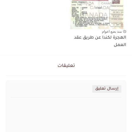
منذ بضع اعوام
الهجرة لكندا عن طريق عقد
العمل
تعليقات
إرسال تعليق