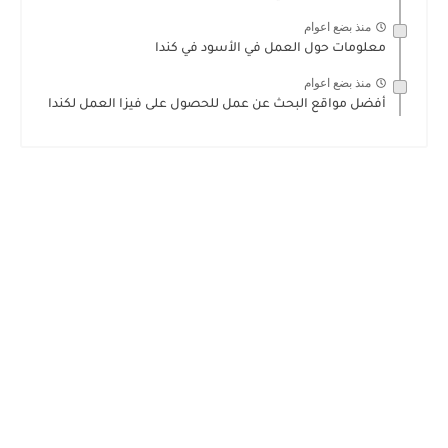
منذ بضع اعوام
معلومات حول العمل في الأسود في كندا
منذ بضع اعوام
أفضل مواقع البحث عن عمل للحصول على فيزا العمل لكندا