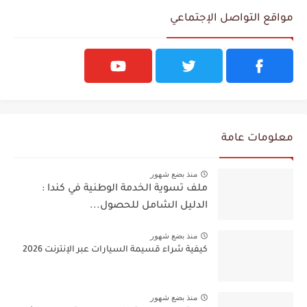
مواقع التواصل الإجتماعي
معلومات عامة
منذ بضع شهور
ملف تسوية الخدمة الوطنية في كندا :
الدليل الشامل للحصول...
منذ بضع شهور
كيفية شراء قسيمة السيارات عبر الإنترنت 2026
منذ بضع شهور