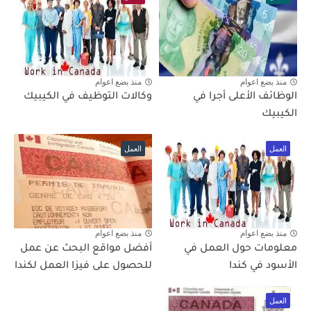
منذ بضع اعوام
منذ بضع اعوام
الوظائف الأعلى أجرا في
وكالات التوظيف في الكيبيك
الكيبيك
العمل
العمل
منذ بضع اعوام
منذ بضع اعوام
معلومات حول العمل في
أفضل مواقع البحث عن عمل
الأسود في كندا
للحصول على فيزا العمل لكندا
العمل