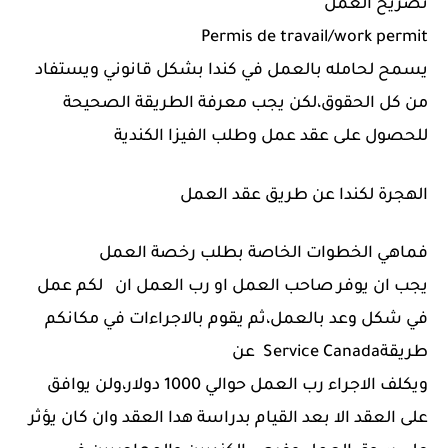
تصريح العمل
Permis de travail/work permit
يسمح لحامله بالعمل في كندا بشكل قانوني ويستفاد
من كل الحقوق،لكن يجب معرفة الطريقة الصحيحة
للحصول على عقد عمل وطلب الفيزا الكندية
الهجرة لكندا عن طريق عقد العمل
فماهي الخطوات الخاصة بطلب رخصة العمل
يجب ان يوفر صاحب العمل او رب العمل ان لكم عمل
في شكل وعد بالعمل،ثم يقوم بالاجراءات في مكانكم
عن Service Canadaطريقة
ويكلف الاجراء رب العمل حوالي 1000 دولار،ولن يوافق
على العقد الا بعد القيام بدراسة هدا العقد وان كان يؤثر