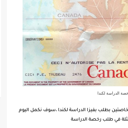
صة الدراسة لكندا
الخاصتين بطلب بفيزا الدراسة لكندا ،سوف نكمل اليوم
متمثلة في طلب رخصة الدراسة