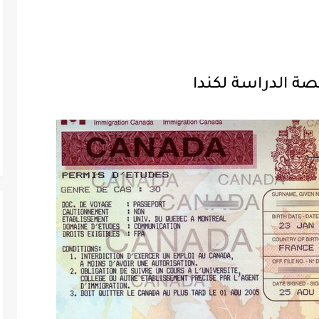
ة الدراسة لكندا