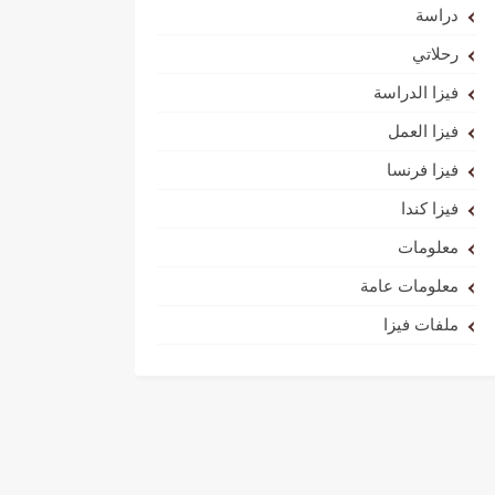
دراسة
رحلاتي
فيزا الدراسة
فيزا العمل
فيزا فرنسا
فيزا كندا
معلومات
معلومات عامة
ملفات فيزا