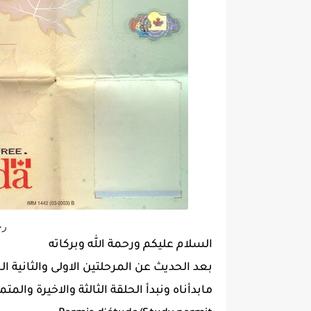
رخ
السلام عليكم ورحمة الله وبركاته
بعد الحديث عن المرحلتين الاولى والثانية 
مابدأناه ونبدأ الحلقة الثالثة والاخيرة وال