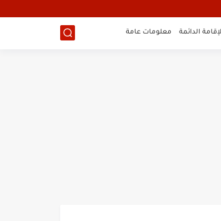
لإقامة الدائمة
معلومات عامة