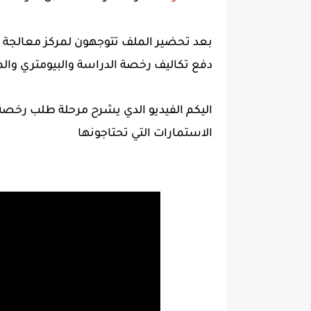
بعد تحضير الملف تتوجهون لمركز معالجة 
دفع تكاليف رخصة الدراسة والبيومتري والمقدرة اجمال
اليكم الفيديو الدي يشرح مرحلة طلب رخصة 
الاستمارات التي تحتاجونها