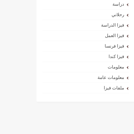
دراسة
رحلاتي
فيزا الدراسة
فيزا العمل
فيزا فرنسا
فيزا كندا
معلومات
معلومات عامة
ملفات فيزا