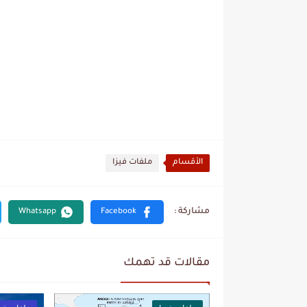
الأقسام
ملفات فيزا
مقالات قد تهمك