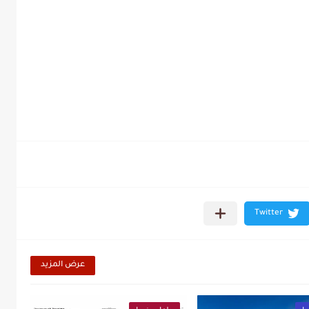
عرض المزيد