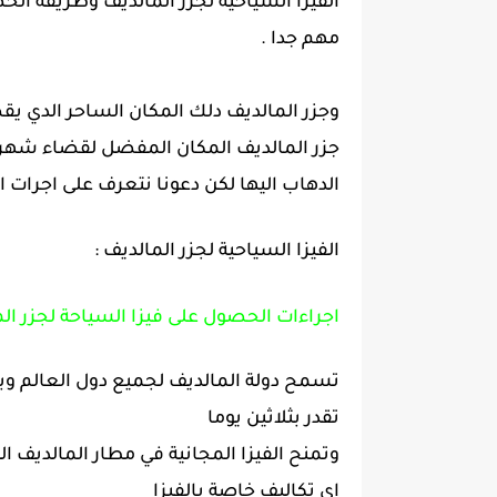
الفيزا السياحية لجزر المالديف وطريقة ال
مهم جدا .
وجزر المالديف دلك المكان الساحر الدي يق
جزر المالديف المكان المفضل لقضاء شهر 
الدهاب اليها لكن دعونا نتعرف على اجرات ال
الفيزا السياحية لجزر المالديف :
اجراءات الحصول على فيزا السياحة لجزر ال
تسمح دولة المالديف لجميع دول العالم وب
تقدر بثلاثين يوما
وتمنح الفيزا المجانية في مطار المالديف 
اي تكاليف خاصة بالفيزا