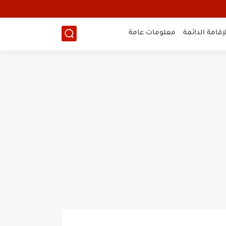
لإقامة الدائمة
معلومات عامة