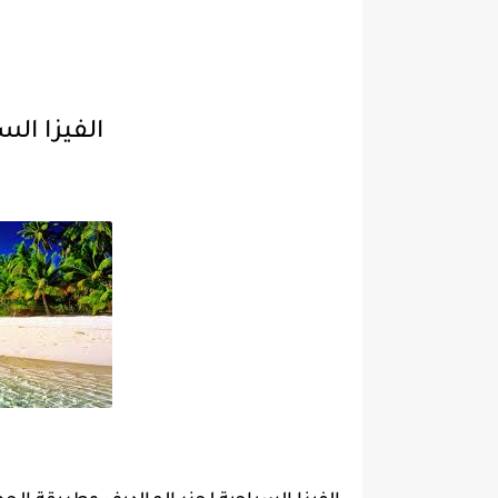
الفيزا الس