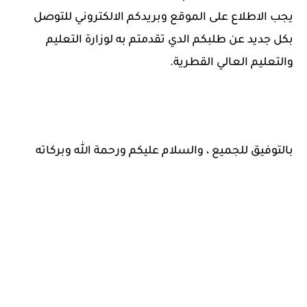
يجب الاطلاع على الموقع وبريدكم الالكتروني للتوصل
بكل جديد عن طلبكم الدي تقدمتم به لوزارة التعليم
والتعليم العالي القطرية.
بالتوفيق للجميع ، والسلام عليكم ورحمة الله وبركاته