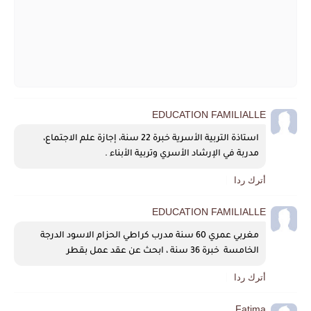
EDUCATION FAMILIALLE
استاذة التربية الأسرية خبرة 22 سنة، إجازة علم الاجتماع، 
مدربة في الإرشاد الأسري وتربية الأبناء .
أترك ردا
EDUCATION FAMILIALLE
مغربي عمري 60 سنة مدرب كراطي الحزام الاسود الدرجة 
الخامسة  خبرة 36 سنة ، ابحث عن عقد عمل بقطر 
أترك ردا
Fatima