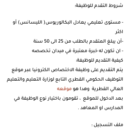
شروط التقدم للوظيفة:
- مستوى تعليمي يعادل البكالوريوس( الليسانس) أو
اكثر
-أن يبلغ المتقدم بالطلب من 25 الى 50 سنة
- ان تكون له خبرة معتبرة في ميدان تخصصه
كيفية التقديم للوظيفة:
يتم التقديم على وظيفة الاختصاص الكترونيا عبر موقع
التوظيف الحكومي القطري التابع لوزارة التعليم والتعليم
العالي القطرية وهدا هو
موقعه
بعد الدخول للموقع ، تقومون باختيار نوع الوظيفة في
المدارس او المعاهد .
ملف التسجيل :