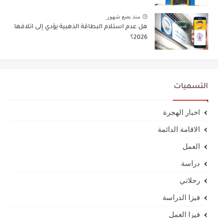
منذ بضع شهور
هل عدم استلام البطاقة الذهبية يؤدي إلى اتلافها
2026؟
التسميات
اخبار الهجرة
الاقامة الدائمة
العمل
دراسة
رحلاتي
فيزا الدراسة
فيزا العمل