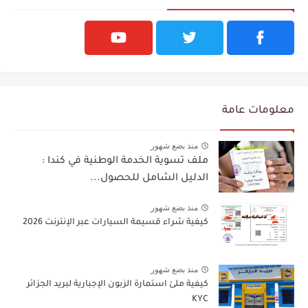
معلومات عامة
منذ بضع شهور
ملف تسوية الخدمة الوطنية في كندا :
الدليل الشامل للحصول...
منذ بضع شهور
كيفية شراء قسيمة السيارات عبر الإنترنت 2026
منذ بضع شهور
كيفية ملئ استمارة الزبون الإجبارية لبريد الجزائر
KYC