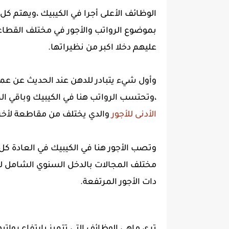
الوظائف الأعلى أجرا في الكيبيك ،ويهتم 
بموضوع الرواتب والأجور في مختلف القطاع
عليهم دخلا اكبر من نظيراتها.
وأول شيء يتبادر للدهن عند الحديث عن عم
،وتحتسب الرواتب هنا في الكيبيك وباقي ا
الأدنى للأجور
والدي يختلف من مقاطعة لأخرى ،
وتصب الأجور هنا في الكيبيك في العادة كل
مختلف المجالات بالدخل السنوي الشامل ل
دات الأجور المرتفعة.
ترى ماهي الوظائف التي تتميز بارتفاع روات