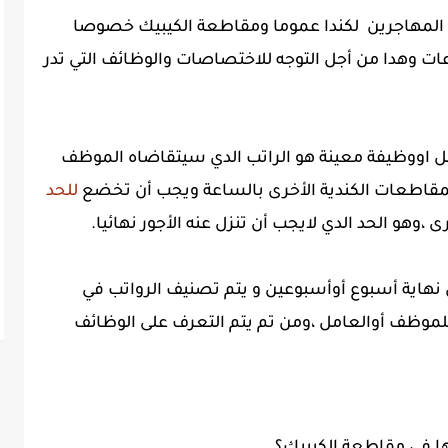
كل المهاجرين لكندا عموما ومقاطعة الكيبيك خصوصا
ات وهدا من أجل التوجه للاختصاصات والوظائف التي تدر
ل اووظيفة معينة هو الراتب الدي سيتقاضاه الموظف
لمقاطعات الكندية الأخرى بالساعة ويجب أن تخضع
للحد
وهو الحد الدي لايجب أن تنزل عنه الأجور نهائيا.
 نهاية أسبوع أوأسبوعين و يتم تصنيف الرواتب في
لموظف أوالعامل ،ومن تم يتم التعرف على الوظائف
بها في مقاطعة الكيبيك؟