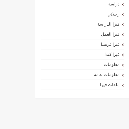
دراسة
رحلاتي
فيزا الدراسة
فيزا العمل
فيزا فرنسا
فيزا كندا
معلومات
معلومات عامة
ملفات فيزا