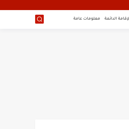
لإقامة الدائمة
معلومات عامة