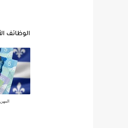
الوظائف الأ
المهن 