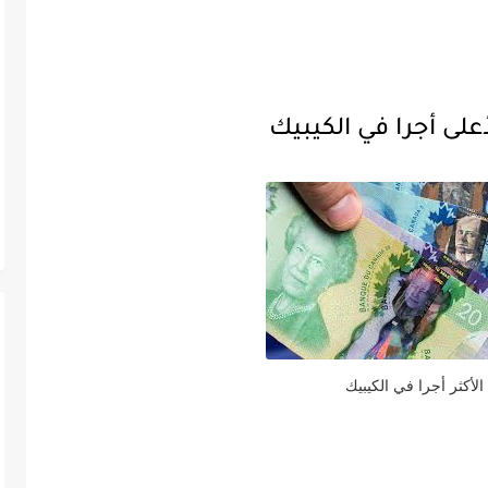
على أجرا في الكيبيك
الأكثر أجرا في الكيبيك