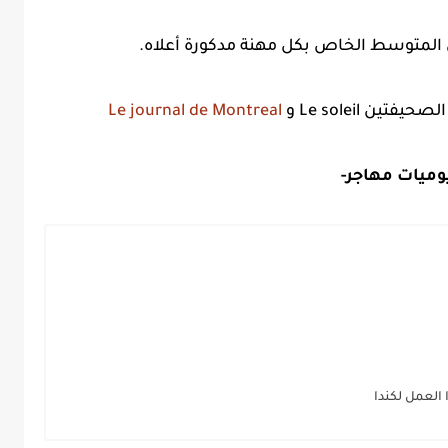
ن المتوسط الخاص بكل مهنة مدكورة أعلاه.
 Le soleil و
Le journal de Montreal
وميات مهاجر-
العمل لكندا