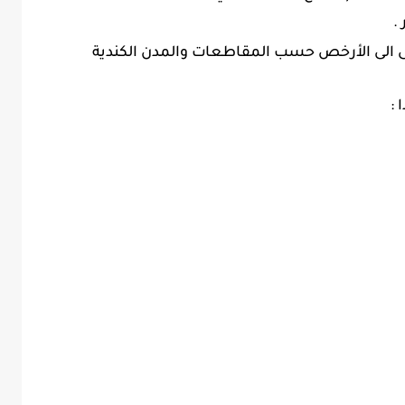
 الى الأرخص حسب المقاطعات والمدن الكندية
 :