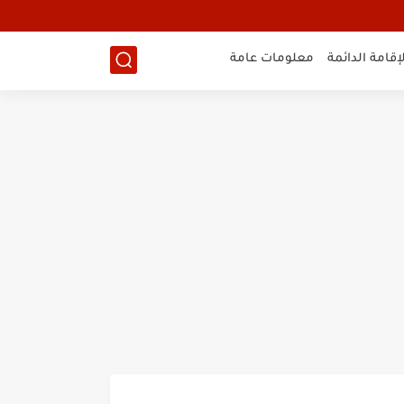
لإقامة الدائمة
معلومات عامة