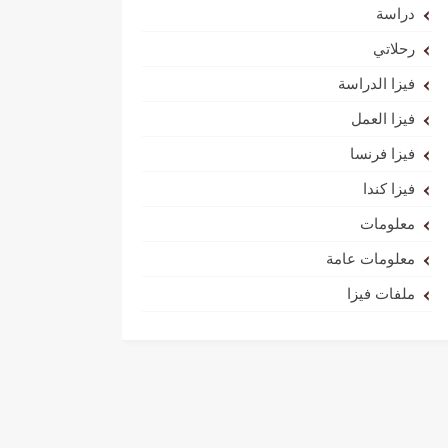
دراسة
رحلاتي
فيزا الدراسة
فيزا العمل
فيزا فرنسا
فيزا كندا
معلومات
معلومات عامة
ملفات فيزا