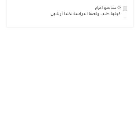
منذ بضع اعوام
كيفية طلب رخصة الدراسة لكندا أونلاين