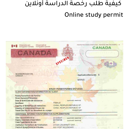
كيفية طلب رخصة الدراسة أونلاين
Online study permit