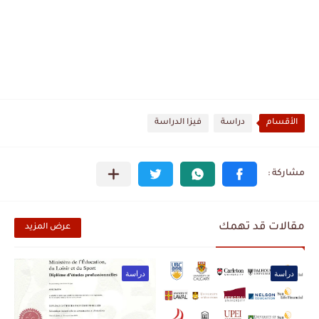
الأقسام
دراسة
فيزا الدراسة
مقالات قد تهمك
عرض المزيد
دراسة
دراسة