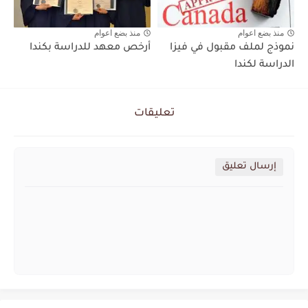
منذ بضع اعوام
منذ بضع اعوام
نموذج لملف مقبول في فيزا
أرخص معهد للدراسة بكندا
الدراسة لكندا
تعليقات
إرسال تعليق