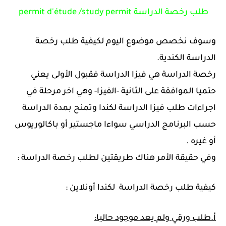
طلب رخصة الدراسة permit d'étude /study permit
وسوف نخصص موضوع اليوم لكيفية طلب رخصة
الدراسة الكندية.
رخصة الدراسة هي فيزا الدراسة فقبول الأولى يعني
حتميا الموافقة على الثانية -الفيزا- وهي اخر مرحلة في
اجراءات طلب فيزا الدراسة لكندا وتمنح بمدة الدراسة
حسب البرنامج الدراسي سواءا ماجستير أو باكالوريوس
أو غيره .
وفي حقيقة الأمر هناك طريقتين لطلب رخصة الدراسة :
كيفية طلب رخصة الدراسة لكندا أونلاين :
أ.طلب ورقي ولم يعد موجود حاليا: