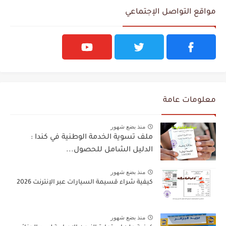
مواقع التواصل الإجتماعي
معلومات عامة
منذ بضع شهور
ملف تسوية الخدمة الوطنية في كندا :
الدليل الشامل للحصول...
منذ بضع شهور
كيفية شراء قسيمة السيارات عبر الإنترنت 2026
منذ بضع شهور