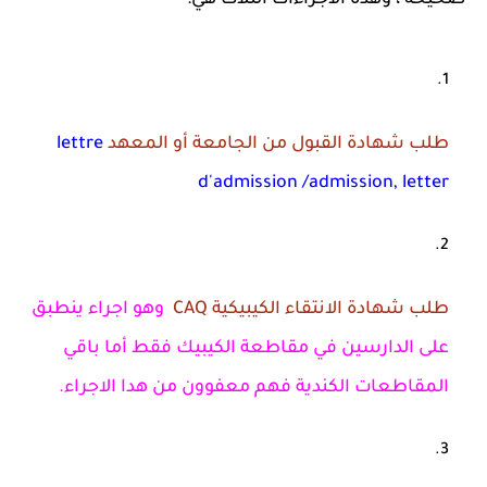
صحيحة ، وهده الاجراءات الثلاث هي:
طلب شهادة القبول من الجامعة أو المعهد
lettre
d'admission /admission, letter
طلب شهادة الانتقاء الكيبيكية CAQ
وهو اجراء ينطبق
على الدارسين في مقاطعة الكيبيك فقط أما باقي
المقاطعات الكندية فهم معفوون من هدا الاجراء.