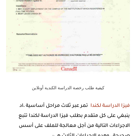
كيفية طلب رخصة الدراسة الكندية أونلاين
فيزا الدراسة لكندا
تمر عبر ثلاث مراحل أساسية ،اد
ينبغي على كل متقدم بطلب فيزا الدراسة لكندا تتبع
الاجراءات التالية من أجل معالجة للملف على أسس