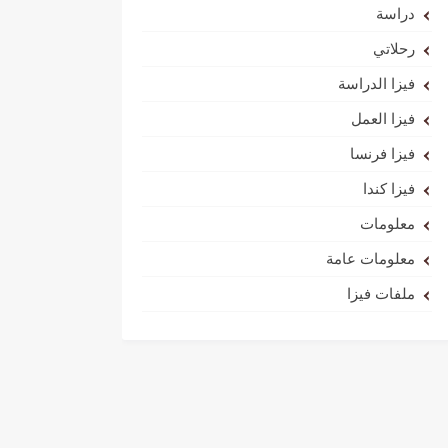
دراسة
رحلاتي
فيزا الدراسة
فيزا العمل
فيزا فرنسا
فيزا كندا
معلومات
معلومات عامة
ملفات فيزا