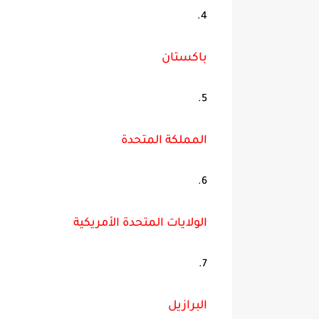
باكستان
المملكة المتحدة
الولايات المتحدة الأمريكية
البرازيل