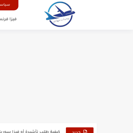
سياسة
فيزا فرنس
الدليل الشامل للحصول على فيزا أ
كيفية طلب تأشيرة أو فيزا ترانزيت 
كيفية طلب تأشيرة أو فيزا سوريا 
فيزا أو تأشيرة أمريكا السياحية أصبحت 
جديد