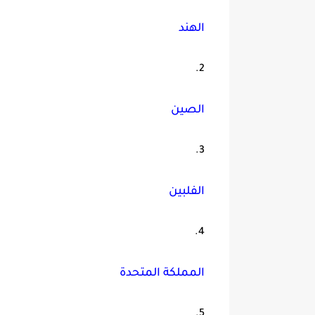
الهند
الصين
الفلبين
المملكة المتحدة