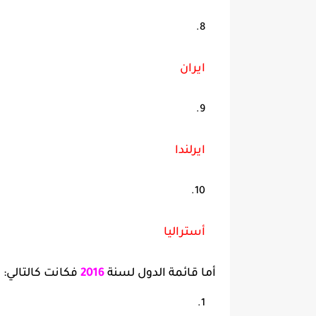
ايران
ايرلندا
أستراليا
أما قائمة الدول لسنة
2016
فكانت كالتالي: