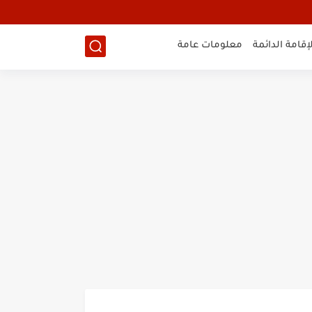
لإقامة الدائمة
معلومات عامة