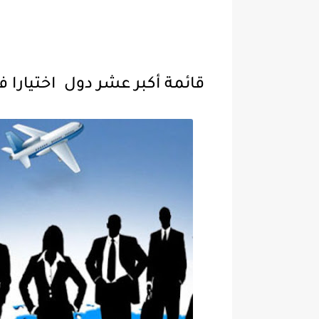
قائمة أكبر عشر دول اختيارا في برنام