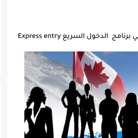
ج الدخول السريع Express entry