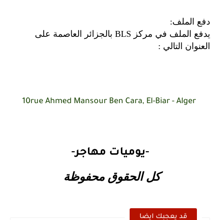
دفع الملف:
يدفع الملف في مركز BLS بالجزائر العاصمة على
العنوان التالي :
10rue Ahmed Mansour Ben Cara, El-Biar - Alger
-
-
يوميات مهاجر
كل الحقوق محفوظة
قد يعجبك ايضا