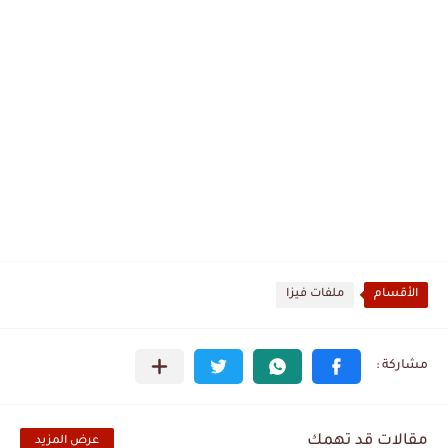
الأقسام
ملفات فيزا
مقالات قد تهمك
عرض المزيد