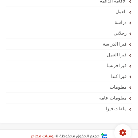
الاقامة الدائمة
العمل
دراسة
رحلاتي
فيزا الدراسة
فيزا العمل
فيزا فرنسا
فيزا كندا
معلومات
معلومات عامة
ملفات فيزا
جميع الحقوق محفوظة ©
يوميات مهاجر