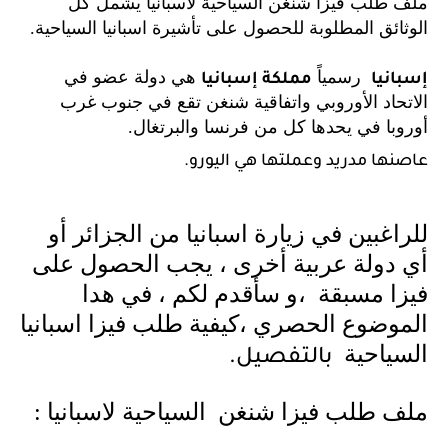
ملف طلب فيزا شنغن السياحية لاسبانيا يشمل كل
الوثائق المطلوبة للحصول على تأشيرة اسبانيا السياحية.
رسمياً
هي دولة عضو في
إسبانيا
مملكة إسبانيا
الاتحاد الأوروبي واتفاقية شنغن تقع في جنوب غرب
أوروبا في يحدها كل من فرنسا والبرتغال.
عاصنها مدريد وعملتها هي اليورو.
للراغبين في زيارة اسبانيا من الجزائر أو
أي دولة عربية أخرى ، يجب الحصول على
فيزا مسبقة ،و سأقدم لكم ، في هدا
الموضوع الحصري ،كيفية طلب فيزا اسبانيا
السياحية
بالتفصيل.
ملف طلب فيزا شنغن السياحية لاسبانيا :