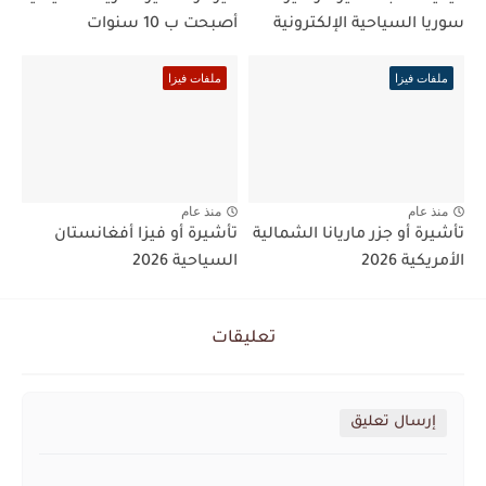
سوريا السياحية الإلكترونية
أصبحت ب 10 سنوات
ملفات فيزا
ملفات فيزا
منذ عام
منذ عام
تأشيرة أو جزر ماريانا الشمالية
تأشيرة أو فيزا أفغانستان
الأمريكية 2026
السياحية 2026
تعليقات
إرسال تعليق