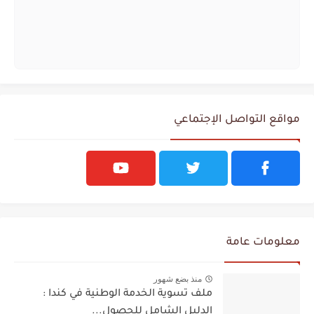
مواقع التواصل الإجتماعي
معلومات عامة
منذ بضع شهور
ملف تسوية الخدمة الوطنية في كندا :
الدليل الشامل للحصول...