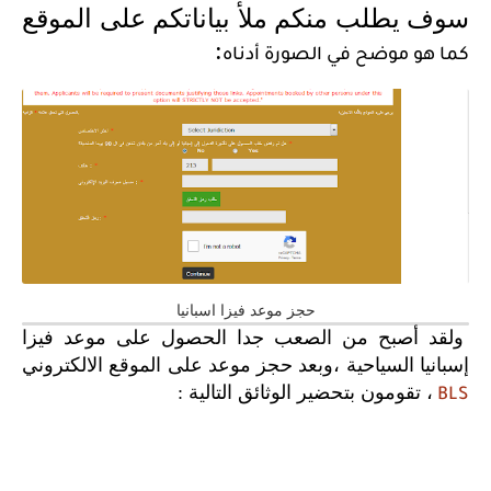
سوف يطلب منكم ملأ بياناتكم على الموقع
:
كما هو موضح في الصورة أدناه
حجز موعد فيزا اسبانيا
ولقد أصبح من الصعب جدا الحصول على موعد فيزا
إسبانيا السياحية ،وبعد حجز موعد على الموقع الالكتروني
، تقومون بتحضير الوثائق التالية :
BLS