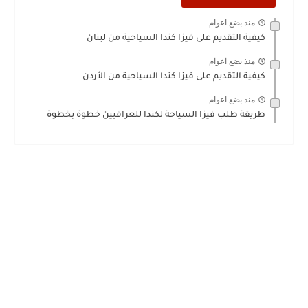
منذ بضع اعوام
كيفية التقديم على فيزا كندا السياحية من لبنان
منذ بضع اعوام
كيفية التقديم على فيزا كندا السياحية من الأردن
منذ بضع اعوام
طريقة طلب فيزا السياحة لكندا للعراقيين خطوة بخطوة