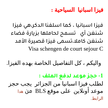
فيزا اسبانيا السياحية
:
فيزا اسبانيا ، كما اسلفنا الدكر،هي فيزا
شنغن أي تسمح لحاملها بزيارة فضاء
شنغن كاملا،تسمى فيزا قصيرة الأمد
Visa schengen de court sejour C
واليكم ، كل التفاصيل الخاصة بهده الفيزا
.
:
1-
حجز موعد لدفع الملف
لطلب فيزا اسبانيا من الجزائر يجب حجز
موعد أونلاين على موقع
BLS
هدا
من
الرابط
.