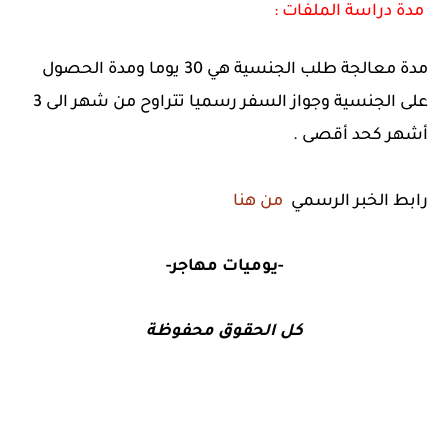
مدة دراسة الملفات :
مدة معالجة طلب الجنسية هي 30 يوما ومدة الحصول
على الجنسية وجواز السفر رسميا تتراوح من شهر الى 3
أشهر كحد أقصى .
رابط الخبر الرسمي
من هنا
-يوميات مهاجر-
كل الحقوق محفوظة