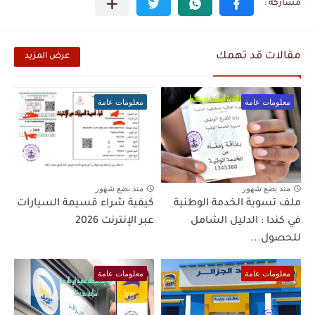
مقالات قد تهمك
عرض المزيد
معلومات عامة
معلومات عامة
منذ بضع شهور
منذ بضع شهور
ملف تسوية الخدمة الوطنية
كيفية شراء قسيمة السيارات
في كندا : الدليل الشامل
عبر الإنترنت 2026
للحصول...
معلومات عامة
معلومات عامة