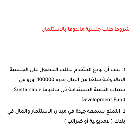
شروط طلب جنسية مالدوفا بالاستثمار:
يجب أن يودع المتقدم بطلب الحصول على الجنسية
المالدوفية مبلغا من المال قدره 100000 أورو في
حساب التنمية المستدامة في مالدوفا Sustainable
Development Fund
التمتع بسمعة جيدة في ميدان الاستثمار والمال في
بلدك ( لامديونية أو ضرائب )