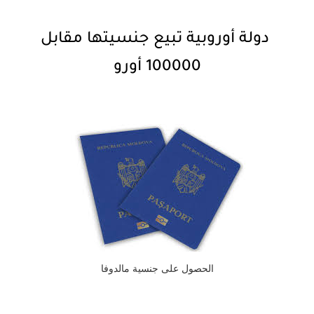
دولة أوروبية تبيع جنسيتها مقابل
100000 أورو
الحصول على جنسية مالدوفا