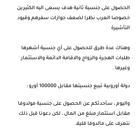
الحصول على جنسية ثانية هدف يسعى اليه الكثيرين
خصوصا العرب نظرا لضعف جوازات سفرهم وقيود
التأشيرة
وهناك عدة طرق للحصول على أي جنسية أشهرها
طلبات الهجرة والزواج والاقامة الدائمة والاستثمار
وغيرها .
دولة أوروبية تبيع جنسيتها مقابل 100000 أورو :
واليوم ، سأحدثكم عن الحصول على جنسية مولدوفا
مقابل استثمار مبلغ من المال ، لكن دعونا قبل ذلك
نتعرف على مالدوفا قليلا.