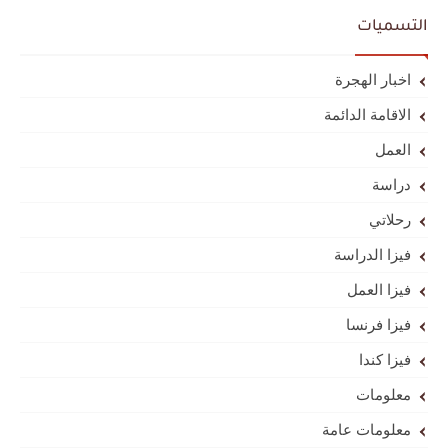
التسميات
اخبار الهجرة
الاقامة الدائمة
العمل
دراسة
رحلاتي
فيزا الدراسة
فيزا العمل
فيزا فرنسا
فيزا كندا
معلومات
معلومات عامة