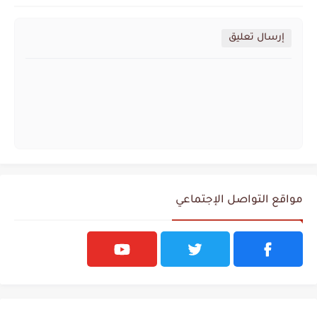
إرسال تعليق
مواقع التواصل الإجتماعي