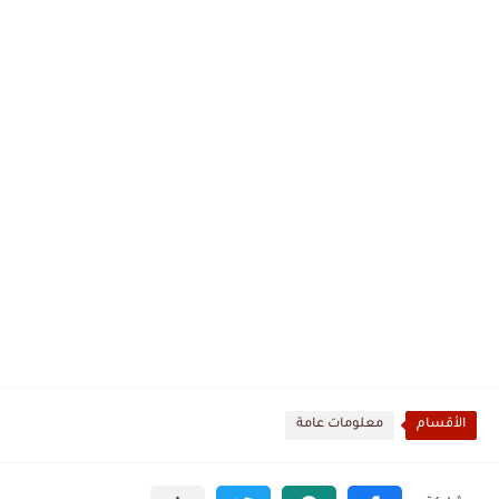
الأقسام
معلومات عامة