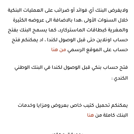
ولايفرض البنك أي فوائد أو ضرائب على العمليات البنكية
خلال السنوات الأولى ،هدا بالاضافة الى عروضه الكثيرة
والمغرية كبطاقات الماستركارد، كما يسمح البنك بفتح
حساب اونلاين حتى قبل الوصول لكندا ، اد يمكنكم فتح
حساب على الموقع الرسمي
من هنا
فتح حساب بنكي قبل الوصول لكندا في البنك الوطني
الكندي :
يمكنكم تحميل كتيب خاص بعروض ومزايا وخدمات
البنك كاملة من
هنا