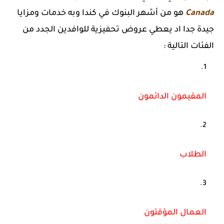
Canada
هو من أشهر البنوك في كندا وبه خدمات ومزايا
جيدة جدا اد يعطي عروض تحفيزية للوافدين الجدد من
الفئات التالية :
المقيمون الدائمون
الطلاب
العمال المؤقتون