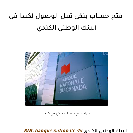
فتح حساب بنكي قبل الوصول لكندا في
البنك الوطني الكندي
مزايا فتح حساب بنكي في كندا
البنك الوطني الكندي
BNC banque nationale du