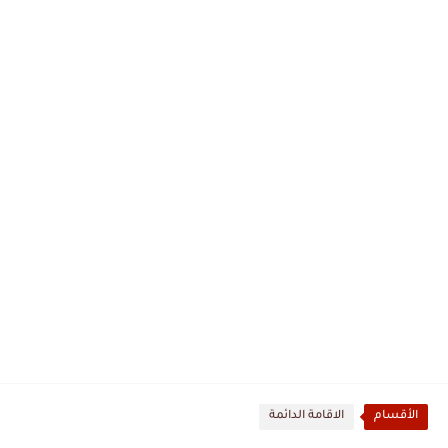
الأقسام
الاقامة الدائمة