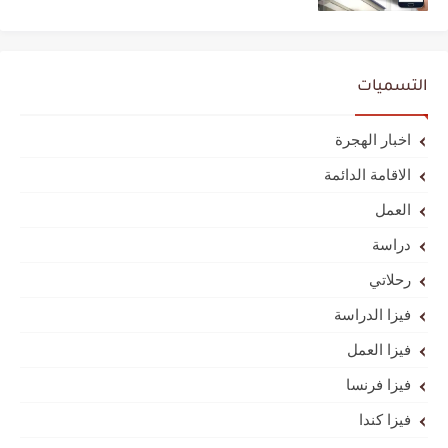
التسميات
اخبار الهجرة
الاقامة الدائمة
العمل
دراسة
رحلاتي
فيزا الدراسة
فيزا العمل
فيزا فرنسا
فيزا كندا