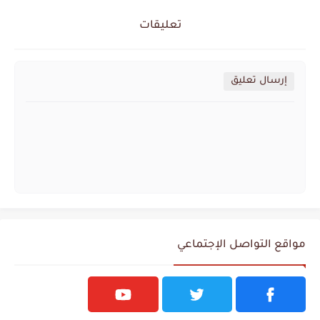
تعليقات
إرسال تعليق
مواقع التواصل الإجتماعي