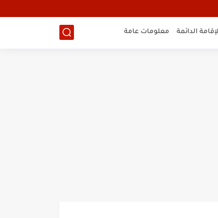
لإقامة الدائمة
معلومات عامة