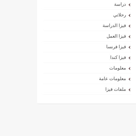
دراسة
رحلاتي
فيزا الدراسة
فيزا العمل
فيزا فرنسا
فيزا كندا
معلومات
معلومات عامة
ملفات فيزا