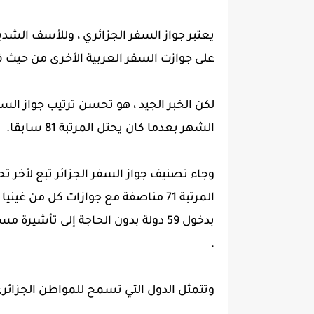
يعتبر جواز السفر الجزائري ، وللأسف الشد
على جوازت السفر العربية الأخرى من حيث ف
الشهر بعدما كان يحتل المرتبة 81 سابقا.
المرتبة 71 مناصفة مع جوازات كل من 
بدخول 59 دولة بدون الحاجة إلى تأشي
.
وتتمثل الدول التي تسمح للمواطن الجزائري 