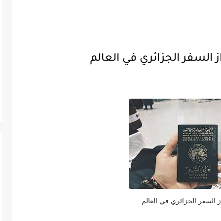
السفر الجزائري في العالم
 السفر الجزائري في العالم