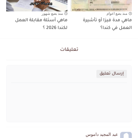
منذ بضع اعوام
منذ بضع شهور
ماهي مدة فيزا أو تأشيرة
ماهي أسئلة مقابلة العمل
العمل في كندا؟
لكندا 2026 ؟
تعليقات
إرسال تعليق
عبد المجيد داموس