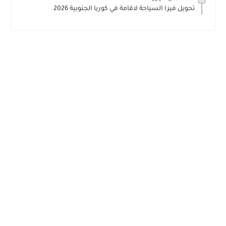
تحويل فيزا السياحة لاقامة في كوريا الجنوبية 2026