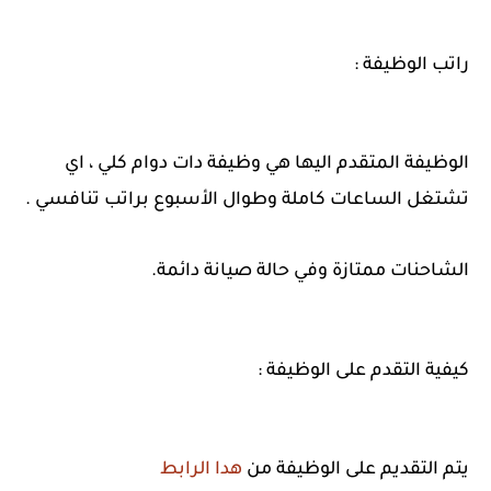
راتب الوظيفة :
الوظيفة المتقدم اليها هي وظيفة دات دوام كلي ، اي
تشتغل الساعات كاملة وطوال الأسبوع براتب تنافسي .
الشاحنات ممتازة وفي حالة صيانة دائمة.
كيفية التقدم على الوظيفة :
يتم التقديم على الوظيفة من
هدا الرابط