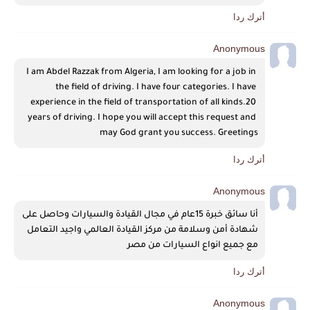
أترك ردا
Anonymous
I am Abdel Razzak from Algeria, I am looking for a job in 
the field of driving. I have four categories. I have 
experience in the field of transportation of all kinds.20 
years of driving. I hope you will accept this request and 
may God grant you success. Greetings
أترك ردا
Anonymous
أنا سائق خبرة 15عام في مجال القيادة والسيارات وحاصل على 
شهادة أمن وسلامة من مركز القيادة العالمي واجيد التعامل 
مع جميع انواع السيارات من مصر 
أترك ردا
Anonymous