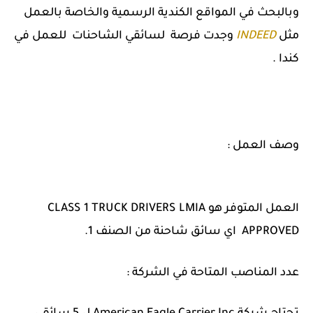
وبالبحث في المواقع الكندية الرسمية والخاصة بالعمل
مثل
INDEED
وجدت فرصة لسائقي الشاحنات للعمل في
كندا .
وصف العمل :
العمل المتوفر هو
CLASS 1 TRUCK DRIVERS LMIA
APPROVED اي سائق شاحنة من الصنف 1.
عدد المناصب المتاحة في الشركة :