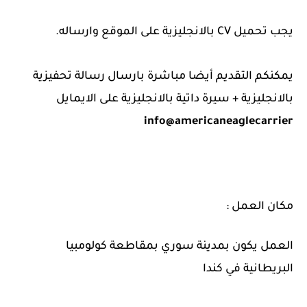
يجب تحميل CV بالانجليزية على الموقع وارساله.
يمكنكم التقديم أيضا مباشرة بارسال رسالة تحفيزية
بالانجليزية + سيرة داتية بالانجليزية على الايمايل
info@americaneaglecarrier
مكان العمل :
العمل يكون بمدينة سوري بمقاطعة كولومبيا
البريطانية في كندا