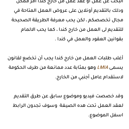
البحث عن عمل أو عقد عمل من خارج كندا أمر ممكن
ودلك بالتقديم أونلاين على عروض العمل المتاحة في
مجال تخصصكم ، لكن يحب معرفة الطريقة الصحيحة
للتقديم لى العمل من خارج كندا ، كما يحب الالمام
بقوانين العقود والعمل في كندا .
أغلب طلبات العمل من خارج كندا يجب أن تخضع لقانون
يسمى
LMIA
وهو بمثابة عدد ممانعة من طرف الحكومة
لاستقدام عامل أجنبي من الخارج.
وقد خصصت فيديو وموضوع سابق عن طرق التقديم
لعقد العمل تحت هده الصيغة وسوف تجدون الرابط
اسفل الموضوع.