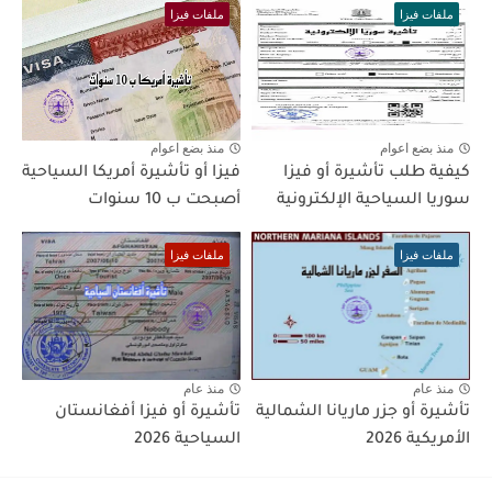
ملفات فيزا
ملفات فيزا
منذ بضع اعوام
منذ بضع اعوام
كيفية طلب تأشيرة أو فيزا
فيزا أو تأشيرة أمريكا السياحية
سوريا السياحية الإلكترونية
أصبحت ب 10 سنوات
ملفات فيزا
ملفات فيزا
منذ عام
منذ عام
تأشيرة أو جزر ماريانا الشمالية
تأشيرة أو فيزا أفغانستان
الأمريكية 2026
السياحية 2026