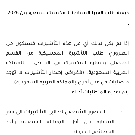
كيفية طلب الفيزا السياحية للمكسيك للسعوديين 2026
:
إذا لم يكن لديك أي من هذه التأشيرات فسيكون من
الضروري طلب التأشيرة المكسيكية من القسم
القنصلي بسفارة المكسيك في الرياض ، بالمملكة
العربية السعودية. (لأغراض إصدار التأشيرات لا توجد
قنصليات في مدن أخرى بالمملكة العربية السعودية).
يتم تقديم المتطلبات أدناه:
·
الحضور الشخصي لطالبي التأشيرات الى مقر
السفارة من أجل المقابلة القنصلية وأخذ
الخصائص الحيوية