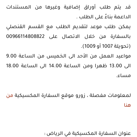
قد يتم طلب أوراق إضافية وغيرها من المستندات
الداعمة بناءً على الطلب .
يمكن طلب موعد لتقديم الطلب مع القسم القنصلي
بالسفارة من خلال الاتصال على 00966114808822
(تحويلة 1007 أو 1009).
مواعيد العمل من الأحد الى الخميس من الساعة 9.00
الى 13.00 ظهرا ومن الساعة 14.00 الى الساعة 18.00
مساء.
لمعلومات مفصلة ، زورو موقع السفارة المكسيكية
من
هنا
عنوان السفارة المكسيكية في الرياض :