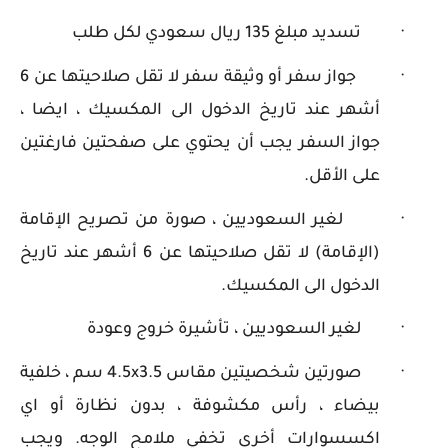
·
تسديد مبلغ 135 ريال سعودي لكل طلب
·
جواز سفر أو وثيقة سفر لا تقل صلاحيتها عن 6
أشهر عند تاريخ الدخول الى المكسيك ، ايضا ،
جواز السفر يجب أن يحتوي على صفحتين فارغتين
على الأقل.
·
لغير السعوديين ، صورة من تصريح الإقامة
(الإقامة) لا تقل صلاحيتها عن 6 أشهر عند تاريخ
الدخول الى المكسيك.
·
لغير السعوديين ، تأشيرة خروج وعودة
·
صورتين شخصيتين مقاس 3.5
x
4.5 سم ، خلفية
بيضاء ، رأس مكشوفة ، بدون نظارة أو اي
اكسسوارات أخرى تخفي ملامح الوجه. ويجب