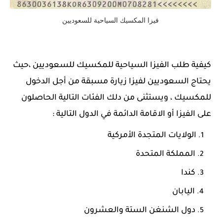
فيزا المكسيك السياحية للسعوديين
كيفية طلب الفيزا السياحية للمكسيك للسعوديين ،حيث
يحتاج السعوديين لفيزا زيارة مسبقة من أجل الدخول
للمكسيك ، ويستثنى من دلك الفئات التالية الحاصلون
على الفيزا أو الاقامة الدائمة في الدول التالية :
الولايات المتجدة الأمركية
المملكة المتحدة
كندا
اليابان
دول الشنغن الستة والعشرون