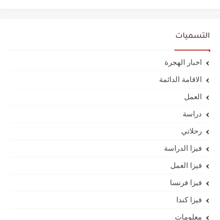
التسميات
اخبار الهجرة
الاقامة الدائمة
العمل
دراسة
رحلاتي
فيزا الدراسة
فيزا العمل
فيزا فرنسا
فيزا كندا
معلومات