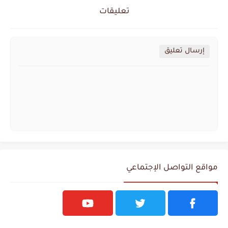
تعليقات
إرسال تعليق
مواقع التواصل الإجتماعي