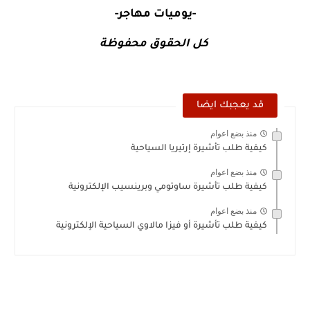
-يوميات مهاجر-
كل الحقوق محفوظة
قد يعجبك ايضا
منذ بضع اعوام
كيفية طلب تأشيرة إرتيريا السياحية
منذ بضع اعوام
كيفية طلب تأشيرة ساوتومي وبرينسيب الإلكترونية
منذ بضع اعوام
كيفية طلب تأشيرة أو فيزا مالاوي السياحية الإلكترونية