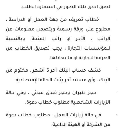
لصق احدى تلك الصور في استمارة الطلب.
·
خطاب تعريف من جهة العمل أو الدراسة ،
مطبوع على ورقة رسمية ويتضمن معلومات عن
الراتب ، الأجر او راتب المنحة. وبالنسبة
للمؤسسات التجارة : يجب تصديق الخطاب من
الغرفة التجارية او ما يعادلها.
·
كشف حساب البنك آخر 6 أشهر ، مختوم من
البنك ، وأي مستند آخر يثبت الحالة الإقتصادية.
·
حجز طيران وحجز فندق مبدئي ، وفي حالة
الزيارات الشخصية مطلوب خطاب دعوة.
·
في حالة زيارات العمل ، مطلوب خطاب دعوة
من الشركة أو الهيئة الداعية.