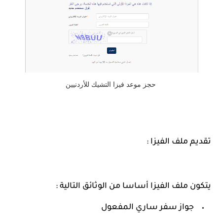
حجز موعد فيزا التشيك للأردنيين
تقديم ملف الفيزا :
يتكون ملف الفيزا أساسا من الوثائق التالية :
جواز سفر ساري المفعول