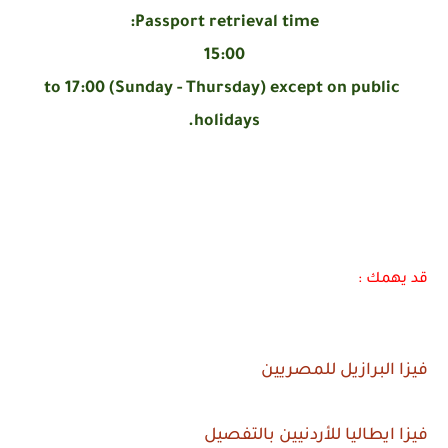
Passport retrieval time:
15:00
to 17:00 (Sunday - Thursday) except on public
holidays.
قد يهمك :
فيزا البرازيل للمصريين
فيزا ايطاليا للأردنيين بالتفصيل