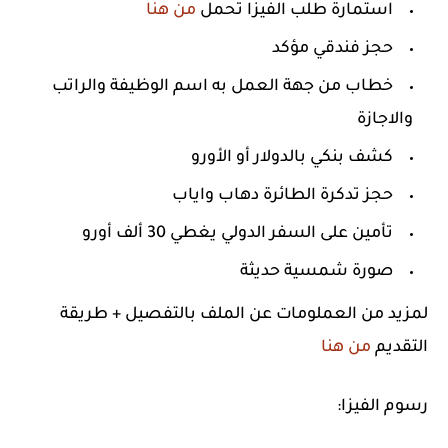
استمارة طلب الفيزا تحمل
من هنا
حجز فندقي مؤكد
خطاب من جهة العمل به اسم الوظيفة والراتب
والاجازة
كشف بنكي بالدولار أو الأورو
حجز تدكرة الطائرة دهاب واياب
تأمين على السفر الدولي يغطي 30 ألف أورو
صورة شمسية حديثة
لمزيد من العملومات عن الملف بالتفصيل + طريقة
التقديم
من هنا
رسوم الفيزا: