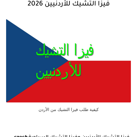
فيزا التشيك للأردنيين 2026
كيفية طلب فيزا التشيك من الأردن