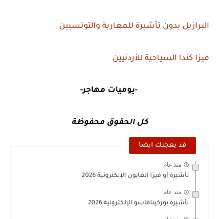
البرازيل بدون تأشيرة للمغاربة والتونسيين
فيزا كندا السياحية للأردنيين
-يوميات مهاجر-
كل الحقوق محفوظة
قد يعجبك ايضا
منذ عام
تأشيرة أو فيزا الغابون الإلكترونية 2026
منذ عام
تأشيرة بوركينافاسو الإلكترونية 2026