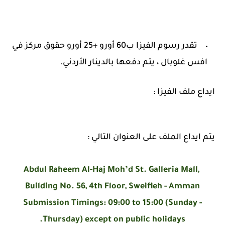
تقدر رسوم الفيزا ب60 أورو +25 أورو حقوق مركز في
افس غلوبال ، يتم دفعها بالدينار الأردني.
ايداع ملف الفيزا :
يتم ايداع الملف على العنوان التالي :
Abdul Raheem Al-Haj Moh’d St. Galleria Mall,
Building No. 56, 4th Floor, Sweifieh - Amman
Submission Timings: 09:00 to 15:00 (Sunday -
Thursday) except on public holidays.