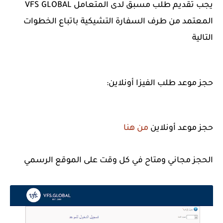
يجب تقديم طلب مسبق لدى المتعامل VFS GLOBAL
المعتمد من طرف السفارة التشيكية باتباع الخطوات
التالية
حجز موعد طلب الفيزا أونلاين:
حجز موعد أونلاين
من هنا
الحجز مجاني ومتاح في كل وقت على الموقع الرسمي