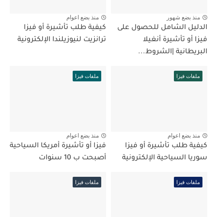
منذ بضع شهور
منذ بضع اعوام
الدليل الشامل للحصول على
كيفية طلب تأشيرة أو فيزا
فيزا أو تأشيرة أنغيلا
ترانزيت لنيوزيلندا الإلكترونية
البريطانية |الشروط...
ملفات فيزا
ملفات فيزا
منذ بضع اعوام
منذ بضع اعوام
كيفية طلب تأشيرة أو فيزا
فيزا أو تأشيرة أمريكا السياحية
سوريا السياحية الإلكترونية
أصبحت ب 10 سنوات
ملفات فيزا
ملفات فيزا