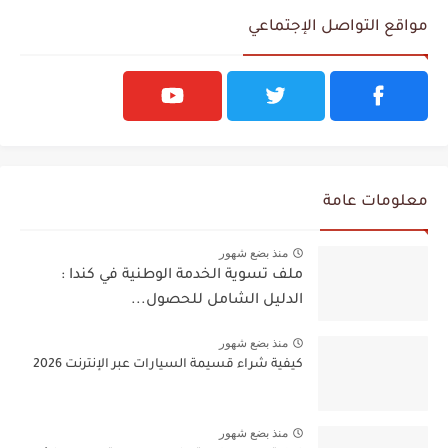
مواقع التواصل الإجتماعي
معلومات عامة
منذ بضع شهور
ملف تسوية الخدمة الوطنية في كندا :
الدليل الشامل للحصول...
منذ بضع شهور
كيفية شراء قسيمة السيارات عبر الإنترنت 2026
منذ بضع شهور