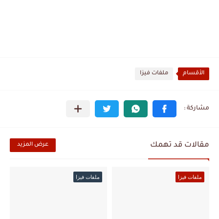
الأقسام
ملفات فيزا
مقالات قد تهمك
عرض المزيد
ملفات فيزا
ملفات فيزا