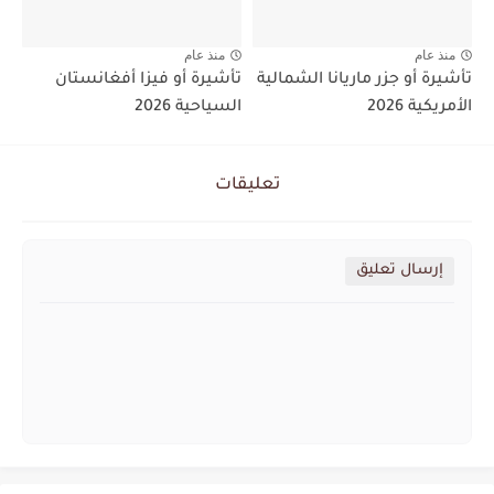
منذ عام
منذ عام
تأشيرة أو جزر ماريانا الشمالية
تأشيرة أو فيزا أفغانستان
الأمريكية 2026
السياحية 2026
تعليقات
إرسال تعليق