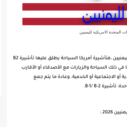
ات المتحدة الامريكية لليمنيين
كيفية الحصول على تأشيرة سفر لأمريكا لليمنيين ،فتأشيرة أمريكا السياحة يطلق عليها تأشيرة B2
ي ذلك السياحة والزيارات مع الأصدقاء أو الأقارب
 أو الاجتماعية أو الخدمية. وعادة ما يتم جمع
 2026 :