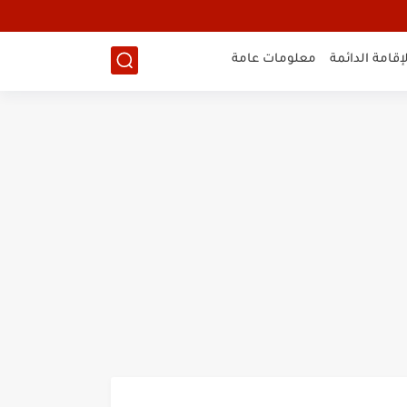
لإقامة الدائمة
معلومات عامة