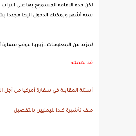
سته أشهر ويمكنك الدخول اليها مجددا بش
لمزيد من المعلومات ، زوروا موقع سفارة أ
قد يهمك:
أسئلة المقابلة في سفارة أمركيا من أجل ا
ملف تأشيرة كندا لليمنيين بالتفصيل