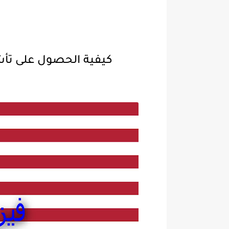
كيفية الحصول على تأشيرة