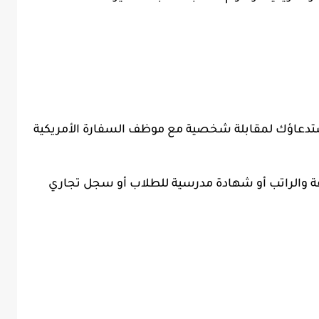
 استدعاؤك لمقابلة شخصية مع موظف السفارة الأمريكية
 والراتب أو شهادة مدرسية للطلاب أو سجل تجاري