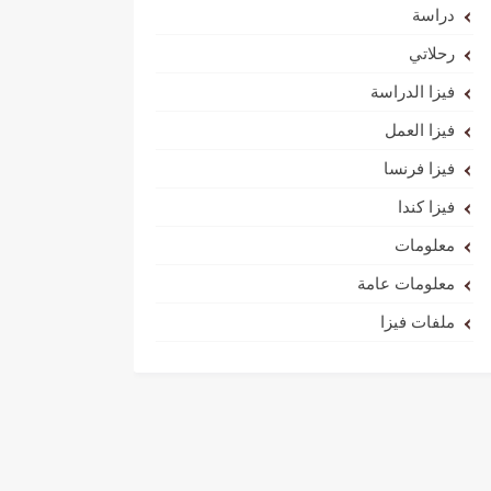
دراسة
رحلاتي
فيزا الدراسة
فيزا العمل
فيزا فرنسا
فيزا كندا
معلومات
معلومات عامة
ملفات فيزا