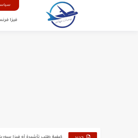
سياسة
فيزا فرنس
الدليل الشامل للحصول على فيزا أ
كيفية طلب تأشيرة أو فيزا ترانزيت 
كيفية طلب تأشيرة أو فيزا سوريا 
فيزا أو تأشيرة أمريكا السياحية أصبحت 
جديد