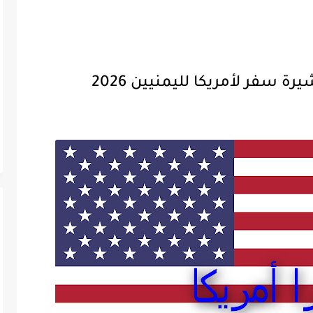
 سفر لأمريكا لليمنيين 2026