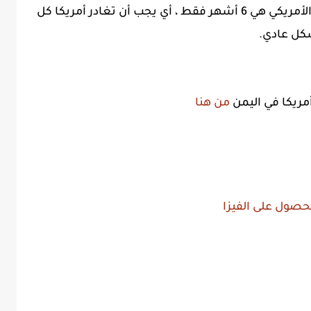
لكن مدة الاقامة المسموح بها على التراب الأمريكي هي 6 أشهر فقط ، أي يجب أن تغادر أمريكا كل
كل عادي.
مريكا في اليمن
من هنا
لحصول على الفيزا