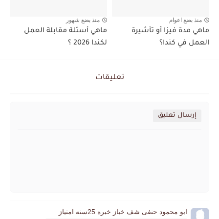
منذ بضع اعوام
منذ بضع شهور
ماهي مدة فيزا أو تأشيرة
ماهي أسئلة مقابلة العمل
العمل في كندا؟
لكندا 2026 ؟
تعليقات
إرسال تعليق
ابو محمود حنفى شف خباز خبره 25سنه امتياز