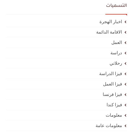
التسميات
اخبار الهجرة
الاقامة الدائمة
العمل
دراسة
رحلاتي
فيزا الدراسة
فيزا العمل
فيزا فرنسا
فيزا كندا
معلومات
معلومات عامة