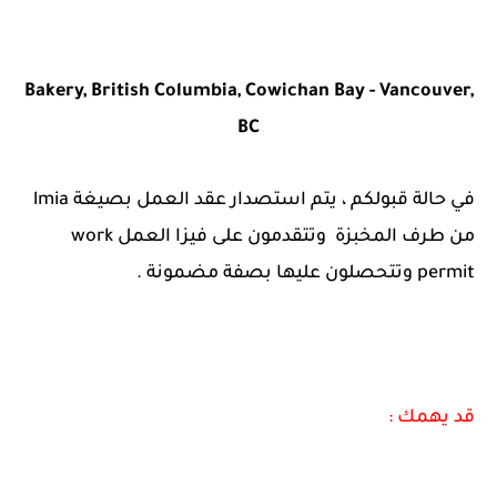
Bakery, British Columbia, Cowichan Bay
- Vancouver,
BC
في حالة قبولكم ، يتم استصدار عقد العمل بصيغة lmia
من طرف المخبزة وتتقدمون على فيزا العمل work
permit وتتحصلون عليها بصفة مضمونة .
قد يهمك :