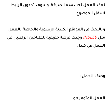
لعقد العمل تحت هده الصيغة وسوف تجدون الرابط
اسفل الموضوع.
وبالبحث في المواقع الكندية الرسمية والخاصة بالعمل
مثل
INDEED
وجدت فرصة حقيقية للطباخين الراغبين في
العمل في كندا .
وصف العمل :
العمل المتوفر هو :