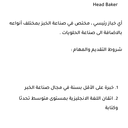
Head Baker
أي خباز رئيسي ، مختص في صناعة الخبز بمختلف أنواعه
بالاضافة الى صناعة الحلويات .
شروط التقديم والمهام :
خبرة على الأقل بسنة في مجال صناعة الخبر
اتقان اللغة الانجليزية بمستوى متوسط تحدثا
وكتابة