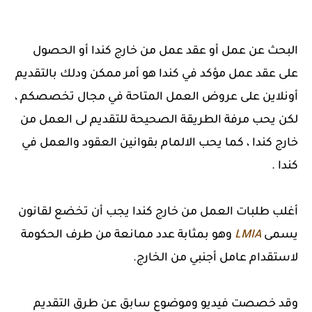
البحث عن عمل أو عقد عمل من خارج كندا أو الحصول
على عقد عمل مؤكد في كندا هو أمر ممكن ودلك بالتقديم
أونلاين على عروض العمل المتاحة في مجال تخصصكم ،
لكن يحب مرفة الطريقة الصحيحة للتقديم لى العمل من
خارج كندا ، كما يحب الالمام بقوانين العقود والعمل في
كندا .
أغلب طلبات العمل من خارج كندا يجب أن تخضع لقانون
يسمى
LMIA
وهو بمثابة عدد ممانعة من طرف الحكومة
لاستقدام عامل أجنبي من الخارج.
وقد خصصت فيديو وموضوع سابق عن طرق التقديم