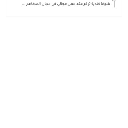
شركة كندية توفر عقد عمل مجاني في مجال المطاعم ...