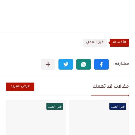
الأقسام
فيزا العمل
مقالات قد تهمك
عرض المزيد
فيزا العمل
فيزا العمل