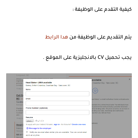
كيفية التقدم على الوظيفة :
يتم التقديم على الوظيفة من
هدا الرابط
يجب تحميل CV بالانجليزية على الموقع .