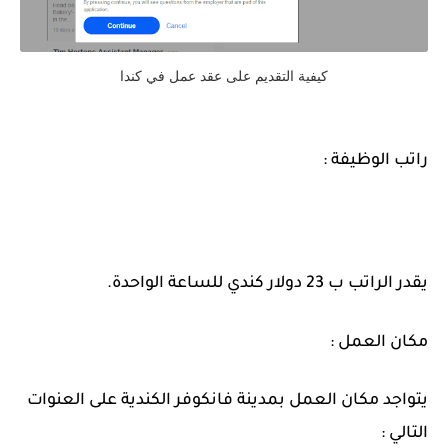
كيفية التقديم على عقد عمل في كندا
راتب الوظيفة :
يقدر الراتب ب 23 دولار كندي للساعة الواحدة.
مكان العمل :
يتواجد مكان العمل بمدينة فانكوفر الكندية على العنوات
التالي :