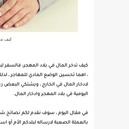
كيف تدخ
كيف تدخر المال في بلاد المهجر، فالسفر ل
، اهما تحسين الوضع المادي للمهاجر ، لد
لادخار المال في الخارج ، ويشتكي البعض رب
اليومية في بلاد المهجر وادخار المال.
في مقال اليوم ، سوف نقدم لكم نصائح ش
بالعملة الصعبة لارساله لبلدكم الأم أو اس