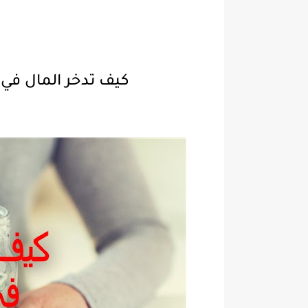
كيف تدخر المال في ب