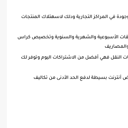
دة في المراكز التجارية ودلك لاسهتلاك المنتجات
فقات الأسبوعية والشهرية والسنوية وتخصيص كراس
والمصاريف
النقل فهي أفضل من الاشتراكات اليوم وتوفر لك
ض أنترنت بسيطة لدفع الحد الأدنى من تكاليف