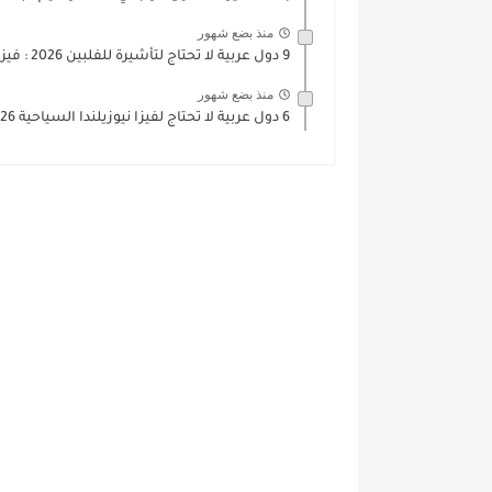
منذ بضع شهور
9 دول عربية لا تحتاج لتأشيرة للفلبين 2026 : فيزا...
منذ بضع شهور
6 دول عربية لا تحتاج لفيزا نيوزيلندا السياحية 2026