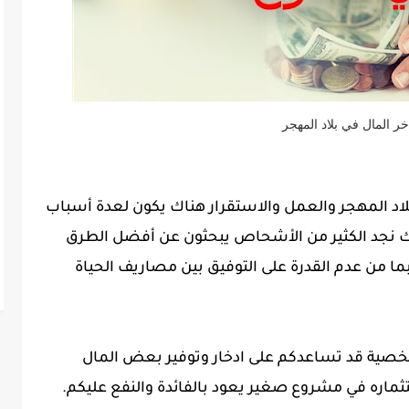
ر المال في بلاد المهجر
بلاد المهجر والعمل والاستقرار هناك يكون لعدة أسباب
لك نجد الكثير من الأشحاص يبحثون عن أفضل الطرق
ما من عدم القدرة على التوفيق بين مصاريف الحياة
خصية قد تساعدكم على ادخار وتوفير بعض المال
تثماره في مشروع صغير يعود بالفائدة والنفع عليكم.