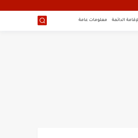
لإقامة الدائمة
معلومات عامة