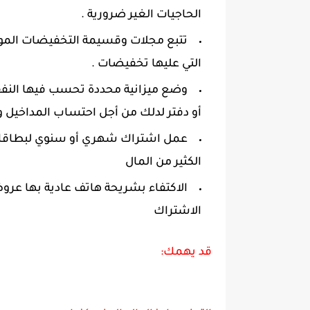
الحاجيات الغير ضرورية .
تتبع مجلات وقسيمة التخفيضات الموجو
التي عليها تخفيضات .
وضع ميزانية محددة تحسب فيها الن
أو دفتر لدلك من أجل احتساب المداخيل 
عمل اشتراك شهري أو سنوي لبطاقات 
الكثير من المال
الاكتفاء بشريحة هاتف عادية بها عرو
الاشتراك
قد يهمك: