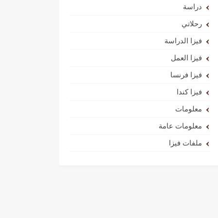
دراسة
رحلاتي
فيزا الدراسة
فيزا العمل
فيزا فرنسا
فيزا كندا
معلومات
معلومات عامة
ملفات فيزا