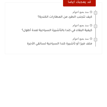
قد يعجبك ايضا
منذ بضع اعوام
كيف تتجنب الطرد من المطارات الكندية؟
منذ بضع اعوام
كيفية البقاء في كندا بالتأشيرة السياحية لمدة أطول؟
منذ بضع اعوام
ملف فيزا أو تأشيرة كندا السياحية لسائقي الأجرة