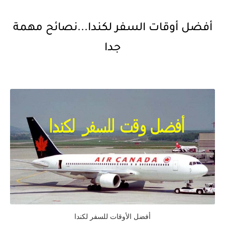
أفضل أوقات السفر لكندا...نصائح مهمة
جدا
أفضل الأوقات للسفر لكندا