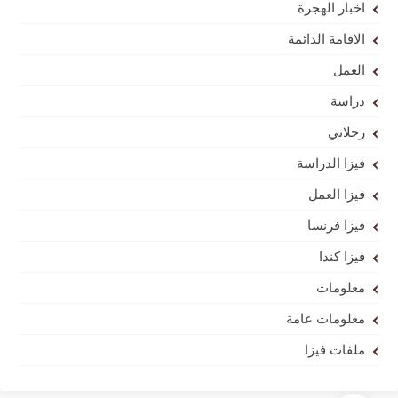
اخبار الهجرة
الاقامة الدائمة
العمل
دراسة
رحلاتي
فيزا الدراسة
فيزا العمل
فيزا فرنسا
فيزا كندا
معلومات
معلومات عامة
ملفات فيزا