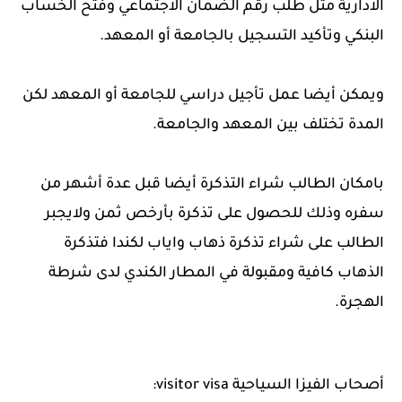
الادارية مثل طلب رقم الضمان الاجتماعي وفتح الخساب
البنكي وتأكيد التسجيل بالجامعة أو المعهد.
ويمكن أيضا عمل تأجيل دراسي للجامعة أو المعهد لكن
المدة تختلف بين المعهد والجامعة.
بامكان الطالب شراء التذكرة أيضا قبل عدة أشهر من
سفره وذلك للحصول على تذكرة بأرخص ثمن ولايجبر
الطالب على شراء تذكرة ذهاب واياب لكندا فتذكرة
الذهاب كافية ومقبولة في المطار الكندي لدى شرطة
الهجرة.
أصحاب الفيزا السياحية visitor visa: