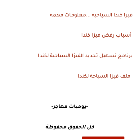
فيزا كندا السياحية ...معلومات مهمة
أسباب رفض فيزا كندا
برنامج تسهيل تجديد الفيزا السياحية لكندا
ملف فيزا السياحة لكندا
-يوميات مهاجر-
كل الحقوق محفوظة