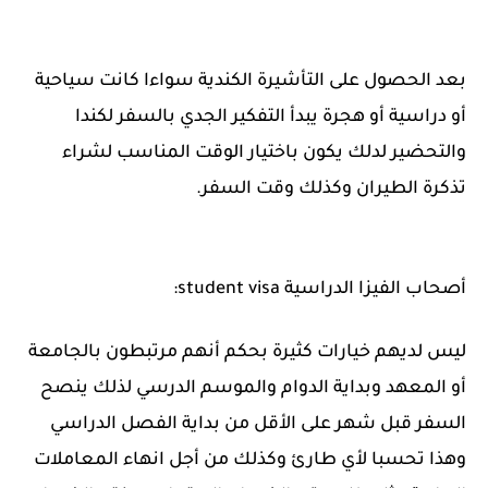
بعد الحصول على التأشيرة الكندية سواءا كانت سياحية
أو دراسية أو هجرة يبدأ التفكير الجدي بالسفر لكندا
والتحضير لدلك يكون باختيار الوقت المناسب لشراء
تذكرة الطيران وكذلك وقت السفر.
أصحاب الفيزا الدراسية student visa:
ليس لديهم خيارات كثيرة بحكم أنهم مرتبطون بالجامعة
أو المعهد وبداية الدوام والموسم الدرسي لذلك ينصح
السفر قبل شهر على الأقل من بداية الفصل الدراسي
وهذا تحسبا لأي طارئ وكذلك من أجل انهاء المعاملات