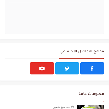
مواقع التواصل الإجتماعي
معلومات عامة
منذ بضع شهور