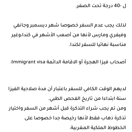
ل -40 درجة تحت الصفر.
لذلك يجب عدم السفر خصوصا شهر ديسمبر وجانفي
وفيفري ومارس لأنها من أصعب الأشهر في كندا،وغير
مناسبة نهائيا للسفر لكندا.
أصحاب فيزا الهجرة أو الاقامة الدائمة Immigrant visa:
لديهم الوقت الكافي للسفر باعتبار أن مدة صلاحية الفيزا
سنة ابتداءا من تاريخ الفحص الطبي.
ومن تم يجب شراء التذكرة قبل أشهر من السفر واختيار
تذكرة ذهاب فقط لأنها رخيصة جدا خصوصا على
الخطوط الملكية المغربية.