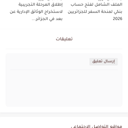
الملف الشامل لفتح حساب
إطلاق المرحلة التجريبية
بنكي لمنحة السفر للجزائريين
لاستخراج الوثائق الإدارية عن
2026
بعد في الجزائر...
تعليقات
إرسال تعليق
مواقع التواصل الإجتماعي