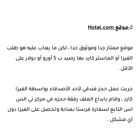
2
-موقع Hotel.com
موقع ممتاز جدا وموثوق جدا ، لكن ما يعاب عليه هو طلب
الفيزا أو الماستر كارد بها رصيد ب 5 أورو أو دولار على
الأقل .
جربت عمل حجز فندقي لأحد الأصدقاء بواسطة الفيزا
كارد ، وقام بايداع الملف رفقة حجزه في مركز تي الس
اس التابع لسفارة فرسنا بعنابة وتحصل على الفيزا دون
أي مشكل .