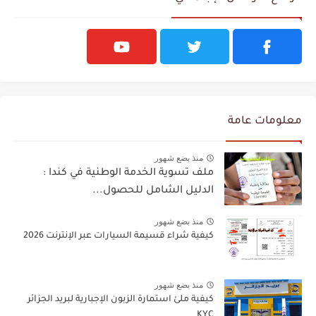
معلومات عامة
منذ بضع شهور
ملف تسوية الخدمة الوطنية في كندا :
الدليل الشامل للحصول...
منذ بضع شهور
كيفية شراء قسيمة السيارات عبر الإنترنت 2026
منذ بضع شهور
كيفية ملئ استمارة الزبون الإجبارية لبريد الجزائر
KYC