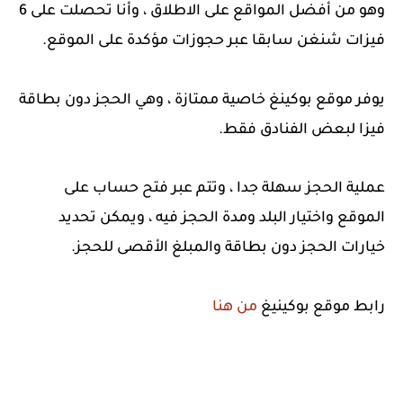
وهو من أفضل المواقع على الاطلاق ، وأنا تحصلت على 6
فيزات شنغن سابقا عبر حجوزات مؤكدة على الموقع.
يوفر موقع بوكينغ خاصية ممتازة ، وهي الحجز دون بطاقة
فيزا لبعض الفنادق فقط.
عملية الحجز سهلة جدا ، وتتم عبر فتح حساب على
الموقع واختيار البلد ومدة الحجز فيه ، ويمكن تحديد
خيارات الحجز دون بطاقة والمبلغ الأقصى للحجز.
رابط موقع بوكينيغ
من هنا