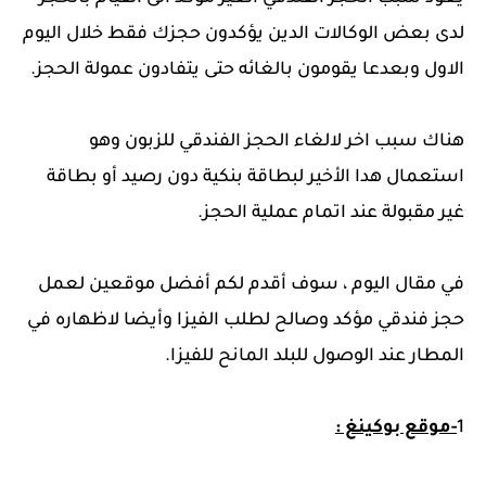
لدى بعض الوكالات الدين يؤكدون حجزك فقط خلال اليوم
الاول وبعدعا يقومون بالغائه حتى يتفادون عمولة الحجز.
هناك سبب اخر لالغاء الحجز الفندقي للزبون وهو
استعمال هدا الأخير لبطاقة بنكية دون رصيد أو بطاقة
غير مقبولة عند اتمام عملية الحجز.
في مقال اليوم ، سوف أقدم لكم أفضل موقعين لعمل
حجز فندقي مؤكد وصالح لطلب الفيزا وأيضا لاظهاره في
المطار عند الوصول للبلد المانح للفيزا.
1
-موقع بوكينغ :