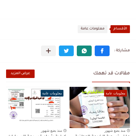
الأقسام
معلومات عامة
مقالات قد تهمك
عرض المزيد
معلومات عامة
معلومات عامة
منذ بضع شهور
منذ بضع شهور