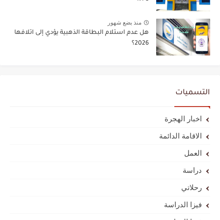
منذ بضع شهور
هل عدم استلام البطاقة الذهبية يؤدي إلى اتلافها
2026؟
التسميات
اخبار الهجرة
الاقامة الدائمة
العمل
دراسة
رحلاتي
فيزا الدراسة