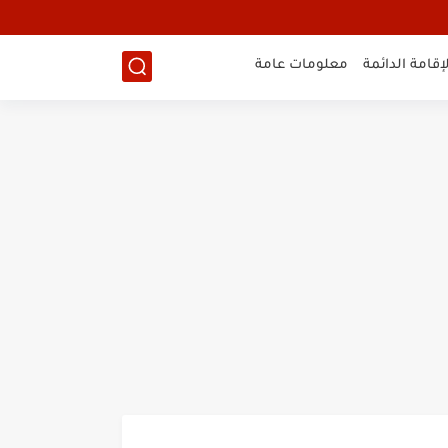
لإقامة الدائمة
معلومات عامة