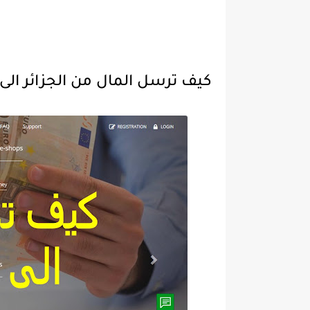
كيف ترسل المال من الجزائر ال