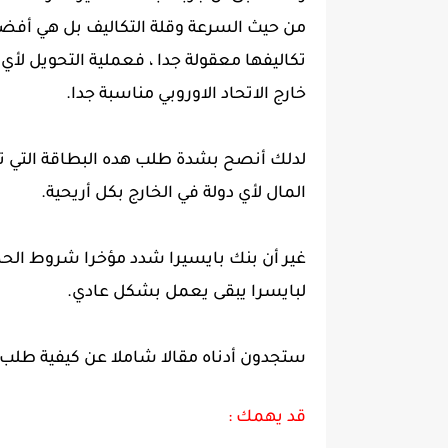
تكاليفها معقولة جدا ، فعملية التحويل لأي 
خارج الاتحاد الاوروبي مناسبة جدا.
لدلك أنصح بشدة طلب هده البطاقة التي تو
المال لأي دولة في الخارج بكل أريحية.
غير أن بنك بايسيرا شدد مؤخرا شروط الحص
لبايسرا يبقى يعمل بشكل عادي.
ستجدون أدناه مقالا شاملا عن كيفية طلب ب
قد يهمك :