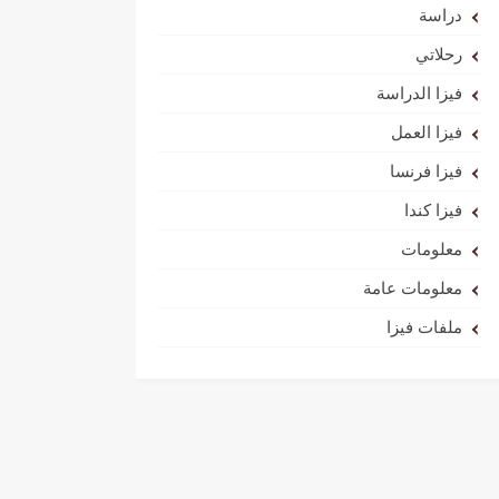
دراسة
رحلاتي
فيزا الدراسة
فيزا العمل
فيزا فرنسا
فيزا كندا
معلومات
معلومات عامة
ملفات فيزا