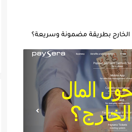
ى الخارج بطريقة مضمونة وسريعة؟