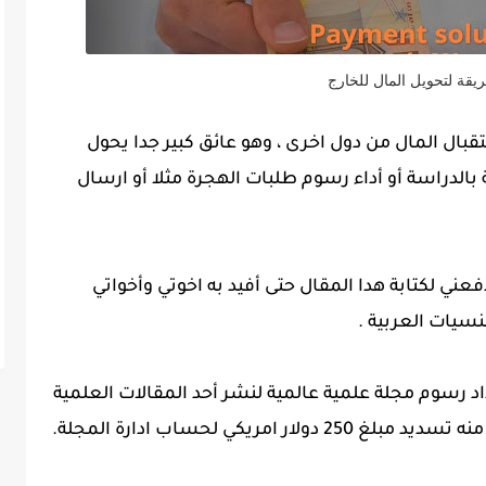
قة لتحويل المال للخارج
قبال المال من دول اخرى ، وهو عائق كبير جدا يحول
بالدراسة أو أداء رسوم طلبات الهجرة مثلا أو ارسال
ني لكتابة هدا المقال حتى أفيد به اخوتي وأخواتي
نسيات العربية .
سوم مجلة علمية عالمية لنشر أحد المقالات العلمية
ريكي لحساب ادارة المجلة.