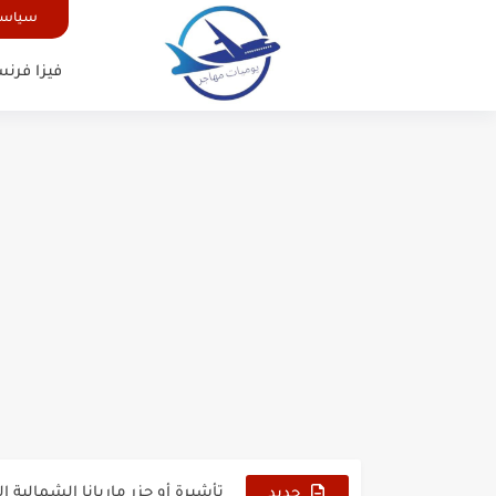
سياسة
فيزا فرنس
الدليل الشامل للحصول على فيزا أ
كيفية طلب تأشيرة أو فيزا ترانزيت 
كيفية طلب تأشيرة أو فيزا سوريا 
فيزا أو تأشيرة أمريكا السياحية أصبحت 
تأشيرة أو جزر ماريانا الشمالية الأمر
جديد