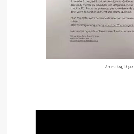
دعوة أريما Arrima