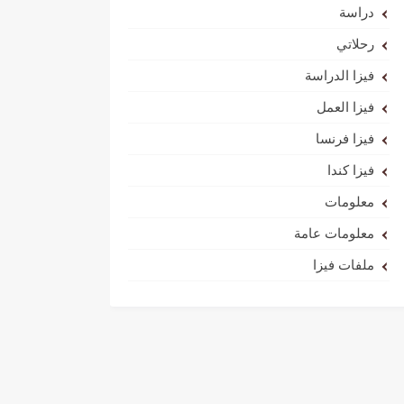
دراسة
رحلاتي
فيزا الدراسة
فيزا العمل
فيزا فرنسا
فيزا كندا
معلومات
معلومات عامة
ملفات فيزا