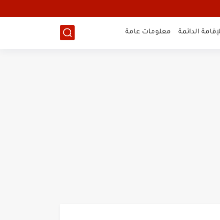
لإقامة الدائمة
معلومات عامة