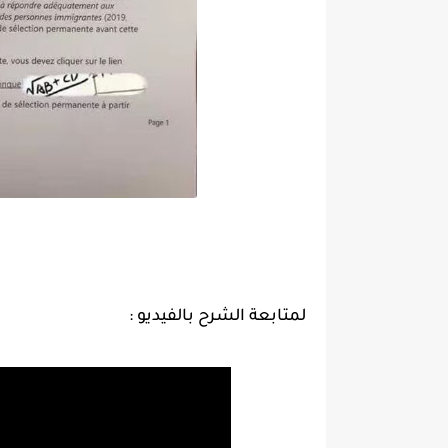
لمتابعة الشرح بالفيديو :