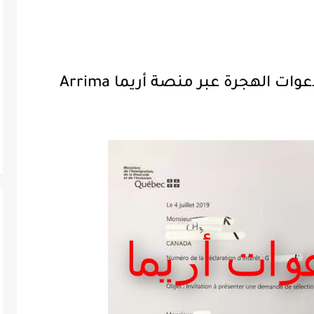
 الهجرة عبر منصة أريما Arrima