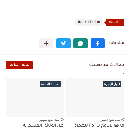
الأقسام
الاقامة الدائمة
مقالات قد تهمك
عرض المزيد
اخبار الهجرة
الاقامة الدائمة
منذ بضع شهور
منذ بضع شهور
ما هو برنامج PSTQ للهجرة
هل الوثائق العسكرية