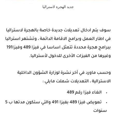
جديد الهجرة لاستراليا
سوف يتم ادخال تعديلات جديدة خاصة بالهجرة لاستراليا
في اطار العمل وبرامج الاقامة الدائمة ، وتشتهر استراليا
ببرامج هجرة محددة تتمثل اساسا في فيزا 489 وفيزا191
وغيرها من الفيزات الأخرى للدخول لأستراليا.
وحسب ماورد في أخر نشرة لوزارة الشؤون الداخلية
الاسترالية ، التعديلات شملت مايلي :
الغاء فيزا رقم 489
تعويض فيزا 489 بفيزا 491 والتي ستكون مدتها ب 5
سنوات