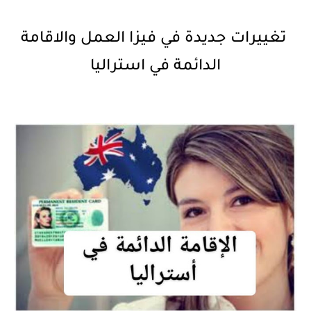
تغييرات جديدة في فيزا العمل والاقامة
الدائمة في استراليا