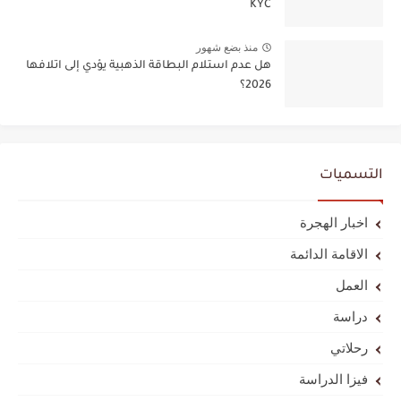
KYC
منذ بضع شهور
هل عدم استلام البطاقة الذهبية يؤدي إلى اتلافها
2026؟
التسميات
اخبار الهجرة
الاقامة الدائمة
العمل
دراسة
رحلاتي
فيزا الدراسة