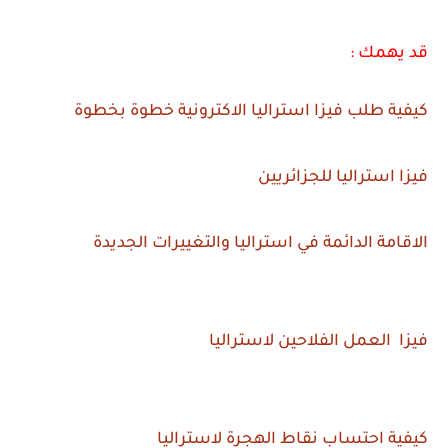
قد يهمك :
كيفية طلب فيزا استراليا الاكترونية خطوة بخطوة
فيزا استراليا للجزائريين
الاقامة الدائمة في استراليا والتغييرات الجديدة
فيزا العمل الفلاحين لاستراليا
كيفية احتساب نقاط الهجرة لاستراليا