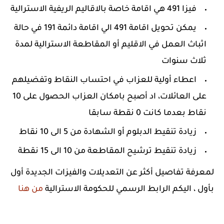
فيزا 491 هي اقامة خاصة بالاقاليم الريفية الاسترالية
يمكن تحويل اقامة 491 الي اقامة دائمة 191 في حالة
اثباث العمل في الاقليم أو المقاطعة الاسترالية لمدة
ثلاث سنوات
اعطاء أولية للعزاب في احتساب النقاط وتفضيلهم
على العائلات، اد أصبح بامكان العزاب الحصول على 10
نقاط بعدما كانت 0 نقطة سابقا
زيادة تنقيط الدبلوم أو الشهادة من 5 الى 10 نقاط
زيادة تنقيط ترشيح المقاطعة من 10 الى 15 نقطة
لمعرفة تفاصيل أكثر عن التعديلات والفيزات الجديدة أول
بأول ، اليكم الرابط الرسمي للحكومة الاسترالية
من هنا