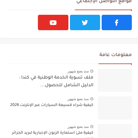
مواقع التواصل الإجتماعي
معلومات عامة
منذ بضع شهور
ملف تسوية الخدمة الوطنية في كندا :
الدليل الشامل للحصول...
منذ بضع شهور
كيفية شراء قسيمة السيارات عبر الإنترنت 2026
منذ بضع شهور
كيفية ملئ استمارة الزبون الإجبارية لبريد الجزائر