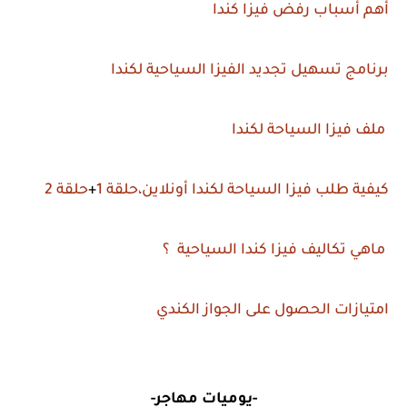
أهم أسباب رفض فيزا كندا
برنامج تسهيل تجديد الفيزا السياحية لكندا
ملف فيزا السياحة لكندا
كيفية طلب فيزا السياحة لكندا أونلاين،حلقة 1
+
حلقة 2
ماهي تكاليف فيزا كندا السياحية ؟
امتيازات الحصول على الجواز الكندي
-يوميات مهاجر-