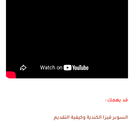
قد يهمك :
السوبر فيزا الكندية وكيفية التقديم