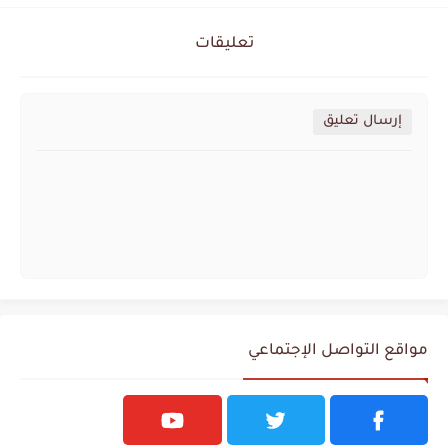
تعليقات
إرسال تعليق
مواقع التواصل الإجتماعي