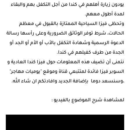
يودون زيارة أهلهم في كندا من أجل التكفل بهم والبقاء
لمدة أطول معهم.
وتحظى فيزا السياحية الممتازة بالقبول في معظم
الحالات، شرط توفر الوثائق الضرورية وعلى رأسها رسالة
الدعوة الرسمية وشهادة التكفل بالأب أو الأم أو الجد أو
الجدة من طرف كفيلهم في كندا.
نتمنى أن تضيف هذه المعلومات حول فيزا كندا العادية و
السوبر فيزا فائدة لمتتبعي قناة وموقع "يوميات مهاجر"
،وسنسعد دوما بإضافة الجديد وافادتكم ان شاء الله.
لمشاهدة شرح الموضوع بالفيديو :