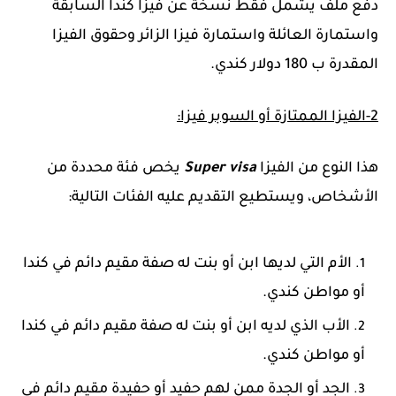
دفع ملف يشمل فقط نسخة عن فيزا كندا السابقة
واستمارة العائلة واستمارة فيزا الزائر وحقوق الفيزا
المقدرة ب
180
دولار كندي.
2-الفيزا الممتازة أو السوبر فيزا:
هذا النوع من الفيزا
Super visa
يخص فئة محددة من
الأشخاص، ويستطيع التقديم عليه الفئات التالية:
الأم التي لديها ابن أو بنت له صفة مقيم دائم في كندا
أو مواطن كندي.
الأب الذي لديه ابن أو بنت له صفة مقيم دائم في كندا
أو مواطن كندي.
الجد أو الجدة ممن لهم حفيد أو حفيدة
مقيم دائم في