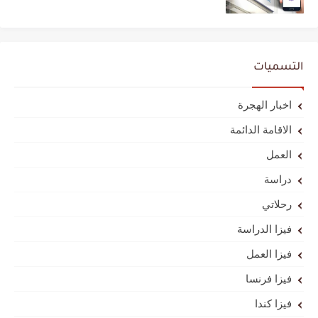
التسميات
اخبار الهجرة
الاقامة الدائمة
العمل
دراسة
رحلاتي
فيزا الدراسة
فيزا العمل
فيزا فرنسا
فيزا كندا