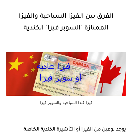
الفرق بين الفيزا السياحية والفيزا
الممتازة "السوبر فيزا" الكندية
فيزا كندا السياحية والسوبر فيزا
يوجد نوعين من الفيزا أو التأشيرة الكندية الخاصة