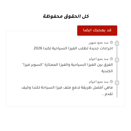
كل الحقوق محفوظة
قد يعجبك ايضا
منذ بضع شهور
اجراءات جديدة لطلب الفيزا السياحية لكندا 2026
منذ بضع اعوام
الفرق بين الفيزا السياحية والفيزا الممتازة "السوبر فيزا"
الكندية
منذ بضع اعوام
ماهي أفضل طريقة لدفع ملف فيزا السياحة لكندا وكيف
تقدم...