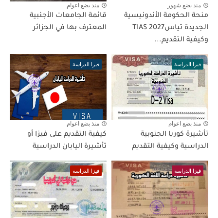
منذ بضع شهور
منذ بضع اعوام
منحة الحكومة الأندونيسية
قائمة الجامعات الأجنبية
الجديدة تياس2027 TIAS
المعترف بها في الجزائر
وكيفية التقديم...
فيزا الدراسة
فيزا الدراسة
منذ بضع اعوام
منذ بضع اعوام
تأشيرة كوريا الجنوبية
كيفية التقديم على فيزا أو
الدراسية وكيفية التقديم
تأشيرة اليابان الدراسية
فيزا الدراسة
فيزا الدراسة