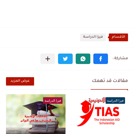
الأقسام
فيزا الدراسة
مقالات قد تهمك
عرض المزيد
فيزا الدراسة
فيزا الدراسة