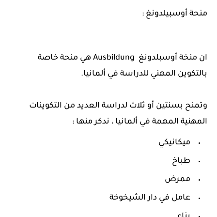
منحة أوسبيلدونغ :
ان منخة أوسبلدونغ Ausbildung هي منحة خاصة
بالتكوين المهني للدراسة في ألمانيا.
وتمنح بسنتين أو ثلاث لدراسة العديد من التكوينات
المهنية المهمة في ألمانيا ، ندكر منها :
ميكانيكي
طباخ
ممرض
عامل في دار الشيخوخة
بناء