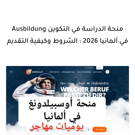
منحة الدراسة في التكوين Ausbildung
في ألمانيا 2026 : الشروط وكيفية التقديم