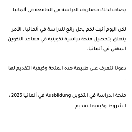
يضاف لدلك مصاريف الدراسة في الجامعة في ألمانيا.
لكن اليوم أتيت لكم بحل رائع للدراسة في ألمانيا ، الأمر
يتعلق بتحصيل منحة دراسية تكوينية في معاهد التكوين
المهني في ألمانيا.
دعونا نتعرف على طبيعة هده المنحة وكيفية التقديم لها
.
منحة الدراسة في التكوين Ausbildung في ألمانيا 2026 :
الشروط وكيفية التقديم