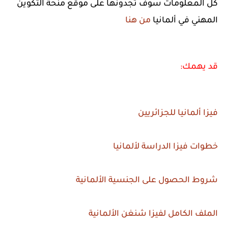
كل المعلومات سوف تجدونها على موقع منحة التكوين
المهني في ألمانيا
من هنا
قد يهمك:
فيزا ألمانيا للجزائريين
خطوات فيزا الدراسة لألمانيا
شروط الحصول على الجنسية الألمانية
الملف الكامل لفيزا شنغن الألمانية