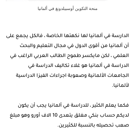
منحة التكوين أوسبيلدونغ في ألمانيا
الدارسة في ألمانيا لها نكهتها الخاصة ، فالكل يجمع على
أن ألمانيا من أقوى الدول في مجال التعليم والبحث
العلمي ، لكن مايكسر طموح الطالب العربي الراغب في
الدراسة في ألمانيا هو غلاء تكاليف الدراسة في
الجامعات الألمانية وصعوبة اجراءات الفيزا الدراسية
لألمانيا.
فكما يعلم الكثير ، للدراسة في ألمانيا يجب أن يكون
لديكم حساب بنكي مغلق يتعدى 10 الاف أورو وهو مبلغ
صعب تحصيله بالنسبة للكثيرين.