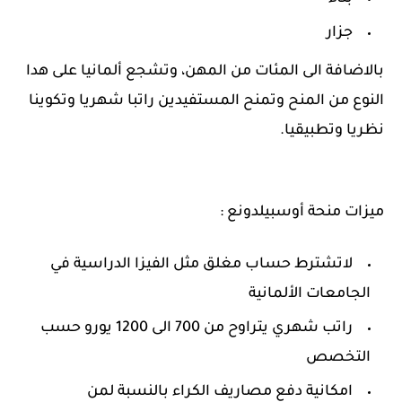
جزار
بالاضافة الى المئات من المهن، وتشجع ألمانيا على هدا
النوع من المنح وتمنح المستفيدين راتبا شهريا وتكوينا
نظريا وتطبيقيا.
ميزات منحة أوسبيلدونع :
لاتشترط حساب مغلق مثل الفيزا الدراسية في
الجامعات الألمانية
راتب شهري يتراوح من 700 الى 1200 يورو حسب
التخصص
امكانية دفع مصاريف الكراء بالنسبة لمن