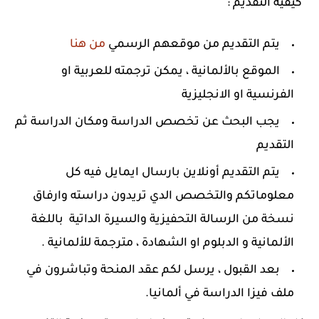
كيفية التقديم :
يتم التقديم من موقعهم الرسمي
من هنا
الموقع بالألمانية ، يمكن ترجمته للعربية او
الفرنسية او الانجليزية
يجب البحث عن تخصص الدراسة ومكان الدراسة ثم
التقديم
يتم التقديم أونلاين بارسال ايمايل فيه كل
معلوماتكم والتخصص الدي تريدون دراسته وارفاق
نسخة من الرسالة التحفيزية والسيرة الداتية باللغة
الألمانية و الدبلوم او الشهادة ، مترجمة للألمانية .
بعد القبول ، يرسل لكم عقد المنحة وتباشرون في
ملف فيزا الدراسة في ألمانيا.