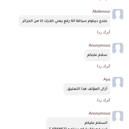
Abdenour
عندي ديبلوم سياقة الة رفع يعني كلارك انا من الجزائر 
أترك ردا
Anonymous
سلام عليكم
أترك ردا
Aya
أزال المؤلف هذا التعليق.
أترك ردا
Anonymous
السلام عليكم 