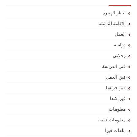
اخبار الهجرة
الاقامة الدائمة
العمل
دراسة
رحلاتي
فيزا الدراسة
فيزا العمل
فيزا فرنسا
فيزا كندا
معلومات
معلومات عامة
ملفات فيزا