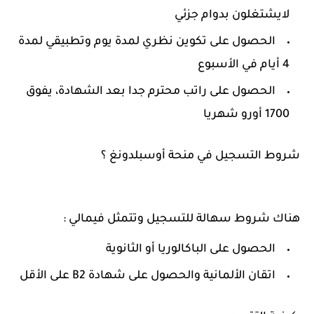
لايشتغلون بدوام جزئي
الحصول على تكوين نظري لمدة يوم وتطبيقي لمدة
4 أيام في الأسبوع
الحصول على راتب محترم جدا بعد الشهادة، يفوق
1700 أورو شهريا
شروط التسجيل في منحة أوسبلدونغ ؟
هناك شروط سهالة للتسجيل وتتمثل فيمالي :
الحصول على الباكالوريا أو الثانوية
اتقان الألمانية والحصول على شهادة B2 على الأقل