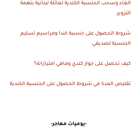
الغاء وسحب الجنسية الكندية لعائلة لبنانية بتهمة
التزوير
شروط الحصول على جنسية كندا ومراسيم تسليم
الجنسية لصديقي
كيف تحصل على جواز كندي وماهي امتيازاته؟
تقليص المدة في شروط الحصول على الجنسية الكندية
-يوميات مهاجر-