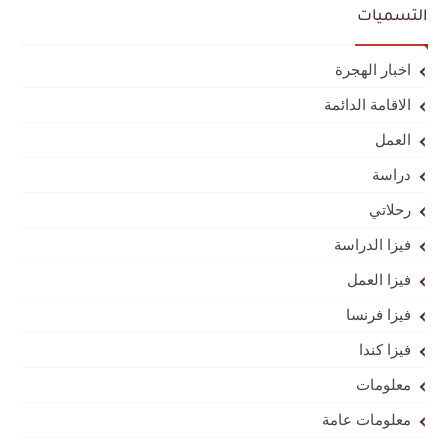
التسميات
اخبار الهجرة
الاقامة الدائمة
العمل
دراسة
رحلاتي
فيزا الدراسة
فيزا العمل
فيزا فرنسا
فيزا كندا
معلومات
معلومات عامة