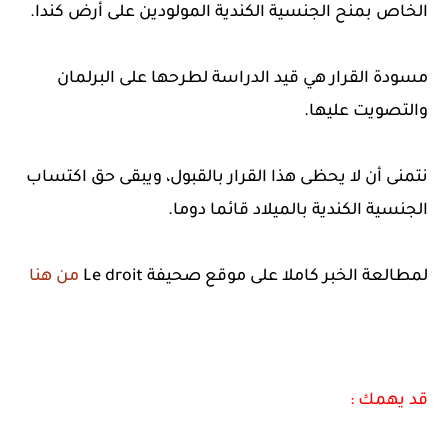
الخاص بمنح الجنسية الكندية المولودين على أرض كندا.
مسودة القرار هي قيد الدراسة لطرحها على البرلمان
والتصويت عليها.
نتمنى أن لا يحظى هذا القرار بالقبول، ويبقى حق اكتساب
الجنسية الكندية بالميلاد قائما دوما.
لمطالعة الخبر كاملا على موقع صحيفة Le droit
من هنا
قد يهمك :