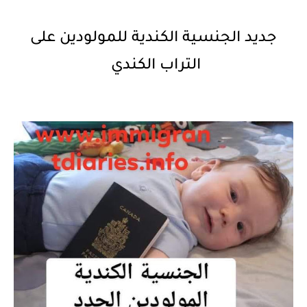
جديد الجنسية الكندية للمولودين على
التراب الكندي