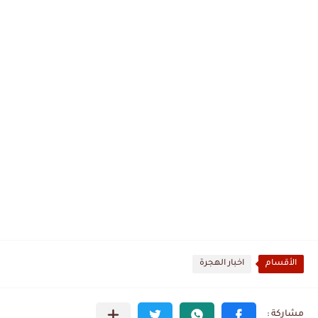
الأقسام
اخبار الهجرة