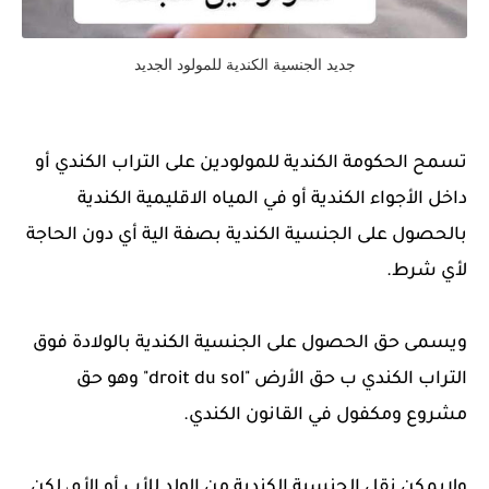
جديد الجنسية الكندية للمولود الجديد
تسمح الحكومة الكندية للمولودين على التراب الكندي أو
داخل الأجواء الكندية أو في المياه الاقليمية الكندية
بالحصول على الجنسية الكندية بصفة الية أي دون الحاجة
لأي شرط.
ويسمى حق الحصول على الجنسية الكندية بالولادة فوق
التراب الكندي ب حق الأرض "droit du sol" وهو حق
مشروع ومكفول في القانون الكندي.
ولايمكن نقل الجنسية الكندية من الولد للأب أو الأم، لكن