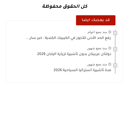
كل الحقوق محفوظة
قد يعجبك ايضا
منذ بضع اعوام
رفع الحد الأدنى للأجور في الكيبيك الكندية : خبر سار...
منذ بضع شهور
دولتان عربيتان بدون تأشيرة لزيارة اليابان 2026
منذ بضع شهور
مدة تأشيرة أستراليا السياحية 2026