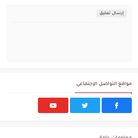
إرسال تعليق
مواقع التواصل الإجتماعي