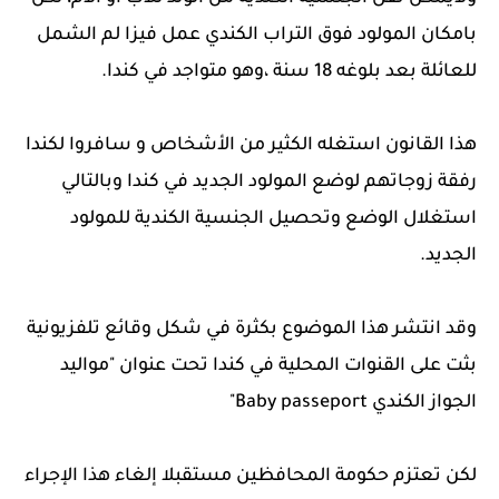
بامكان المولود فوق التراب الكندي عمل فيزا لم الشمل
للعائلة بعد بلوغه 18 سنة ،وهو متواجد في كندا.
هذا القانون استغله الكثير من الأشخاص و سافروا لكندا
رفقة زوجاتهم لوضع المولود الجديد في كندا وبالتالي
استغلال الوضع وتحصيل الجنسية الكندية للمولود
الجديد.
وقد انتشر هذا الموضوع بكثرة في شكل وقائع تلفزيونية
بثت على القنوات المحلية في كندا تحت عنوان "مواليد
الجواز الكندي Baby passeport"
لكن تعتزم حكومة المحافظين مستقبلا إلغاء هذا الإجراء