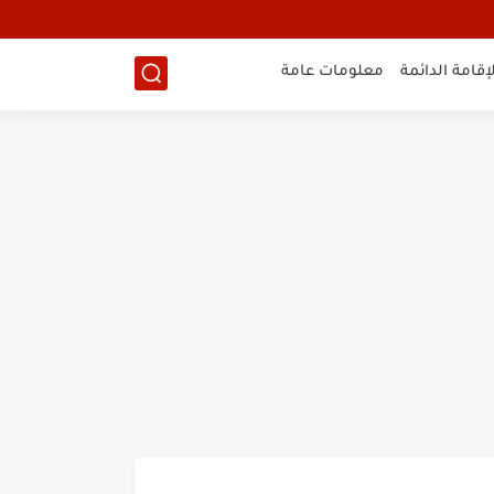
لإقامة الدائمة
معلومات عامة