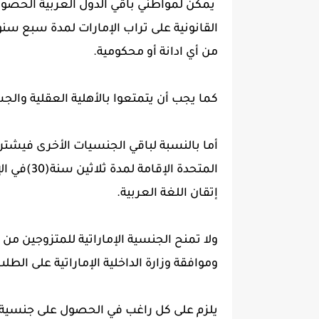
يمكن لمواطني باقي الدول العربية الحصول ع
القانونية على تراب الإمارات لمدة سبع س
من أي ادانة أو محكومية.
كما يجب أن يتمتعوا بالأهلية العقلية وا
أما بالنسبة لباقي الجنسيات الأخرى فيشتر
المتحدة ال
إتقان اللغة العربية.
ولا تمنح الجنسية الإماراتية للمتزوجين من 
وموافقة وزارة الداخلية الإماراتية على الطل
يلزم على كل راغب في الحصول على جنسية ال