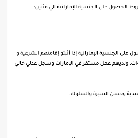
الحصول على الجنسية الإماراتية الي فئتين:
على الجنسية الإماراتية إذا أثبثو إقامتهم الشرعية و
نوات، ولديهم عمل مستقر في الإمارات وسجل عدلي خالي
لجسدية وحسن السيرة والسلوك.