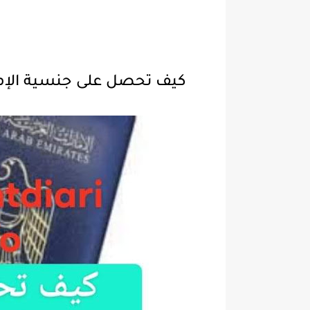
كيف تحصل على جنسية الإمار