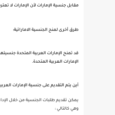
مقابل جنسية الإمارات لأن الإمارات لا تعتر
طرق أخرى لمنح الجنسية الاماراتية:
قد تمنح الإمارات العربية المتحدة جنسيتها 
الإمارات العربية المتحدة.
أين يتم التقديم على جنسية الإمارات العربي
يمكن تقديم طلبات الجنسية من خلال الإدارة
وهي كالتالي :