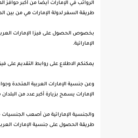
الرواتب في الإمارات أيضا من أكبر حوافز ال
طريقة السفر لدولة الإمارات هي من بين ال
بخصوص الحصول على فيزا الإمارات العربي
الإماراتية.
يمكنكم الاطلاع على روابط التقديم على فيز
وعن جنسية الإمارات العربية المتحدة وجواز
الإمارات يسمح بزيارة أكبر عدد من البلدان
والجنسية الإماراتية من أصعب الجنسيات ف
طريقة الحصول على جنسية الإمارات العربي