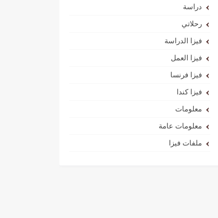
دراسة
رحلاتي
فيزا الدراسة
فيزا العمل
فيزا فرنسا
فيزا كندا
معلومات
معلومات عامة
ملفات فيزا