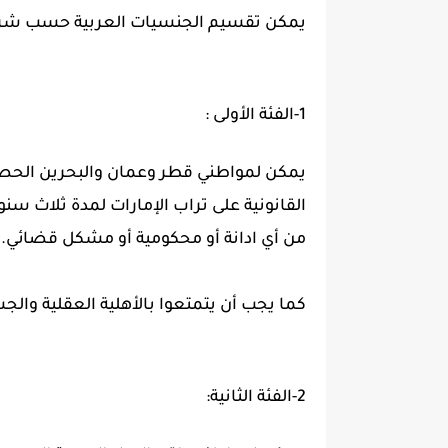
يمكن تقسيم الجنسيات العربية حسب شروط 
1-الفئة الأولى :
يمكن لمواطني قطر وعمان والبحرين الحصول 
القانونية على تراب الإمارات لمدة ثلاث س
من أي ادانة أو محكومية أو مشكل قضائي.
كما يجب أن يتمتعوا بالأهلية العقلية وا
2-الفئة الثانية: