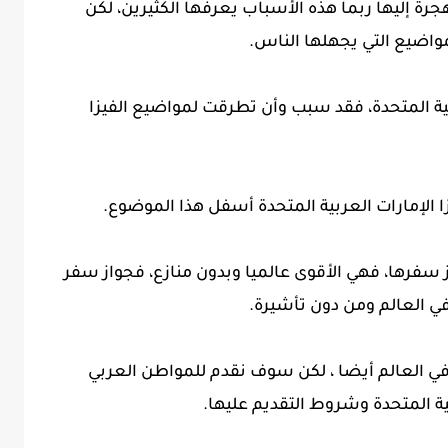
هجرة إليها ربما هذه الأسباب يعرفها الكثيرين، لكن
مواضيع التي يجهلها الناس.
ة المتحدة، فقد سبب وأن تطرقت لمواضيع الفيزا
ا الإمارات العربية المتحدة أسفل هذا الموضوع.
 سفرها، فهي الأقوى عالميا وبدون منازع، فجواز سفر
 في العالم ومن دون تأشيرة.
ي العالم أيضا ، لكن سوف نقدم للمواطن العربي
ة المتحدة وشروط التقديم عليها.