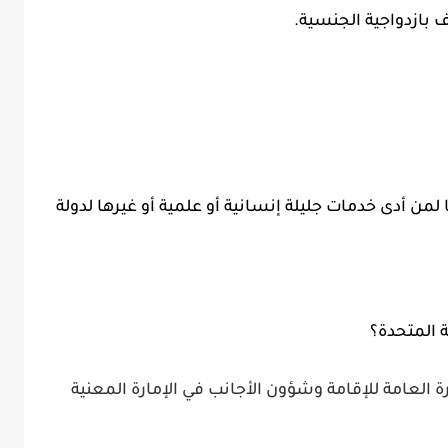
ف بازدواجية الجنسية.
لمن أدى خدمات جليلة إنسانية أو علمية أو غيرها لدولة
ة المتحدة؟
 العامة للإقامة وشؤون الأجانب في الإمارة المعنية