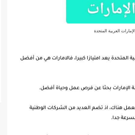
لإمارات العربية المتحدة
ة المتحدة يعد امتيازا كبيرا، فالامارات هي من أفضل
ة الإمارات بحثا عن فرص عمل وحياة أفضل.
العمل هناك، اذ تضم العديد من الشركات الوطنية
سرعة جدا.