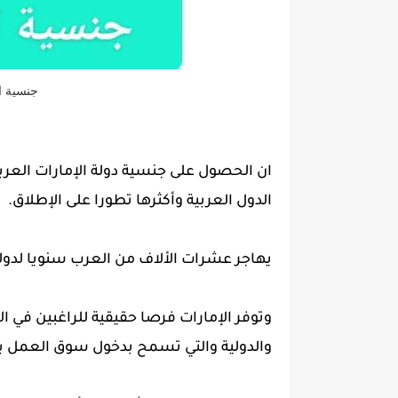
جنسية ا
ان الحصول على جنسية دولة الإمارات العربي
الدول العربية وأكثرها تطورا على الإطلاق.
يهاجر عشرات الألاف من العرب سنويا لدول
وتوفر الإمارات فرصا حقيقية للراغبين في 
والدولية والتي تسمح بدخول سوق العمل ب