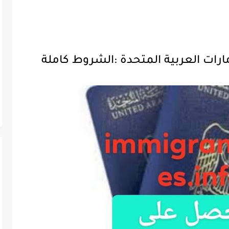
ات العربية المتحدة :الشروط كاملة