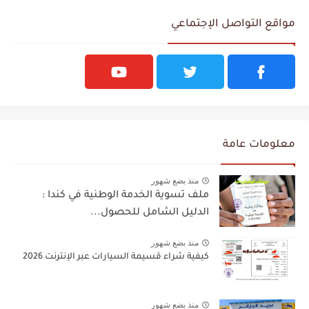
مواقع التواصل الإجتماعي
معلومات عامة
منذ بضع شهور
ملف تسوية الخدمة الوطنية في كندا :
الدليل الشامل للحصول...
منذ بضع شهور
كيفية شراء قسيمة السيارات عبر الإنترنت 2026
منذ بضع شهور