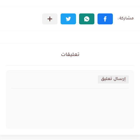
تعليقات
إرسال تعليق