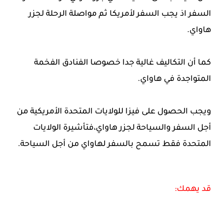
السفر اذ يجب السفر لأمريكا ثم مواصلة الرحلة لجزر
هاواي.
كما أن التكاليف غالية جدا خصوصا الفنادق الفخمة
المتواجدة في هاواي.
ويجب الحصول على فيزا للولايات المتحدة الأمريكية من
أجل السفر والسياحة لجزر هاواي،فتأشيرة الولايات
المتحدة فقط تسمح بالسفر لهاواي من أجل السياحة.
قد يهمك: