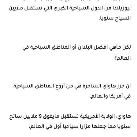
نيوزيلندا من الدول السياحية الكبرى التي تستقبل ملايين
السياح سنويا.
لكن ماهي أفضل البلدان أو المناطق السياحية في
العالم؟
ان جزر هاواي الساحرة هي من أروع المناطق السياحية
في أمريكا والعالم.
هاواي، الولاية الأمريكية تستقبل مايفوق 9 ملايين سائح
سنويا مما جعلها مزارا سياحيا أول في العالم.