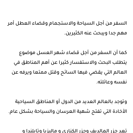
السفر من أجل السياحة والاستجمام وقضاء العطل أمر
مهم جدا ويبحث عنه الكثيرين.
كما أن السفر من أجل قضاء شهر العسل موضوع
يتطلب البحث والاستفسار كثيرا عن أهم المناطق في
العالم التي يقضي فيها السائح وقتل ممتعا ويرفه عن
نفسه وعائلته.
وتوجد بالعالم العديد من الدول أو المناطق السياحية
الأخادة التي تفتح شهية العرسان والسياحة بشكل عام.
تعد جزر المالديف وجزر الكناري و ماليزيا وتايلندا و