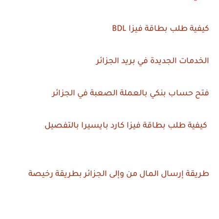
كيفية طلب بطاقة فيزا BDL
الخدمات الجديدة في بريد الجزائر
فتح حساب بنكي بالعملة الصعبة في الجزائر
كيفية طلب بطاقة فيزا كارد بايسيرا بالتفصيل
طريقة إرسال المال من وإلى الجزائر بطريقة رخيصة