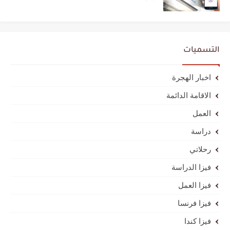
التسميات
اخبار الهجرة
الاقامة الدائمة
العمل
دراسة
رحلاتي
فيزا الدراسة
فيزا العمل
فيزا فرنسا
فيزا كندا