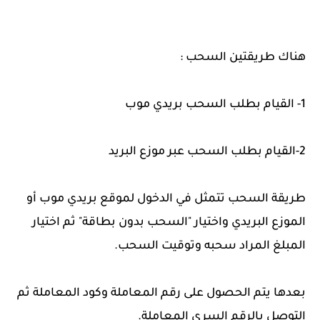
هناك طريقتين السحب :
1- القيام بطلب السحب بريدي موب
2-القيام بطلب السحب عبر موزع البريد
طريقة السحب تتمثل في الدخول لموقع بريدي موب أو
الموزع البريدي واختيار "السحب بدون بطاقة" ثم اختيار
المبلغ المراد سحبه وتوقيت السحب.
بعدها يتم الحصول على رقم المعاملة وكود المعاملة ثم
التوصل بالرقم السري المعاملة.