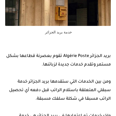
خدمة بريد الجزائر
بريد الجزائر Algérie Poste تقوم بعصرنة قطاعها بشكل
مستمر وتقدم خدمات جديدة لزبائنها.
ومن بين الخدمات التي ستقدمها بريد الجزائر خدمة
سبقلي المتعلقة باستلام الراتب قبل دفعه أي تحصيل
الراتب مسبقا في شكلة سلفك مسبقة.
واخر خدمات تم اعتمادها في بريد الجزائر هي خدمة