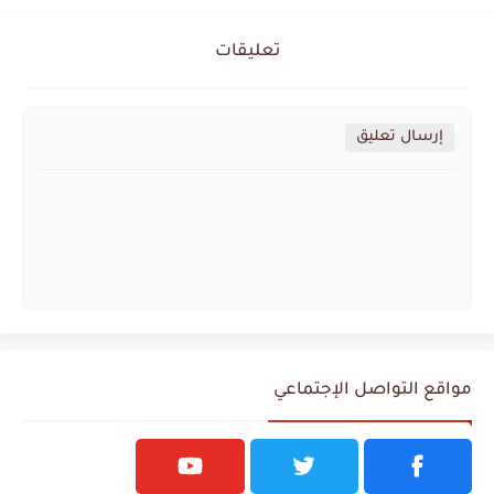
تعليقات
إرسال تعليق
مواقع التواصل الإجتماعي