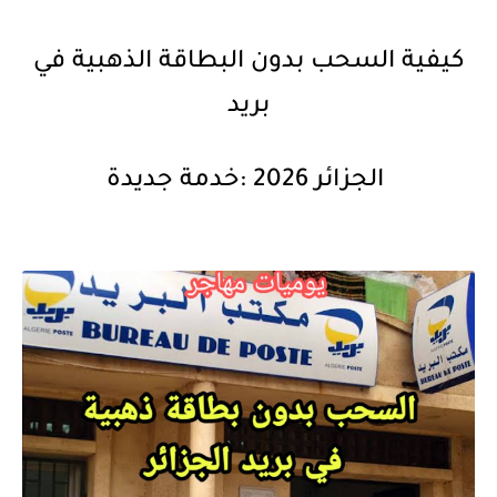
كيفية السحب بدون البطاقة الذهبية في
بريد
الجزائر 2026 :خدمة جديدة