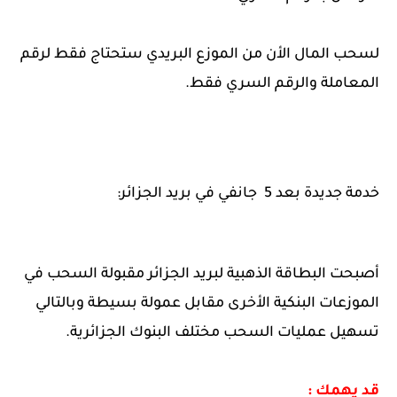
لسحب المال الأن من الموزع البريدي ستحتاج فقط لرقم
المعاملة والرقم السري فقط.
خدمة جديدة بعد 5 جانفي في بريد الجزائر:
أصبحت البطاقة الذهبية لبريد الجزائر مقبولة السحب في
الموزعات البنكية الأخرى مقابل عمولة بسيطة وبالتالي
تسهيل عمليات السحب مختلف البنوك الجزائرية.
قد يهمك :