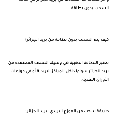
السحب بدون بطاقة.
كيف يتم السحب بدون بطاقة من بريد الجزائر؟
تعتبر البطاقة الذهبية هي وسيلة السحب المعتمدة من
بريد الجزائر سواءا داخل المراكز البريدية أو في موزعات
الأوراق النقدية.
طريقة سحب من الموزع البريدي لبريد الجزائر :