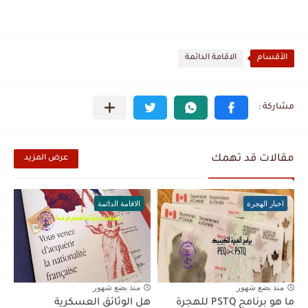
الأقسام
الاقامة الدائمة
مقالات قد تهمك
عرض المزيد
اخبار الهجرة
الاقامة الدائمة
منذ بضع شهور
منذ بضع شهور
ما هو برنامج PSTQ للهجرة
هل الوثائق العسكرية