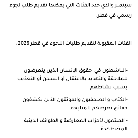
سبتمبر والذي حدد الفئات التي يمكنها تقديم طلب لجوء
رسمي في قطر.
الفئات المقبولة لتقديم طلبات اللجوء في قطر 2026 :
-الناشطون في حقوق الإنسان الذين يتعرضون
للملاحقة والتهديد بالاعتقال أو السجن أو التعذيب
بسبب نشاطهم
-الكتاب و الصحفيون والموثقون الذين يكشفون
حقائق تعرضهم للمتابعة.
- المنتمون لأحزاب المعارضة و الطوائف الدينية
المضطهدة .