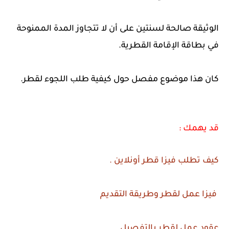
الوثيقة صالحة لسنتين على أن لا تتجاوز المدة الممنوحة
في بطاقة الإقامة القطرية.
كان هذا موضوع مفصل حول كيفية طلب اللجوء لقطر.
قد يهمك :
كيف تطلب فيزا قطر أونلاين .
فيزا عمل لقطر وطريقة التقديم
عقود عمل لقطر بالتفصيل