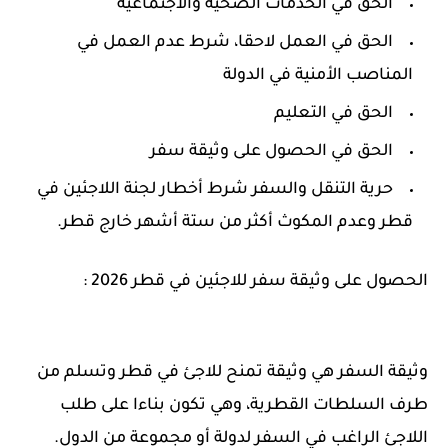
الحق في الخدمات الصحية والاجتماعية
الحق في العمل لاحقا، شرط عدم العمل في
المناصب الأمنية في الدولة
الحق في التعليم
الحق في الحصول على وثيقة سفر
حرية التنقل والسفر شرط أخطار لجنة اللاجئين في
قطر وعدم المكوث أكثر من ستة أشهر خارج قطر.
الحصول على وثيقة سفر للاجئين في قطر 2026 :
وثيقة السفر هي وثيقة تمنح للاجئ في قطر وتسلم من
طرف السلطات القطرية، وهي تكون بناءا على طلب
اللاجئ الراغب في السفر لدولة أو مجموعة من الدول.