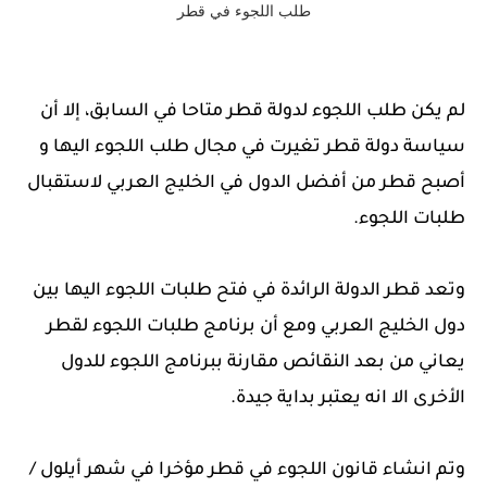
طلب اللجوء في قطر
لم يكن طلب اللجوء لدولة قطر متاحا في السابق، إلا أن
سياسة دولة قطر تغيرت في مجال طلب اللجوء اليها و
أصبح قطر من أفضل الدول في الخليج العربي لاستقبال
طلبات اللجوء.
وتعد قطر الدولة الرائدة في فتح طلبات اللجوء اليها بين
دول الخليج العربي ومع أن برنامج طلبات اللجوء لقطر
يعاني من بعد النقائص مقارنة ببرنامج اللجوء للدول
الأخرى الا انه يعتبر بداية جيدة.
وتم انشاء قانون اللجوء في قطر مؤخرا في شهر أيلول /