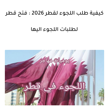
كيفية طلب اللجوء لقطر 2026 : فتح قطر
لطلبات اللجوء اليها