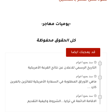
-يوميات مهاجر-
كل الحقوق محفوظة
قد يعجبك ايضا
منذ بضع اعوام
التاريخ الرسمي للاعلان عن نتائج القرعة الأمريكية
منذ بضع اعوام
ماهي الأوراق المطلوبة في السفارة الأمريكية للفائزين بالغرين
كارد ...
منذ بضع اعوام
الاقامة الدائمة في تركيا...الشروط وكيفية التقديم