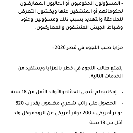
- المسؤولون الحكوميون أو الحاليون المعارضون
لحكوماتهم أو المنشقين عنها ويخشون التعرض
للملاحقة والتهديد بسبب ذلك ومسؤولين وجنود
وضباط الجيش المنشقون والمعارضون.
مزايا طلب اللجوء في قطر 2026 :
يتمتع طالب اللجوء في قطر بالمزايا ويستفيد من
الخدمات التالية :
إمكانية لم شمل العائلة والأولاد الأقل من 18 سنة
الحصول على راتب شهري مضمون يقدر ب 820
دولار أمريكي + 200 دولار أمريكي عن الزوجة وكل ولد
أقل من 18 سنة