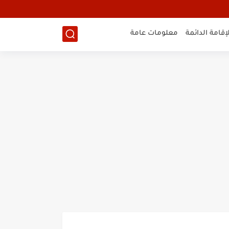
لإقامة الدائمة
معلومات عامة