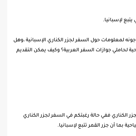
يتبع لإسبانيا.
ونه لمعلومات حول السفر لجزر الكناري الإسبانية ،وهل
احية لحاملي جوازات السفر العربية؟ وكيف يمكن التقديم
جزر الكناري ففي حالة رغبتكم في السفر لجزر الكناري
ية بما أن جزر القمر تتبع لإسبانيا.