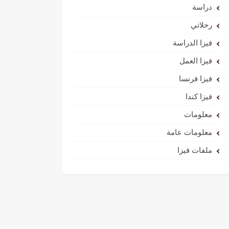
دراسة
رحلاتي
فيزا الدراسة
فيزا العمل
فيزا فرنسا
فيزا كندا
معلومات
معلومات عامة
ملفات فيزا