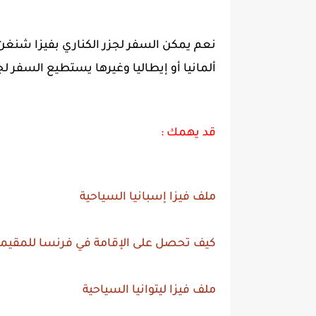
نعم يمكن السفر لجزر الكناري بفيزا شنغن
ألمانيا أو إيطاليا وغيرها يستطيع السفر 
قد يهمك :
ملف فيزا إسبانيا السياحية
كيف تحصل على الإقامة في فرنسا للمقيمي
ملف فيزا ليتوانيا السياحية