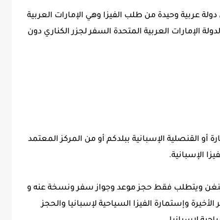
ولة عربية وحيدة من طلب الفيزا وهي الإمارات العربية
ولة الإمارات العربية المتحدة السفر لجزر الكناري دون
 أو القنصلية الإسبانية ببلدكم أو من المركز المعتمد
شنغن ويتطلب فقط حجز موعد وجواز سفر ونسخة عنه و
خيرة وإستمارة الفيزا السياحية لإسبانيا والحجز