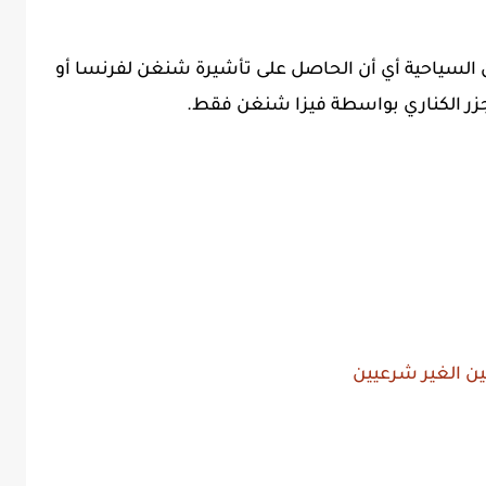
 السياحية أي أن الحاصل على تأشيرة شنغن لفرنسا أو
لجزر الكناري بواسطة فيزا شنغن فقط.
ن الغير شرعيين