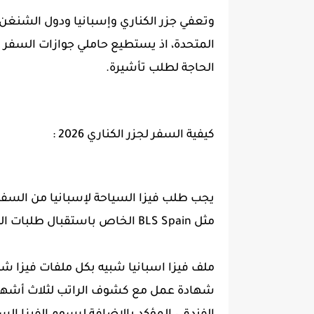
وتعفي جزر الكناري وإسبانيا ودول الشنغن د
المتحدة، اذ يستطيع حاملي جوازات السفر لد
الحاجة لطلب تأشيرة.
كيفية السفر لجزر الكناري 2026 :
يجب طلب فيزا السياحة لإسبانيا من السفارة
مثل BLS Spain الخاص باستقبال طلبات الفيزا الإسبانية.
ملف فيزا اسبانيا شبيه بكل ملفات فيزا 
شهادة عمل مع كشوف الراتب لثلاث أشهر الأ