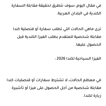
في مقال اليوم، سوف نتطرق لحقيقة مقابلة السفارة
الكندية في البلدان العربية.
ترى ماهي الحالات التي تطلب سفارة أو قنصلية كندا
مقابلة شخصية للمتقدم بطلب الفيزا الكندية قبل
الحصول عليها.
الفيزا السياحية لكندا 2026 :
في معظم الحالات، لا تشترط سفارات أو قنصليات كندا
مقابلة شخصية من أجل الحصول على فيزا أو تأشيرة
زيارة لكندا.