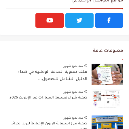
مواقع التواصل الإجتماعي
معلومات عامة
منذ بضع شهور
ملف تسوية الخدمة الوطنية في كندا :
الدليل الشامل للحصول...
منذ بضع شهور
كيفية شراء قسيمة السيارات عبر الإنترنت 2026
منذ بضع شهور
كيفية ملئ استمارة الزبون الإجبارية لبريد الجزائر