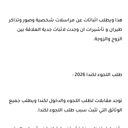
هذا ويطلب اثباثات عن مراسلات شخصية وصور وتذاكر
طيران و تأشيرات ان وجدت لاثباث جدية العلاقة بين
الزوج والزوجة.
طلب اللجوء لكندا 2026 :
توجد مقابلات لطلب اللجوء والدخول لكندا ويطلب جميع
الوثائق التي تثبث سبب طلب اللجوء لكندا.