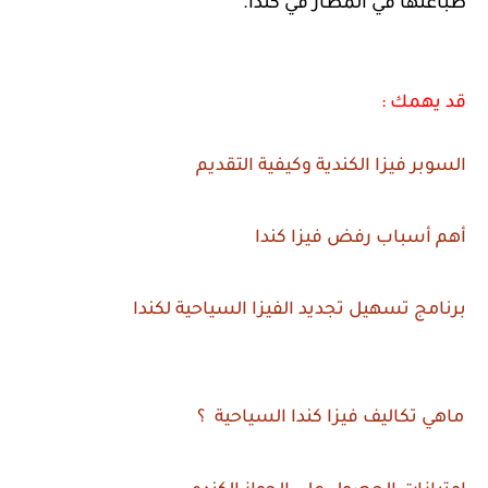
طباعتها في المطار في كندا.
قد يهمك :
السوبر فيزا الكندية وكيفية التقديم
أهم أسباب رفض فيزا كندا
برنامج تسهيل تجديد الفيزا السياحية لكندا
ماهي تكاليف فيزا كندا السياحية ؟