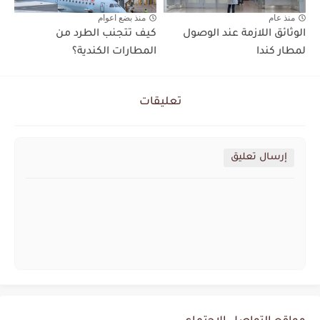
منذ عام
منذ بضع اعوام
الوثائق اللازمة عند الوصول
كيف تتجنب الطرد من
لمطار كندا
المطارات الكندية؟
تعليقات
إرسال تعليق