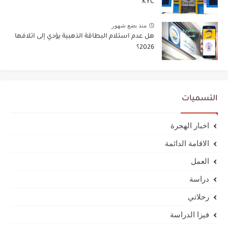
KYC
منذ بضع شهور
هل عدم استلام البطاقة الذهبية يؤدي إلى اتلافها
2026؟
التسميات
اخبار الهجرة
الاقامة الدائمة
العمل
دراسة
رحلاتي
فيزا الدراسة