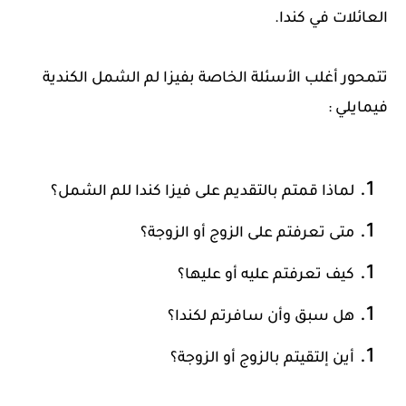
العائلات في كندا.
تتمحور أغلب الأسئلة الخاصة بفيزا لم الشمل الكندية
فيمايلي :
لماذا قمتم بالتقديم على فيزا كندا للم الشمل؟
متى تعرفتم على الزوج أو الزوجة؟
كيف تعرفتم عليه أو عليها؟
هل سبق وأن سافرتم لكندا؟
أين إلتقيتم بالزوج أو الزوجة؟