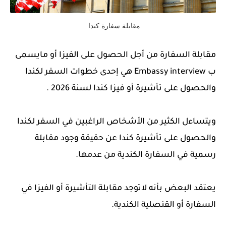
مقابلة سفارة كندا
مقابلة السفارة من أجل الحصول على الفيزا أو مايسمى
ب Embassy interview هي إحدى خطوات السفر لكندا
والحصول على تأشيرة أو فيزا كندا لسنة 2026 .
ويتساءل الكثير من الأشخاص الراغبين في السفر لكندا
والحصول على تأشيرة كندا عن حقيقة وجود مقابلة
رسمية في السفارة الكندية من عدمها.
يعتقد البعض بأنه لاتوجد مقابلة التأشيرة أو الفيزا في
السفارة أو القنصلية الكندية.