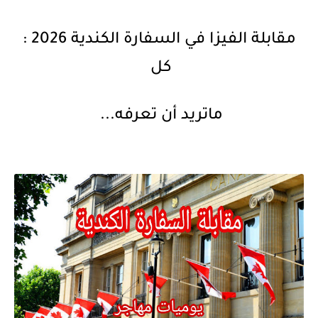
مقابلة الفيزا في السفارة الكندية 2026 :
كل
ماتريد أن تعرفه...