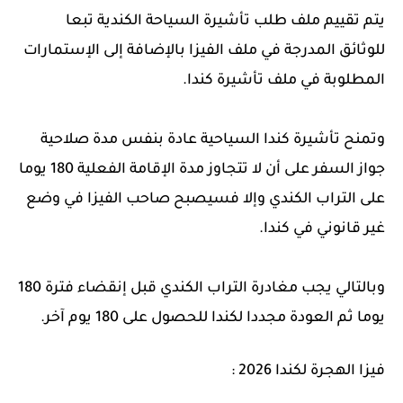
يتم تقييم ملف طلب تأشيرة السياحة الكندية تبعا
للوثائق المدرجة في ملف الفيزا بالإضافة إلى الإستمارات
المطلوبة في ملف تأشيرة كندا.
وتمنح تأشيرة كندا السياحية عادة بنفس مدة صلاحية
جواز السفر على أن لا تتجاوز مدة الإقامة الفعلية 180 يوما
على التراب الكندي وإلا فسيصبح صاحب الفيزا في وضع
غير قانوني في كندا.
وبالتالي يجب مغادرة التراب الكندي قبل إنقضاء فترة 180
يوما ثم العودة مجددا لكندا للحصول على 180 يوم آخر.
فيزا الهجرة لكندا 2026 :