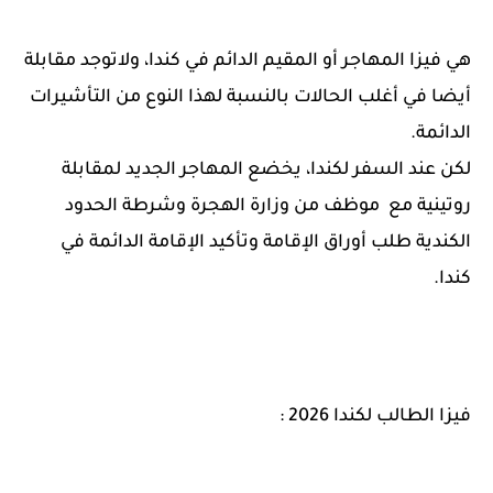
هي فيزا المهاجر أو المقيم الدائم في كندا، ولاتوجد مقابلة
أيضا في أغلب الحالات بالنسبة لهذا النوع من التأشيرات
الدائمة.
لكن عند السفر لكندا، يخضع المهاجر الجديد لمقابلة
روتينية مع موظف من وزارة الهجرة وشرطة الحدود
الكندية طلب أوراق الإقامة وتأكيد الإقامة الدائمة في
كندا.
فيزا الطالب لكندا 2026 :