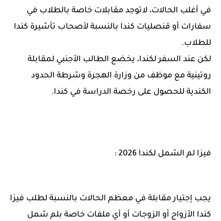
في أغلب الحالات، لاتوجد مقابلات خاصة بالطلاب في
سفارات أو قنصليات كندا بالنسبة لأصحاب تأشيرة كندا
للطلاب.
لكن عند السفر لكندا، يخضع الطالب الأجنبي لمقابلة
روتينية مع موظف من وزارة الهجرة وشرطة الحدود
الكندية للحصول على رخصة الدراسة في كندا.
فيزا لم الشمل لكندا 2026 :
يجب إجتيار مقابلة في معظم الحالات بالنسبة لطلب فيزا
كندا الأزواج أو الزوجات أو أي ملفات خاصة بلم شمل