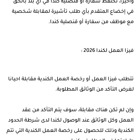
وأخيرا، تحتفظ سفارة أو قنصلية كندا في أي بلد بالحق
في إخضاع المتقدم بأي طلب تأشيرة لمقابلة شخصية
مع موظف من سفارة أو قنصلية كندا.
فيزا العمل لكندا 2026 :
تتطلب فيزا العمل أو رخصة العمل الكندية مقابلة احيانا
لغرض التأكد من الوثائق المطلوبة.
وإن لم تكن هناك مقابلة، سوف يتم التأكد من عقد
العمل وكل الوثائق عند الوصول لكندا لدى شرطة الحدود
الكندية وذلك للحصول على رخصة العمل الكندية التي تتم