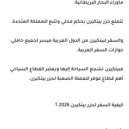
ماوراء البحار البريطانية.
تتمتع جزر بيتكيرن بحكم محلي وتتبع للمملكة المتحدة.
والسفر لبيتكيرن من الدول العربية ميسر لجميع حاملي
جوازات السفر العربية.
فبيتكيرن تشجع السياحة إليها ويعتبر القطاع السياحي
أهم قطاع موفر للعملة الصعبة لجزر بيتكيرن.
كيفية السفر لجزر بيتكيرن 2026 ؟