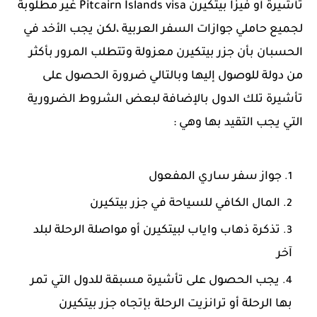
تأشيرة أو فيزا بيتكيرن Pitcairn Islands visa غير مطلوبة
لجميع حاملي جوازات السفر العربية ،لكن يجب الأخد في
الحسبان بأن جزر بيتكيرن معزولة وتتطلب المرور بأكثر
من دولة للوصول إليها وبالتالي ضرورة الحصول على
تأشيرة تلك الدول بالإضافة لبعض الشروط الضرورية
التي يجب التقيد بها وهي :
جواز سفر ساري المفعول
المال الكافي للسياحة في جزر بيتكيرن
تذكرة ذهاب واياب لبيتكيرن أو مواصلة الرحلة لبلد
آخر
يجب الحصول على تأشيرة مسبقة للدول التي تمر
بها الرحلة أو ترانزيت الرحلة بإتجاه جزر بيتكيرن