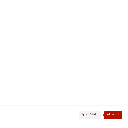
الأقسام
ملفات فيزا