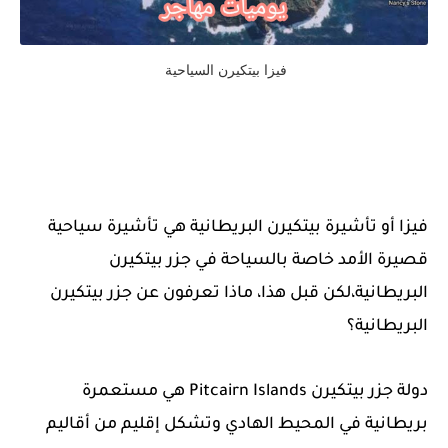
فيزا بيتكيرن السياحية
فيزا أو تأشيرة بيتكيرن البريطانية هي تأشيرة سياحية
قصيرة الأمد خاصة بالسياحة في جزر بيتكيرن
البريطانية،لكن قبل هذا، ماذا تعرفون عن جزر بيتكيرن
البريطانية؟
دولة جزر بيتكيرن Pitcairn Islands هي مستعمرة
بريطانية في المحيط الهادي وتشكل إقليم من أقاليم