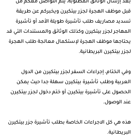
بعد إرسال الوثائق المطلوبة، يتم التواصل معكم من
قبل موظف الهجرة لجزر بيتكيرن ويخبركم عن طريقة
تسديد مصاريف طلب تأشيرة طويلة الأمد أو تأشيرة
المهاجر لجزر بيتكيرن وكذلك الوثائق والمستندات التي قد
يحتاجها موظف الهجرة لإستكمال معالجة طلب الهجرة
لجزر بيتكيرن البريطانية.
وفي الختام، إجراءات السفر لجزر بيتكيرن من الدول
العربية وطلب تأشيرة بيتكيرن سهلة جدا حيث يمكن
الحصول على تأشيرة بيتكيرن أو ختم دخول لجزر بيتكيرن
عند الوصول.
هذه هي كل الاجراءات الخاصة بطلب تأشيرة جزر بيتكيرن
البريطانية.