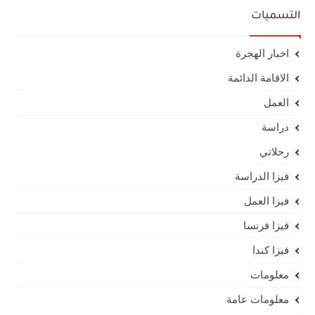
التسميات
اخبار الهجرة
الاقامة الدائمة
العمل
دراسة
رحلاتي
فيزا الدراسة
فيزا العمل
فيزا فرنسا
فيزا كندا
معلومات
معلومات عامة