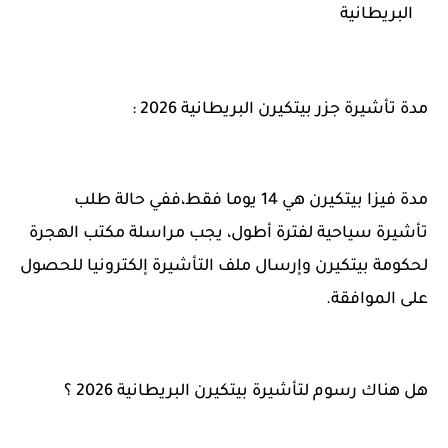
البريطانية
مدة تأشيرة جزر بيتكيرن البريطانية 2026 :
مدة فيزا بيتكيرن هي 14 يوما فقط،ففي حالة طلب
تأشيرة سياحية لفترة أطول، يجب مراسلة مكتب الهجرة
لحكومة بيتكيرن وإرسال ملف التأشيرة إلكترونيا للحصول
على الموافقة.
هل هناك رسوم لتأشيرة بيتكيرن البريطانية 2026 ؟