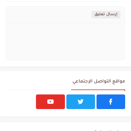
إرسال تعليق
مواقع التواصل الإجتماعي