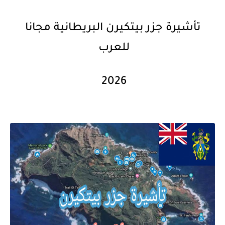
تأشيرة جزر بيتكيرن البريطانية مجانا
للعرب
2026