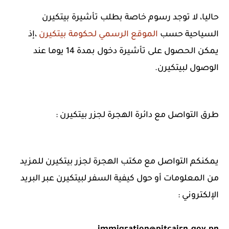
حاليا، لا توجد رسوم خاصة بطلب تأشيرة بيتكيرن
السياحية حسب
الموقع الرسمي لحكومة بيتكيرن
،إذ
يمكن الحصول على تأشيرة دخول بمدة 14 يوما عند
الوصول لبيتكيرن.
طرق التواصل مع دائرة الهجرة لجزر بيتكيرن :
يمكنكم التواصل مع مكتب الهجرة لجزر بيتكيرن للمزيد
من المعلومات أو حول كيفية السفر لبيتكيرن عبر البريد
الإلكتروني :