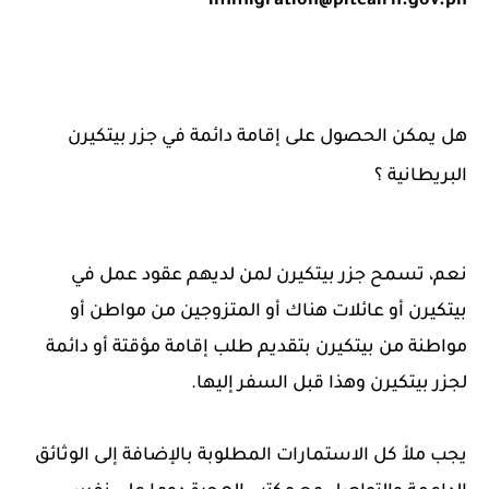
immigration@pitcairn.gov.pn
هل يمكن الحصول على إقامة دائمة في جزر بيتكيرن
البريطانية ؟
نعم، تسمح جزر بيتكيرن لمن لديهم عقود عمل في
بيتكيرن أو عائلات هناك أو المتزوجين من مواطن أو
مواطنة من بيتكيرن بتقديم طلب إقامة مؤقتة أو دائمة
لجزر بيتكيرن وهذا قبل السفر إليها.
يجب ملأ كل الاستمارات المطلوبة بالإضافة إلى الوثائق