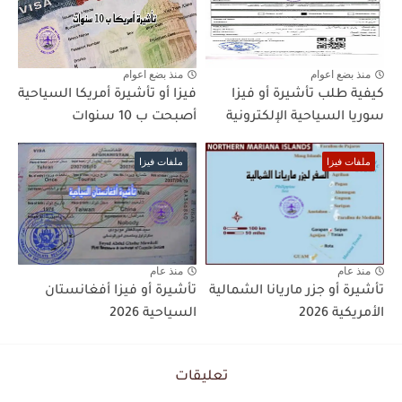
منذ بضع اعوام
منذ بضع اعوام
كيفية طلب تأشيرة أو فيزا
فيزا أو تأشيرة أمريكا السياحية
سوريا السياحية الإلكترونية
أصبحت ب 10 سنوات
ملفات فيزا
ملفات فيزا
منذ عام
منذ عام
تأشيرة أو جزر ماريانا الشمالية
تأشيرة أو فيزا أفغانستان
الأمريكية 2026
السياحية 2026
تعليقات