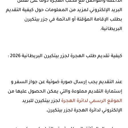
الداعمة والتواصل مع مكتب الهجرة دوما على نفس
البريد الإلكتروني لمزيد من المعلومات حول كيفية التقديم
بطلب الإقامة المؤقتة أو الدائمة في جزر بيتكيرن
البريطانية.
كيفية تقديم طلب الهجرة لجزر بيتكيرن البريطانية 2026 :
عند التقديم يجب إرسال صورة ضوئية عن جواز السفر و
إستمارة التقديم مملوءة والتي يمكن الحصول عليها من
الموقع الرسمي لدائرة الهجرة
لجزر بيتكيرن للبريد
الإلكتروني لدائرة الهجرة لجزر بيتكيرن.