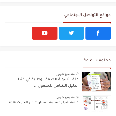
مواقع التواصل الإجتماعي
معلومات عامة
منذ بضع شهور
ملف تسوية الخدمة الوطنية في كندا :
الدليل الشامل للحصول...
منذ بضع شهور
كيفية شراء قسيمة السيارات عبر الإنترنت 2026