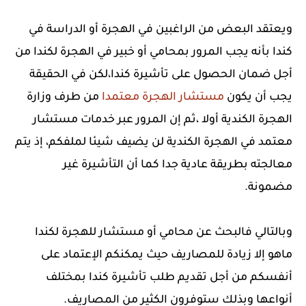
ويعتقد البعض من الراغبين في الهجرة أو الدراسة في
كندا بأنه يجب المرور بمحامي أو خبير في الهجرة لكندا من
أجل ضمان الحصول على تأشيرة كندا،لكن في الحقيقة
يجب أن يكون
مستشار الهجرة معتمدا
من طرف وزارة
الهجرة الكندية أولا ،ثم إن المرور عبر خدمات مستشار
معتمد في الهجرة الكندية لن يضيف شيئا لملفكم، إذ يتم
معالجته بطريقة عادية جدا كما أن التأشيرة غير
مضمونة.
وبالتالي فالبحث عن محامي أو مستشار للهجرة لكندا
ماهو إلا زيادة للمصاريف حيث يمكنكم الإعتماد على
أنفسكم من أجل تقديم طلب تأشيرة كندا بمختلف
أنواعها وبذلك ستوفرون الكثير من المصاريف.