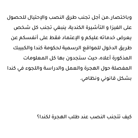
وباختصار ،من أجل تجنب طرق النصب والإحتيال للحصول
على الفيزا و التأشيرة الكندية، ينبغي تجنب كل شخص
يعرض خدماته عليكم و الإعتماد فقط على أنفسكم عن
طريق الدخول للمواقع الرسمية لحكومة كندا والكبيبك
المذكورة أعلاه، حيث ستجدون بها كل المعلومات
المفصلة حول الهجرة والعمل والدراسة واللجوء في كندا
بشكل قانوني ونظامي.
كيف تتجنب النصب عند طلب الهجرة لكندا؟