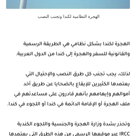
الهجرة النظامية لكندا وتجنب النصب
الهجرة لكندا بشكل نظامي هي الطريقة الرسمية
والقانونية للسفر والهجرة إلى كندا من الدول العربية.
لذلك، يجب تجنب كل طرق النصب والإحتيال التي
يعتمدها الكثيرين للإيقاع بالضحايا عن طريق أخد
أموالهم وإيهامهم بأنهم قادرون على مساعدتهم في
ملف الهجرة أو الإقامة الدائمة في كندا أو اللجوء في كندا.
وتحذر بشدة وزارة الهجرة والجنسية واللجوء الكندية
IRCC عبر موقعها الرسمي من هذه الطرق التي يعتمدها