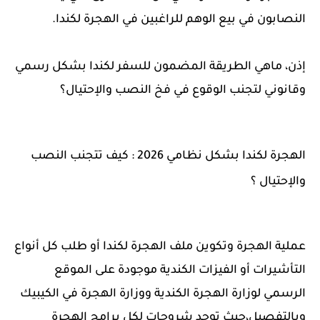
النصابون في بيع الوهم للراغبين في الهجرة لكندا.
إذن، ماهي الطريقة المضمون للسفر لكندا بشكل رسمي
وقانوني لتجنب الوقوع في فخ النصب والإحتيال؟
الهجرة لكندا بشكل نظامي 2026 : كيف تتجنب النصب
والإحتيال ؟
عملية الهجرة وتكوين ملف الهجرة لكندا أو طلب كل أنواع
التأشيرات أو الفيزات الكندية موجودة على الموقع
الرسمي لوزارة الهجرة الكندية ووزارة الهجرة في الكيبيك
وبالتفصيل،حيث توجد شروحات لكل برامج الهجرة