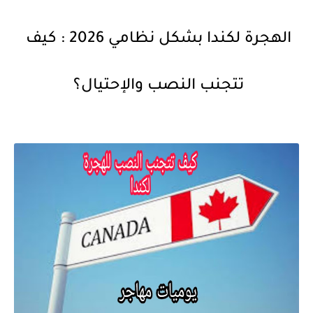
الهجرة لكندا بشكل نظامي 2026 : كيف
تتجنب النصب والإحتيال؟