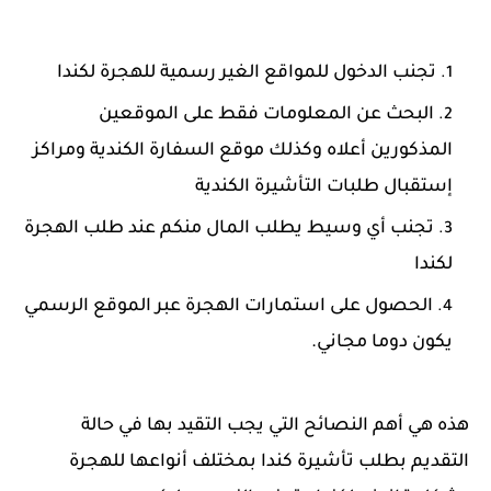
تجنب الدخول للمواقع الغير رسمية للهجرة لكندا
البحث عن المعلومات فقط على الموقعين
المذكورين أعلاه وكذلك موقع السفارة الكندية ومراكز
إستقبال طلبات التأشيرة الكندية
تجنب أي وسيط يطلب المال منكم عند طلب الهجرة
لكندا
الحصول على استمارات الهجرة عبر الموقع الرسمي
يكون دوما مجاني.
هذه هي أهم النصائح التي يجب التقيد بها في حالة
التقديم بطلب تأشيرة كندا بمختلف أنواعها للهجرة