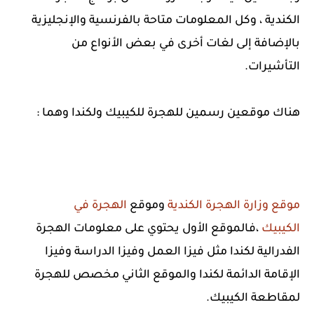
الكندية ، وكل المعلومات متاحة بالفرنسية والإنجليزية
بالإضافة إلى لغات أخرى في بعض الأنواع من
التأشيرات.
هناك موقعين رسمين للهجرة للكيبيك ولكندا وهما :
موقع وزارة الهجرة الكندية
وموقع
الهجرة في
الكيبيك
،فالموقع الأول يحتوي على معلومات الهجرة
الفدرالية لكندا مثل فيزا العمل وفيزا الدراسة وفيزا
الإقامة الدائمة لكندا والموقع الثاني مخصص للهجرة
لمقاطعة الكيبيك.