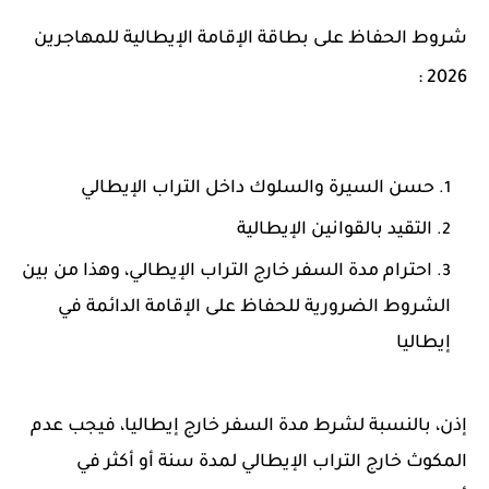
شروط الحفاظ على بطاقة الإقامة الإيطالية للمهاجرين
2026 :
حسن السيرة والسلوك داخل التراب الإيطالي
التقيد بالقوانين الإيطالية
احترام مدة السفر خارج التراب الإيطالي، وهذا من بين
الشروط الضرورية للحفاظ على الإقامة الدائمة في
إيطاليا
إذن، بالنسبة لشرط مدة السفر خارج إيطاليا، فيجب عدم
المكوث خارج التراب الإيطالي لمدة سنة أو أكثر في