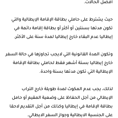
أفضل الحالات.
حيث يشترط على حاملي بطاقة الإقامة الإيطالية والتي
تكون مدتها بسنتين أو أكثر أو بطاقة إقامة دائمة في
إيطاليا عدم البقاء خارج إيطاليا لمدة سنة على الأكثر.
وتكون المدة القانونية التي لايجب تجاوزها في حالة السفر
خارج إيطاليا بستة أشهر فقط لحاملي بطاقة الإقامة
الإيطالية التي تكون مدتها بسنة واحدة.
لذلك، يجب عدم المكوث لمدة طويلة خارج التراب
الإيطالي من أجل الحفاظ على وضعية المقيم أو حامل
بطاقة الإقامة في إيطاليا وكذلك من أجل التقديم لاحقا
على الجنسية الايطالية وجواز السفر الايطالي.