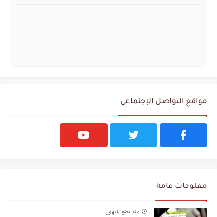
مواقع التواصل الإجتماعي
معلومات عامة
منذ بضع شهور