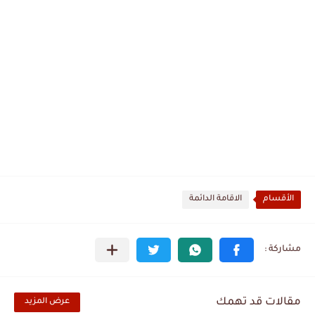
الأقسام
الاقامة الدائمة
مقالات قد تهمك
عرض المزيد