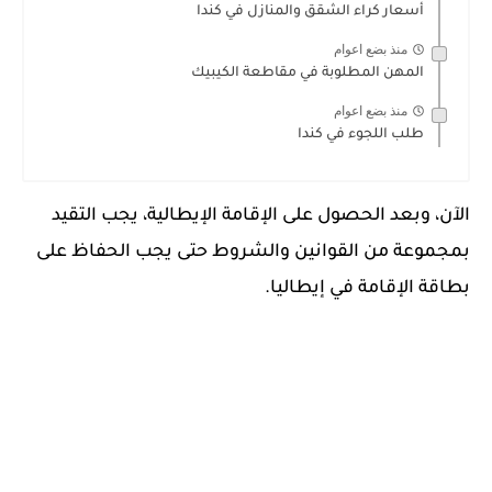
أسعار كراء الشقق والمنازل في كندا
منذ بضع اعوام
المهن المطلوبة في مقاطعة الكيبيك
منذ بضع اعوام
طلب اللجوء في كندا
الآن، وبعد الحصول على الإقامة الإيطالية، يجب التقيد
بمجموعة من القوانين والشروط حتى يجب الحفاظ على
بطاقة الإقامة في إيطاليا.