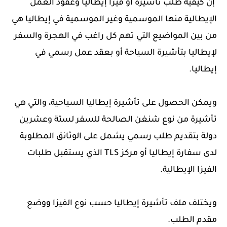
إن كيفية طلب تأشيرة أو فيزا إيطاليا وعقود العمل
الإيطالية منها الموسمية وغير الموسمية في إيطاليا هي
من بين المواضيع التي تهم كل راغب في الهجرة والسفر
لإيطاليا بتأشيرة السياحة أو بعقد عمل رسمي في
إيطاليا.
ويمكن الحصول على تأشيرة إيطاليا السياحية، والتي هي
تأشيرة من نوع شنغن الصالحة للسفر لستة وعشرين
دولة بتقديم طلب رسمي يشمل على الوثائق المطلوبة
لدى سفارة إيطاليا أو مركز TLS الذي يستقبل طلبات
الفيزا الإيطالية.
ويختلف ملف تأشيرة إيطاليا حسب نوع الفيزا ووضع
مقدم الطلب.