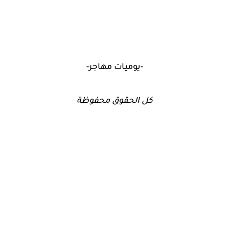
-يوميات مهاجر-
كل الحقوق محفوظة