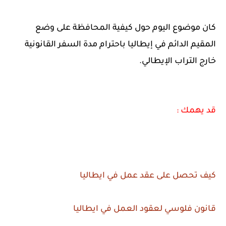
كان موضوع اليوم حول كيفية المحافظة على وضع
المقيم الدائم في إيطاليا باحترام مدة السفر القانونية
خارج التراب الإيطالي.
قد يهمك :
كيف تحصل على عقد عمل في ايطاليا
قانون فلوسي لعقود العمل في ايطاليا