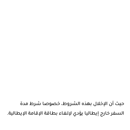
حيث أن الإخلال بهذه الشروط، خصوصا شرط مدة
السفر خارج إيطاليا يؤدي لإلغاء بطاقة الإقامة الإيطالية.