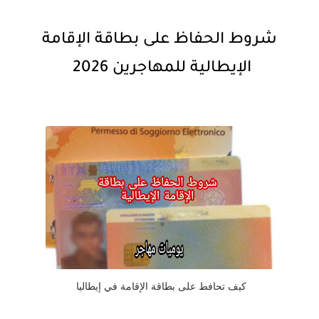
شروط الحفاظ على بطاقة الإقامة
الإيطالية للمهاجرين 2026
كيف تحافط على بطاقة الإقامة في إيطاليا