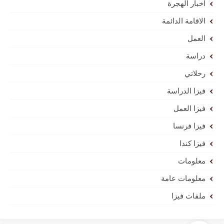
اخبار الهجرة
الاقامة الدائمة
العمل
دراسة
رحلاتي
فيزا الدراسة
فيزا العمل
فيزا فرنسا
فيزا كندا
معلومات
معلومات عامة
ملفات فيزا