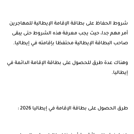
شروط الحفاظ على بطاقة الإقامة الإيطالية للمهاجرين
أمر مهم جدا، حيث يجب معرفة هذه الشروط حتى يبقى
صاحب البطاقة الإيطالية محتفظا بإقامته في إيطاليا.
وهناك عدة طرق للحصول على بطاقة الإقامة الدائمة في
إيطاليا.
طرق الحصول على بطاقة الإقامة في إيطاليا 2026 :