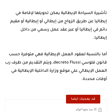
تأشيرة السياحة الإيطالية يمكن تحويلها لإقامة في
إيطاليا عن طريق الزواج من إيطالي أو إيطالية أو مقيم
دائم في إيطاليا أو عبر عقد عمل رسمي من داخل
إيطاليا.
أما بالنسبة لعقود العمل الإيطالية فهي متوفرة حسب
قانون فلوسي decreto Flussi، ويتم التقديم من طرف رب
العمل الإيطالي علي موقع وزارة الداخلية الإيطالية في
أوقات محددة.
قد يعجبك ايضا
منذ بضع اعوام