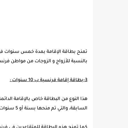
تمنح بطاقة الإقامة بمدة خمس سنوات في ح
بالنسبة للأزواج و الزوجات من مواطن فرنس
3-بطاقة إقامة فرنسية ب 10 سنوات :
هذا النوع من البطاقة خاص بالإقامة الدائم
السابقة، والتي تم منحها بسنة أو 5 سنوات في الماضي.
كما تمنح هذه البطاقة للمتقاعدين في فرن