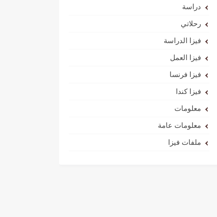
دراسة
رحلاتي
فيزا الدراسة
فيزا العمل
فيزا فرنسا
فيزا كندا
معلومات
معلومات عامة
ملفات فيزا