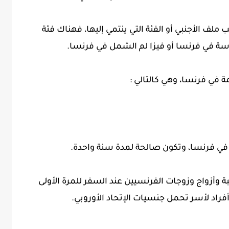
ف الأجنبي أو الفئة التي ينتمي إليها، فهناك فئة
اسة في فرنسا أو فيزا لم الشمل في فرنسا.
 في فرنسا، وهي كالتالي :
 في فرنسا، وتكون صالحة لمدة سنة واحدة.
 وأزواج وزوجات الفرنسيين عند السفر للمرة الأولى
راد لأسر تحمل جنسيات الإتحاد الأوروبي.