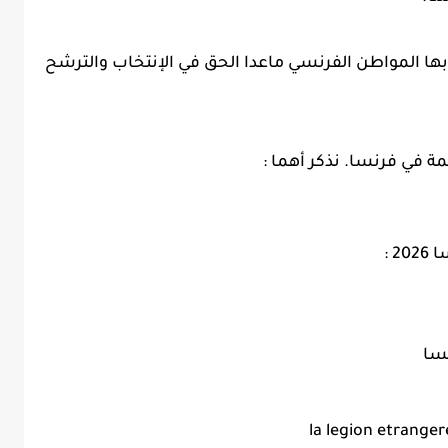
بها المواطن الفرنسي ماعدا الحق في الإنتخاب والترشح
ة في فرنسا. نذكر أهما :
 :
نسا