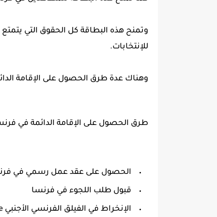
وتمنح هذه البطاقة كل الحقوق التي يتمتع 
للإنتخابات.
وهناك عدة طرق الحصول على الإقامة الدائم
طرق الحصول على الإقامة الدائمة في فرنسا 2026
الحصول على عقد عمل رسمي في فر
قبول طلب اللجوء في فرنسا
الإنخراط في الفيلق الفرنسي الأجنبي la legion etrangere