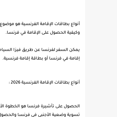
أنواع بطاقات الإقامة الفرنسية هو موضوع 
وكيفية الحصول على الإقامة في فرنسا.
يمكن السفر لفرنسا عن طريق فيزا السياحة
إقامة في فرنسا أو بطاقة إقامة فرنسية.
أنواع بطاقات الإقامة الفرنسية 2026 :
الحصول على تأشيرة فرنسا هو الخطوة الأول
تسوية وضعية الأجنبي في فرنسا والحصول على وصل recipisse أو بطاق