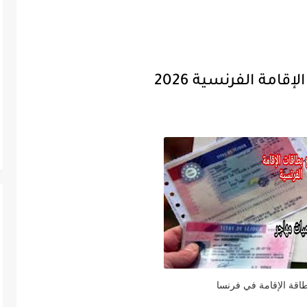
إقامة الفرنسية 2026
طاقة الإقامة في فرنسا