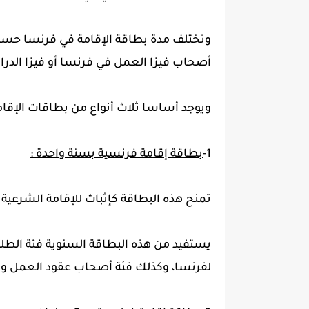
وتختلف مدة بطاقة الإقامة في فرنسا حسب مل
أصحاب فيزا العمل في فرنسا أو فيزا الدر
ويوجد أساسا ثلاث أنواع من بطاقات الإقامة
1-
بطاقة إقامة فرنسية بسنة واحدة :
تمنح هذه البطاقة كإثباث للإقامة الشرعية
يستفيد من هذه البطاقة السنوية فئة الطلبة
لفرنسا، وكذلك فئة أصحاب عقود العمل وأف