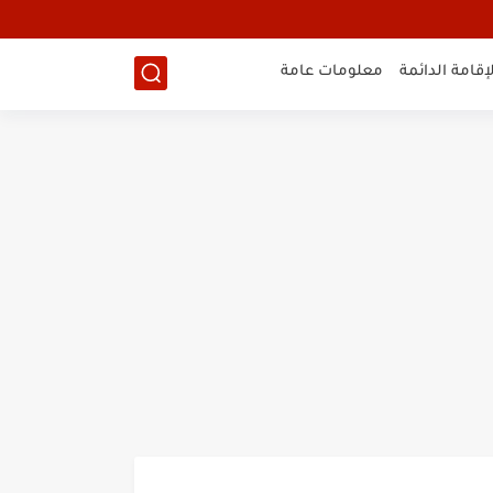
لإقامة الدائمة
معلومات عامة