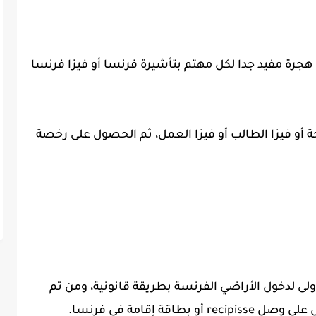
هجرة مفيد جدا لكل مهتم بتأشيرة فرنسا أو فيزا فرنسا
 أو فيزا الطالب أو فيزا العمل، ثم الحصول على رخصة
ى لدخول الأراضي الفرنسة بطريقة قانونية، ومن تم
ة إقامة في فرنسا.