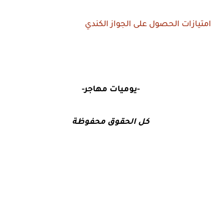
امتيازات الحصول على الجواز الكندي
-يوميات مهاجر-
كل الحقوق محفوظة