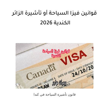
قوانين فيزا السياحة أو تأشيرة الزائر
الكندية 2026
قانون تأشيرة السياحة في كندا