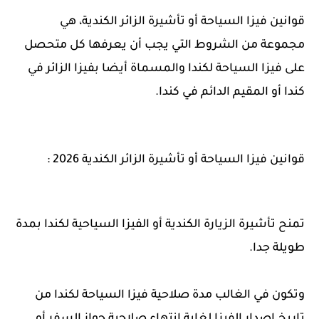
قوانين فيزا السياحة أو تأشيرة الزائر الكندية، هي
مجموعة من الشروط التي يجب أن يعرفها كل متحصل
على فيزا السياحة لكندا والمسماة أيضا بفيزا الزائر في
كندا أو المقيم الدائم في كندا.
قوانين فيزا السياحة أو تأشيرة الزائر الكندية 2026 :
تمنح تأشيرة الزيارة الكندية أو الفيزا السياحية لكندا بمدة
طويلة جدا.
وتكون في الغالب مدة صلاحية فيزا السياحة لكندا من