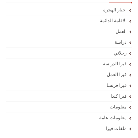
اخبار الهجرة
الاقامة الدائمة
العمل
دراسة
رحلاتي
فيزا الدراسة
فيزا العمل
فيزا فرنسا
فيزا كندا
معلومات
معلومات عامة
ملفات فيزا