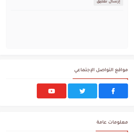
إرسال تعليق
مواقع التواصل الإجتماعي
معلومات عامة