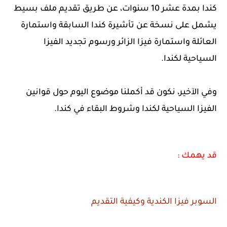
كندا بمدة عشر 10 سنوات، عن طريق تقديم ملف بسيط
يشمل على نسخة عن تأشيرة كندا السابقة واستمارة
العائلة واستمارة فيزا الزائر ورسوم تجديد الفيزا
السياحية لكندا.
وفي الآخير، نكون قد أكملنا موضوع اليوم حول قوانين
الفيزا السياحية لكندا وشروط البقاء في كندا.
قد يهمك :
السوبر فيزا الكندية وكيفية التقديم