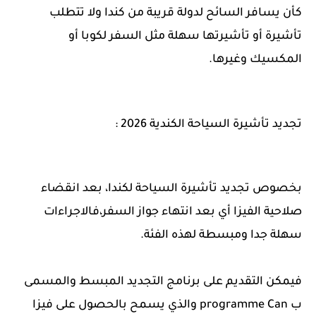
كأن يسافر السائح لدولة قريبة من كندا ولا تتطلب
تأشيرة أو تأشيرتها سهلة مثل السفر لكوبا أو
المكسيك وغيرها.
تجديد تأشيرة السياحة الكندية 2026 :
بخصوص تجديد تأشيرة السياحة لكندا، بعد انقضاء
صلاحية الفيزا أي بعد انتهاء جواز السفر،فالاجراءات
سهلة جدا ومبسطة لهذه الفئة.
فيمكن التقديم على برنامج التجديد المبسط والمسمى
ب programme Can والذي يسمح بالحصول على فيزا