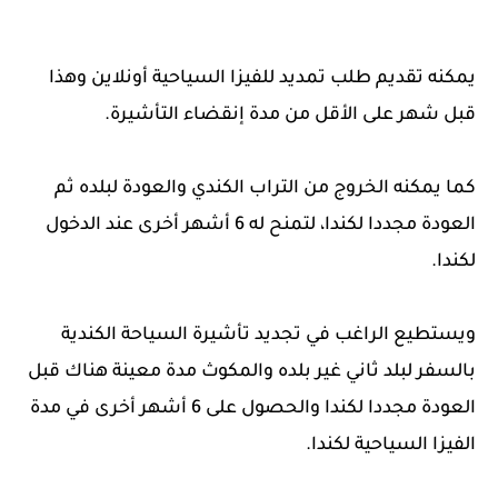
يمكنه تقديم طلب تمديد للفيزا السياحية أونلاين وهذا
قبل شهر على الأقل من مدة إنقضاء التأشيرة.
كما يمكنه الخروج من التراب الكندي والعودة لبلده ثم
العودة مجددا لكندا، لتمنح له 6 أشهر أخرى عند الدخول
لكندا.
ويستطيع الراغب في تجديد تأشيرة السياحة الكندية
بالسفر لبلد ثاني غير بلده والمكوث مدة معينة هناك قبل
العودة مجددا لكندا والحصول على 6 أشهر أخرى في مدة
الفيزا السياحية لكندا.