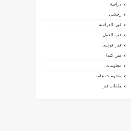
دراسة
رحلاتي
فيزا الدراسة
فيزا العمل
فيزا فرنسا
فيزا كندا
معلومات
معلومات عامة
ملفات فيزا