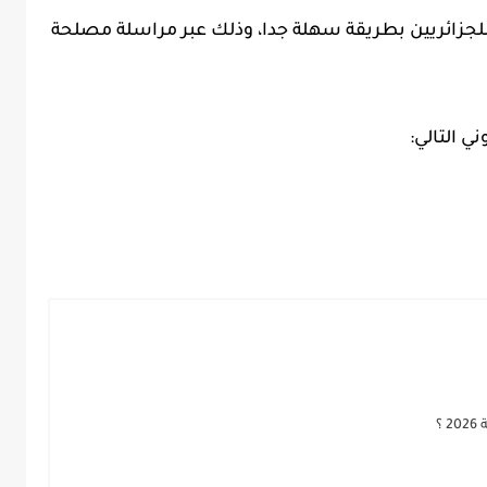
لجزائريين بطريقة سهلة جدا، وذلك عبر مراسلة مصلحة
ي التالي:
؟