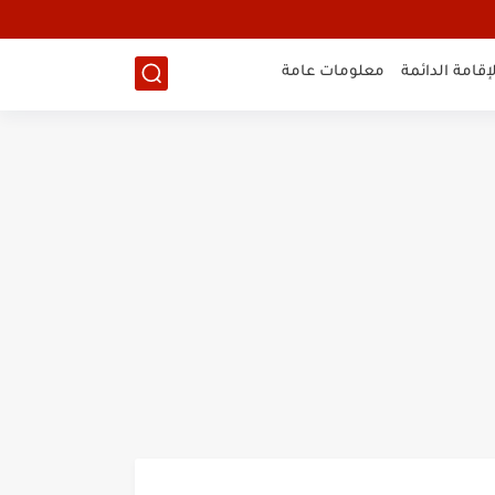
لإقامة الدائمة
معلومات عامة