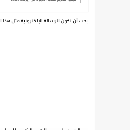
كيفية تقديم طلب اللجوء في إيرلندا 2026
يجب أن تكون الرسالة الإلكترونية مثل هذا ال