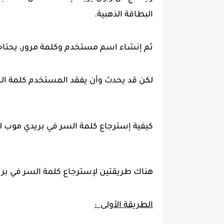
البطاقة الذهبية.
ثم إنشاء اسم مستخدم وكلمة مرور، يحتاجه
لكن قد يحدث وأن يفقد المستخدم كلمة الس
كيفية إسترجاع كلمة السر في بريدي موب للجزائر
هناك طريقتين لإسترجاع كلمة السر في بري
الطريقة الأولى :