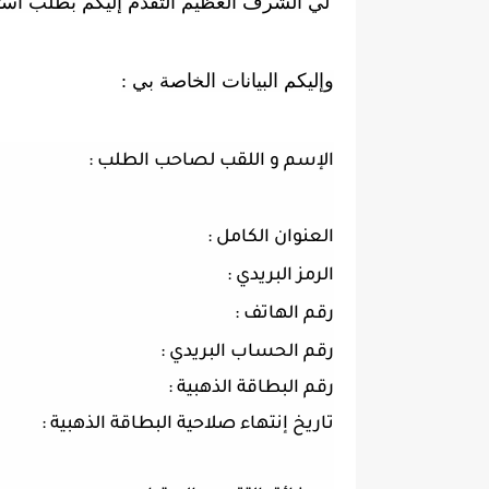
لي الشرف العظيم التقدم إليكم بطلب است
وإليكم البيانات الخاصة بي :
الإسم و اللقب لصاحب الطلب :
العنوان الكامل :
الرمز البريدي :
رقم الهاتف :
رقم الحساب البريدي :
رقم البطاقة الذهبية :
تاريخ إنتهاء صلاحية البطاقة الذهبية :