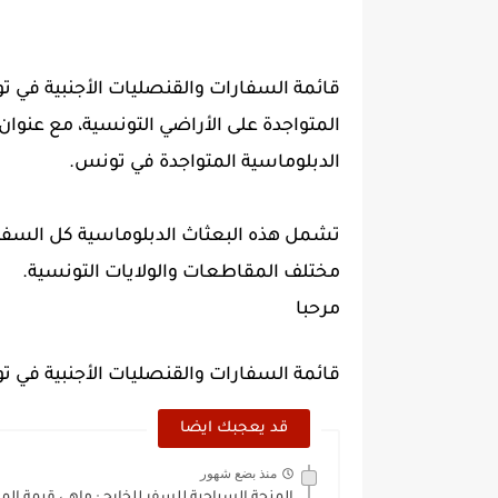
قائمة السفارات والقنصليات الأجنبية في 
المتواجدة على الأراضي التونسية، مع عنوان 
الدبلوماسية المتواجدة في تونس.
تشمل هذه البعثاث الدبلوماسية كل السفار
مختلف المقاطعات والولايات التونسية.
مرحبا
قائمة السفارات والقنصليات الأجنبية في ت
قد يعجبك ايضا
منذ بضع شهور