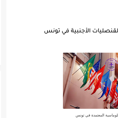
لقنصليات الأجنبية في تونس
بلوماسية المعتمدة في تونس