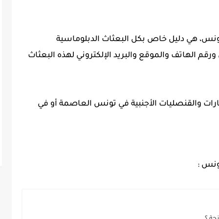
تونس، هي دليل خاص بكل البعثاث الدبلوماسية
ورقم الهاتف والموقع والبريد الإلكتروني لهذه البعثاث
ات والقنصليات الأجنبية في تونس العاصمة أو في
ونس :