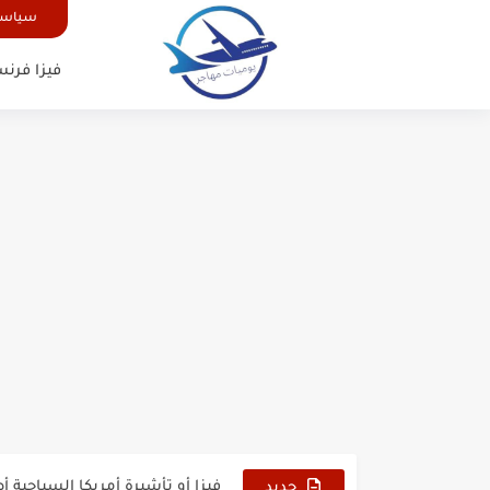
سياسة
فيزا فرنس
الدليل الشامل للحصول على فيزا أ
كيفية طلب تأشيرة أو فيزا ترانزيت 
كيفية طلب تأشيرة أو فيزا سوريا 
فيزا أو تأشيرة أمريكا السياحية أصبحت 
تأشيرة أو جزر ماريانا الشمالية الأمر
جديد