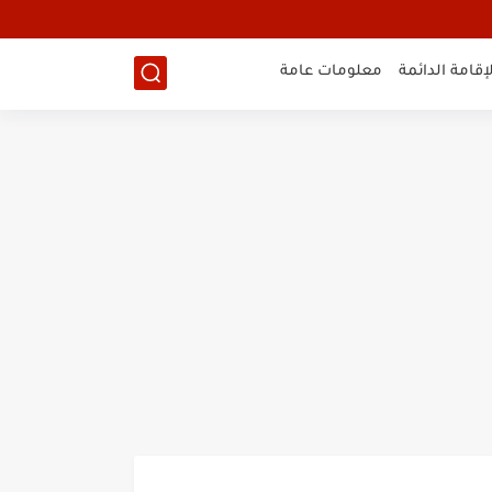
لإقامة الدائمة
معلومات عامة