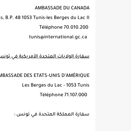
AMBASSADE DU CANADA
ns, B.P. 48 1053 Tunis-les Berges du Lac II
Téléphone 70.010.200
tunis@international.gc.ca
سفارة الولايات المتحدة الأمريكية في تونس
MBASSADE DES ETATS-UNIS D’AMÉRIQUE
Les Berges du Lac - 1053 Tunis
71.107.000 Téléphone
سفارة المملكة المتحدة في تونس :