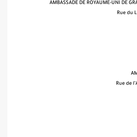
AMBASSADE DE ROYAUME-UNI DE GR
Rue du L
AM