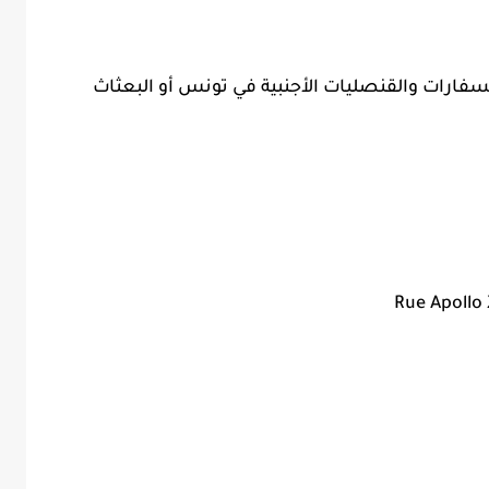
ارات والقنصليات الأجنبية في تونس أو البعثاث