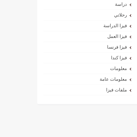
دراسة
رحلاتي
فيزا الدراسة
فيزا العمل
فيزا فرنسا
فيزا كندا
معلومات
معلومات عامة
ملفات فيزا