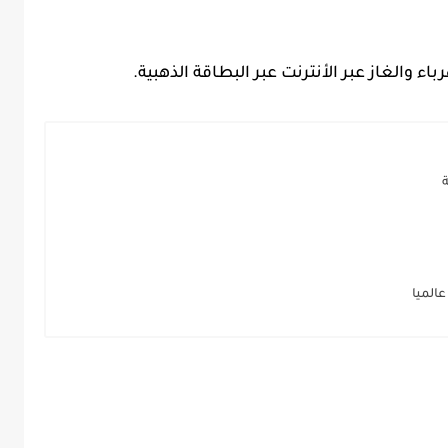
 والغاز عبر الأنترنت عبر البطاقة الذهبية.
الميا