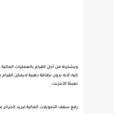
ويشترط من أجل القيام بالعمليات المالية 
إليه، لأنه بدون بطاقة ذهبية لايمكن القيام
تعبئة الأنترنت.
رفع سقف التحويلات المالية لبريد الجزائر ع