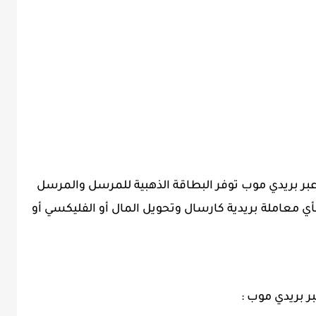
عبر بريدي موب توفر البطاقة الذهبية للمرسل والمرسل
 بأي معاملة بريدية كارسال وتحويل المال أو الفليكسي أو
بر بريدي موب :