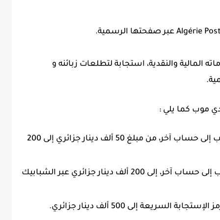
اته المالية والنقدية، استجابة لتطلعات زبائنه و
ية.
دي موب كما يلي :
رفع سقف التحويلات المالية، من حساب إلى حساب آخر، من مبلغ 50 ألف دينار جزائري إلى 200
رفع سقف التحويلات المالية من حساب إلى حساب آخر، إلى 200 ألف دينار جزائري عبر الشبابيك
السريعة إلى 500 ألف دينار جزائري.