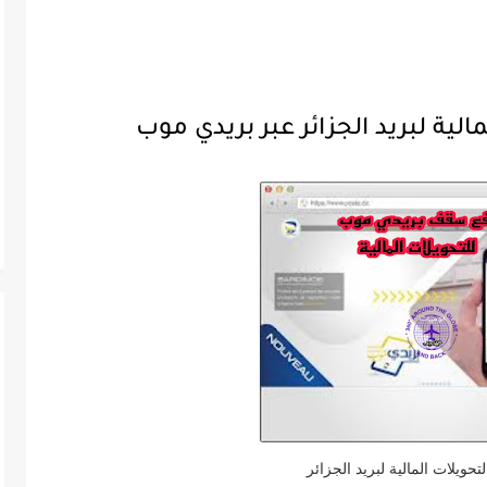
لية لبريد الجزائر عبر بريدي موب
حويلات المالية لبريد الجزائر