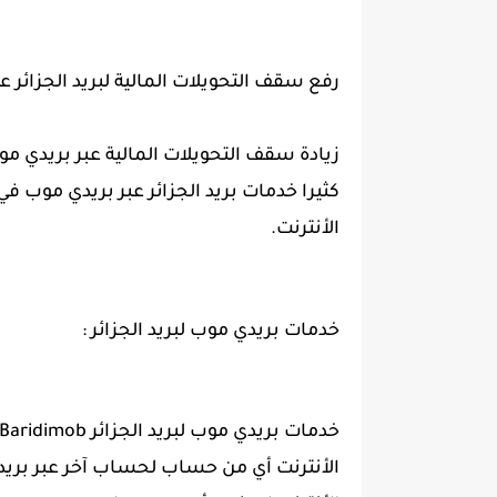
رفع سقف التحويلات المالية لبريد الجزائر عبر بريد
كثيرا خدمات بريد الجزائر عبر بريدي موب في 
الأنترنت.
خدمات بريدي موب لبريد الجزائر :
الأنترنت أي من حساب لحساب آخر عبر بريدي