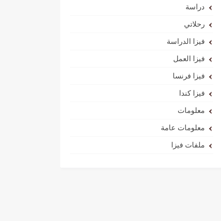
دراسة
رحلاتي
فيزا الدراسة
فيزا العمل
فيزا فرنسا
فيزا كندا
معلومات
معلومات عامة
ملفات فيزا