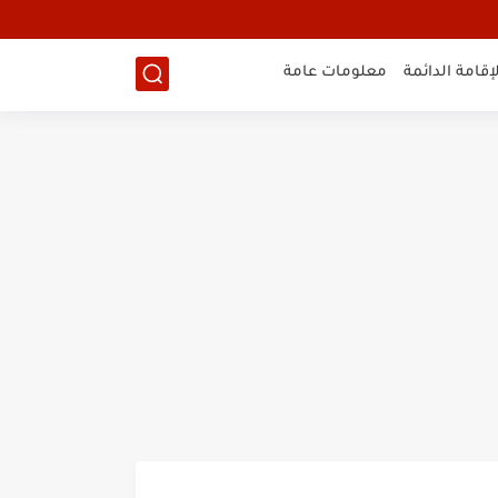
لإقامة الدائمة
معلومات عامة