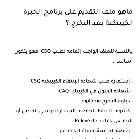
ماهو ملف التقديم على برنامج الخبرة
الكيبيكية بعد التخرج ؟
بالنسبة للملف الواجب إتمامه لطلب CSQ فهو يتكون
أساسا :
- إستمارة طلب شهادة الإنتقاء الكيبيكية CSQ
- شهادة القبول في الكيبيك CAQ
- دبلوم التخرج diplôme
- كشوف النقاط الخاصة بالمسار الدراسي المهني أو
الجامعي Relevé de notes
- رخصة الدراسة permis d étude