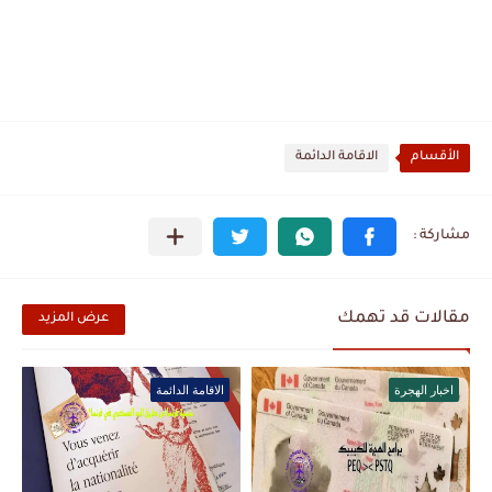
الأقسام
الاقامة الدائمة
مقالات قد تهمك
عرض المزيد
اخبار الهجرة
الاقامة الدائمة