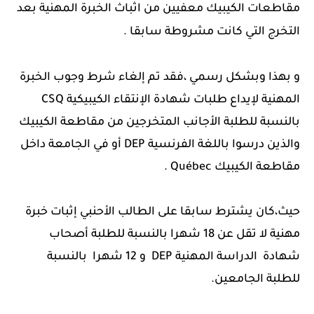
مقاطعات الكيبيك معفيين من اثباث الخبرة المهنية بعد
التخرج التي كانت مشروطة سابقا .
و بهذا وبشكل رسمي ،فقد تم إلغاء شرط وجوب الخبرة
المهنية لإيداع طلبات شهادة الإنتقاء الكيبيكية CSQ
بالنسبة للطلبة الأجانب المتخرجين من مقاطعة الكيبيك
والذين درسوا باللغة الفرنسية DEP أو في الجامعة داخل
مقاطعة الكيبيك Québec .
حيث،كان يشترط سابقا على الطالب الأحنبي إثبات خبرة
مهنية لا تقل عن 18 شهرا بالنسبة للطلبة أصحاب
شهادة الدراسة المهنية DEP و 12 شهرا بالنسبة
للطلبة الجامعين.