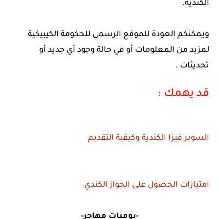
الكندية.
ويمكنكم العودة للموقع الرسمي للحكومة الكيبيكية
لمزيد من المعلومات أو في حالة وجود أي جديد أو
تحديثات .
قد يهمك :
السوبر فيزا الكندية وكيفية التقديم
امتيازات الحصول على الجواز الكندي
-يوميات مهاجر-