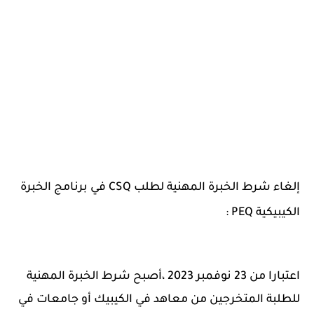
إلغاء شرط الخبرة المهنية لطلب CSQ في برنامج الخبرة
الكيبيكية PEQ :
اعتبارا من 23 نوفمبر 2023 ،أصبح شرط الخبرة المهنية
للطلبة المتخرجين من معاهد في الكيبيك أو جامعات في