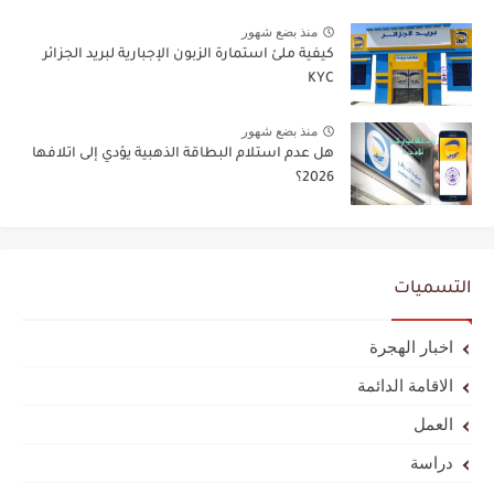
منذ بضع شهور
كيفية ملئ استمارة الزبون الإجبارية لبريد الجزائر
KYC
منذ بضع شهور
هل عدم استلام البطاقة الذهبية يؤدي إلى اتلافها
2026؟
التسميات
اخبار الهجرة
الاقامة الدائمة
العمل
دراسة