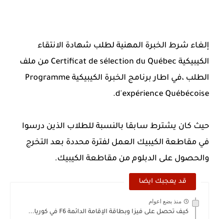
إلغاء شرط الخبرة المهنية لطلب شهادة الانتقاء
الكيبيكية Certificat de sélection du Québec من ملف
الطلب ،في اطار برنامج الخبرة الكيبيكية Programme
d'expérience Québécoise.
حيث كان يشترط سابقا بالنسبة للطلاب الذين درسوا
في مقاطعة الكيبيك العمل لفترة محددة بعد التخرج
والحصول على الدبلوم من مقاطعة الكيبيك.
قد يعجبك ايضا
منذ بضع اعوام
كيف تحصل على فيزا وبطاقة الإقامة الدائمة F6 في كوريا...