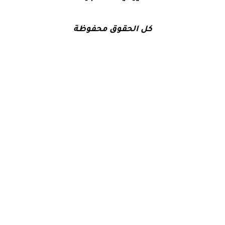
كل الحقوق محفوظة