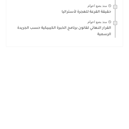
منذ بضع اعوام
حقيقة القرعة للهجرة لأستراليا
منذ بضع اعوام
القرار النهائي لقانون برنامج الخبرة الكيبيكية حسب الجريدة
الرسمية