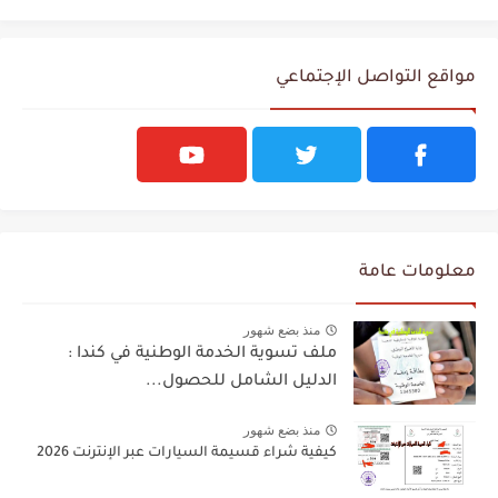
مواقع التواصل الإجتماعي
معلومات عامة
منذ بضع شهور
ملف تسوية الخدمة الوطنية في كندا :
الدليل الشامل للحصول...
منذ بضع شهور
كيفية شراء قسيمة السيارات عبر الإنترنت 2026