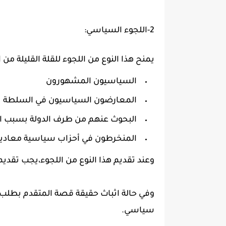
2-اللجوء السياسي:
يمنح هذا النوع من اللجوء للقلة القليلة من
السياسيون المشهورون
المعارضون السياسيون في السلطة
البحوث عنهم من طرف الدولة بسبب ا
المنخرطون في أحزاب سياسية معادية
وعند تقديم هذا النوع من اللجوء،يجب تقديم ك
وفي حالة اثباث حقيقة قصة المتقدم بطلب 
سياسي.