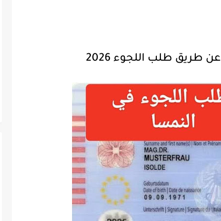
ن طريق طلب اللجوء 2026