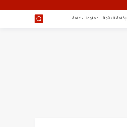
لإقامة الدائمة
معلومات عامة