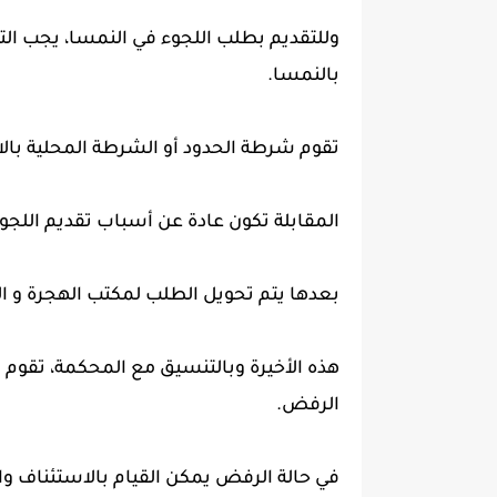
وللتقديم بطلب اللجوء في النمسا، يجب الت
بالنمسا.
تقوم شرطة الحدود أو الشرطة المحلية بالاستماع لق
المقابلة تكون عادة عن أسباب تقديم اللجو
بعدها يتم تحويل الطلب لمكتب الهجرة و اللجوء الفدر
هذه الأخيرة وبالتنسيق مع المحكمة، تقوم ب
الرفض.
في حالة الرفض يمكن القيام بالاستئناف واعا