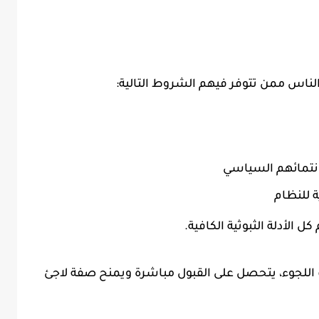
 الناس ممن تتوفر فيهم الشروط التالية:
نتمائهم السياسي
 للنظام
ل الأدلة الثبوثية الكافية.
اللجوء، يتحصل على القبول مباشرة ويمنح صفة لاجئ