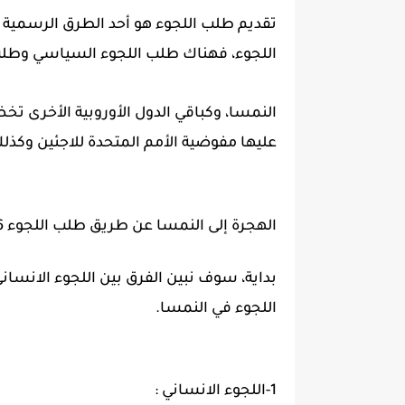
تقديم طلب اللجوء هو أحد الطرق الرسمية ل
اللجوء، فهناك طلب اللجوء السياسي وطلب 
عليها مفوضية الأمم المتحدة للاجئين وكذلك
الهجرة إلى النمسا عن طريق طلب اللجوء 2026 :
بداية، سوف نبين الفرق بين اللجوء الانسان
اللجوء في النمسا.
1-اللجوء الانساني :