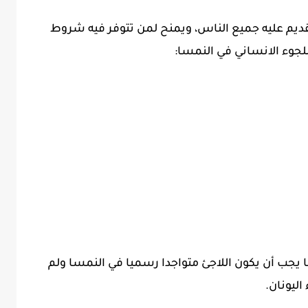
قديم عليه جميع الناس، ويمنح لمن تتوفر فيه شروط
لجوء الانساني في النمسا:
 يجب أن يكون اللاجئ متواجدا رسميا في النمسا ولم
اليونان.