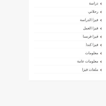
دراسة
رحلاتي
فيزا الدراسة
فيزا العمل
فيزا فرنسا
فيزا كندا
معلومات
معلومات عامة
ملفات فيزا