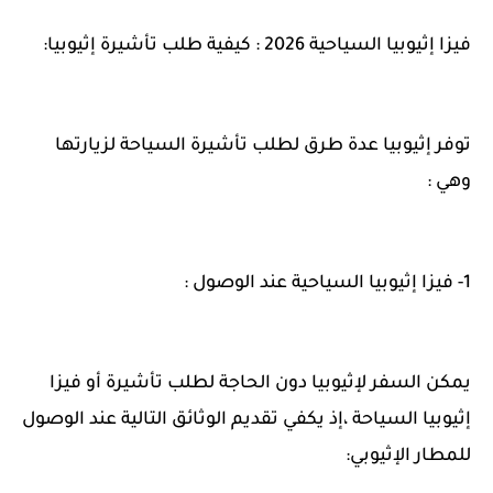
فيزا إثيوبيا السياحية 2026 : كيفية طلب تأشيرة إثيوبيا:
توفر إثيوبيا عدة طرق لطلب تأشيرة السياحة لزيارتها
وهي :
1- فيزا إثيوبيا السياحية عند الوصول :
يمكن السفر لإثيوبيا دون الحاجة لطلب تأشيرة أو فيزا
إثيوبيا السياحة ،إذ يكفي تقديم الوثائق التالية عند الوصول
للمطار الإثيوبي: