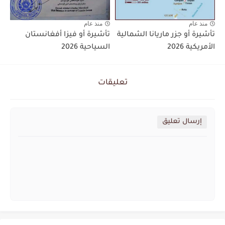
منذ عام
منذ عام
تأشيرة أو جزر ماريانا الشمالية
تأشيرة أو فيزا أفغانستان
الأمريكية 2026
السياحية 2026
تعليقات
إرسال تعليق