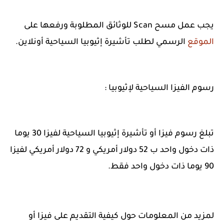
يجب عمل مسح Scan للوثائق المطلوبة ورفعها على
الموقع
الرسمي لطلب تأشيرة إثيوبيا السياحية أونلاين.
رسوم الفيزا السياحية لإثيوبيا :
تبلغ رسوم فيزا أو تأشيرة إثيوبيا السياحية لفيزا 30 يوما
ذات دخول واحد ب 52 دولار أمريكي و 72 دولار أمريكي لفيزا
90 يوما ذات دخول واحد فقط.
لمزيد من المعلومات حول كيفية التقديم على فيزا أو