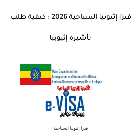
فيزا إثيوبيا السياحية 2026 : كيفية طلب
تأشيرة إثيوبيا
فيزا إثيوبيا السياحية