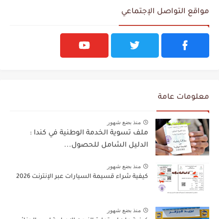
مواقع التواصل الإجتماعي
معلومات عامة
منذ بضع شهور
ملف تسوية الخدمة الوطنية في كندا :
الدليل الشامل للحصول...
منذ بضع شهور
كيفية شراء قسيمة السيارات عبر الإنترنت 2026
منذ بضع شهور