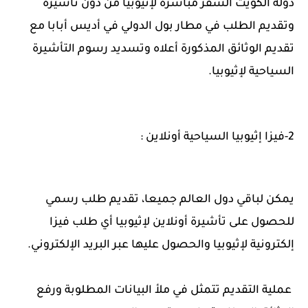
دولة الكويت السفر مباشرة لإثيوبيا من دون تأشيرة
وتقديم الطلب في مطار بول الدولي في أديس أبابا مع
تقديم الوثائق المذكورة أعلاه وتسديد رسوم التأشيرة
السياحية لإثيوبيا.
2-فيزا إثيوبيا السياحية أونلاين :
يمكن لباقي دول العالم جميعا، تقديم طلب رسمي
للحصول على تأشيرة أونلاين لإثيوبيا أي طلب فيزا
إلكترونية لإثيوبيا والحصول عليها عبر البريد الإلكتروني.
عملية التقديم تتمثل في ملأ البيانات المطلوبة ورفع