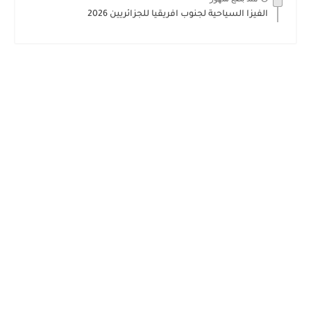
الفيزا السياحية لجنوب افريقيا للجزائريين 2026