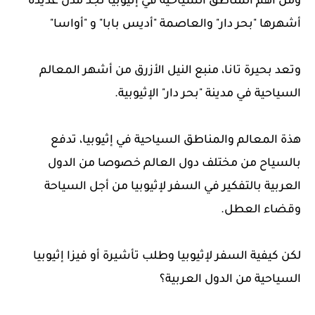
ومن أهم المناطق السياحية في إثيوبيا نجد مدن عديدة
أشهرها "بحر دار" والعاصمة "أديس بابا" و "أواسا"
وتعد بحيرة تانا، منبع النيل الأزرق من أشهر المعالم
السياحية في مدينة "بحر دار" الإثيوبية.
هذة المعالم والمناطق السياحية في إثيوبيا، تدفع
بالسياح من مختلف دول العالم خصوصا من الدول
العربية بالتفكير في السفر لإثيوبيا من أجل السياحة
وقضاء العطل.
لكن كيفية السفر لإثيوبيا وطلب تأشيرة أو فيزا إثيوبيا
السياحية من الدول العربية؟