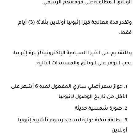
الوثائق المطلوبة على موقعهم الرسمي.
وتقدر مدة معالجة فيزا إثيوبيا أونلاين بثلاثة (3) أيام
فقط.
و للتقديم على الفيزا السياحية الإلكترونية لزيارة إثيوبيا،
يجب التوفر على الوثائق والمستندات التالية:
جواز سفر أصلي ساري المفعول لمدة 6 أشهر على
الأقل من تاريخ الوصول لإثيوبيا
صورة شمسية حديثة
بطاقة بنكية دولية لتسديد رسوم تأشيرة إثيوبيا
أونلاين