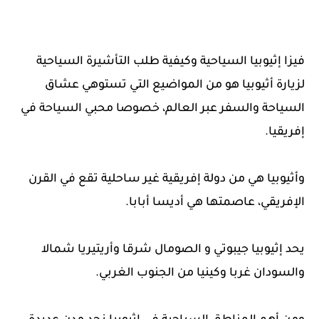
فيزا إثيوبيا السياحية وكيفية طلب التأشيرة السياحية
لزيارة أثيوبيا هو من المواضيع التي تستوهي عشاق
السياحة والسفر عبر العالم، خصوصا محبي السياحة في
إفريقيا.
وأثيوبيا هي من دولة إفريقية غير ساحلية تقع في القرن
الإفريقي، عاصمتها هي أديسا أبابا.
يحد إثيوبيا جيبوتي و الصومال شرقا وأريتيريا شمالا
والسودان غربا وكينيا من الجنوب الغربي.