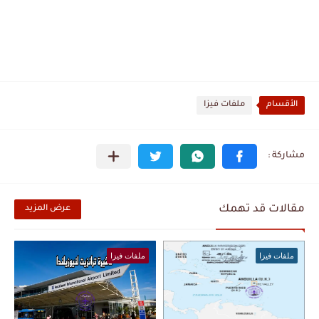
الأقسام
ملفات فيزا
مقالات قد تهمك
عرض المزيد
ملفات فيزا
ملفات فيزا