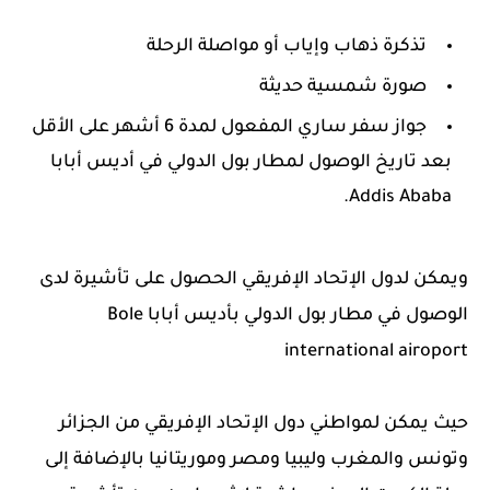
تذكرة ذهاب وإياب أو مواصلة الرحلة
صورة شمسية حديثة
جواز سفر ساري المفعول لمدة 6 أشهر على الأقل
بعد تاريخ الوصول لمطار بول الدولي في أديس أبابا
Addis Ababa.
ويمكن لدول الإتحاد الإفريقي الحصول على تأشيرة لدى
الوصول في مطار بول الدولي بأديس أبابا Bole
international airoport
حيث يمكن لمواطني دول الإتحاد الإفريقي من الجزائر
وتونس والمغرب وليبيا ومصر وموريتانيا بالإضافة إلى