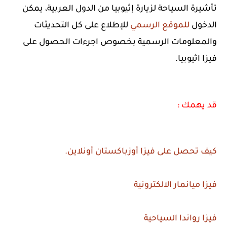
تأشيرة السياحة لزيارة إثيوبيا من الدول العربية، يمكن
الدخول
للموقع الرسمي
للإطلاع على كل التحديثات
والمعلومات الرسمية بخصوص اجرءات الحصول على
فيزا اثيوبيا.
قد يهمك :
كيف تحصل على فيزا أوزباكستان أونلاين.
فيزا ميانمار الالكترونية
فيزا رواندا السياحية