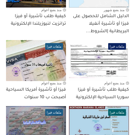
منذ بضع شهور
منذ بضع اعوام
الدليل الشامل للحصول على
كيفية طلب تأشيرة أو فيزا
فيزا أو تأشيرة أنغيلا
ترانزيت لنيوزيلندا الإلكترونية
البريطانية |الشروط...
ملفات فيزا
ملفات فيزا
منذ بضع اعوام
منذ بضع اعوام
كيفية طلب تأشيرة أو فيزا
فيزا أو تأشيرة أمريكا السياحية
سوريا السياحية الإلكترونية
أصبحت ب 10 سنوات
ملفات فيزا
ملفات فيزا