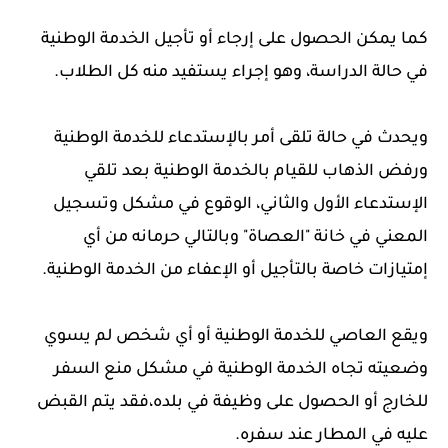
كما يمكن الحصول على إرجاء أو تأجيل الخدمة الوطنية
في حالة الدراسة، وهو إجراء يستفيد منه كل الطلاب.
ويحدث في حالة تلقى أمر بالإستدعاء للخدمة الوطنية
ورفض الذهاب للقيام بالخدمة الوطنية بعد تلقي
الإستدعاء الأول والثاني، الوقوع في مشكل وتسجيل
المعني في خانة "العصاة" وبالتالي حرمانه من أي
إمتيازات خاصة بالتأجيل أو الإعفاء من الخدمة الوطنية.
ويقع العاصي للخدمة الوطنية أو أي شخص لم يسوي
وضعيته تجاه الخدمة الوطنية في مشكل منع السفر
للخارج أو الحصول على وظيفة في بلده،فقد يتم القبض
عليه في المطار عند سفره.