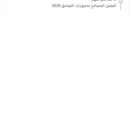
أفضل النصائح لحجوزات الفنادق 2026