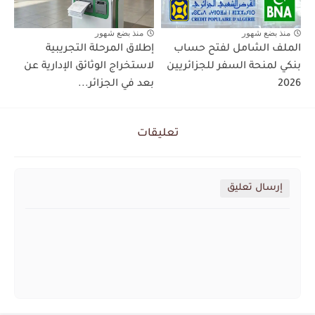
منذ بضع شهور
منذ بضع شهور
الملف الشامل لفتح حساب
إطلاق المرحلة التجريبية
بنكي لمنحة السفر للجزائريين
لاستخراج الوثائق الإدارية عن
2026
بعد في الجزائر...
تعليقات
إرسال تعليق