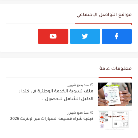
مواقع التواصل الإجتماعي
معلومات عامة
منذ بضع شهور
ملف تسوية الخدمة الوطنية في كندا :
الدليل الشامل للحصول...
منذ بضع شهور
كيفية شراء قسيمة السيارات عبر الإنترنت 2026