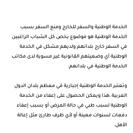
الخدمة الوطنية والسفر للخارج ومنع السفر بسبب
الخدمة الوطنية هو موضوع يخص كل الشباب الراغبين
في السفر خارج بلدانهم ولديهم مشكل في الخدمة
الوطنية أي وضعيتهم القانونية غير مسوية لدى مكاتب
الخدمة الوطنية في بلدانهم.
وتعتبر الخدمة الوطنية إجبارية في معظم بلدان الدول
العربية ،هذا ويمكن الحصول على إعفاء من الخدمة
الوطنية لسبب طبي في حالة المرض أو بسبب إعفاء
دفعات لسنوات معينة أو لأي ظرف طارئ مثل إعالة
الأهل.