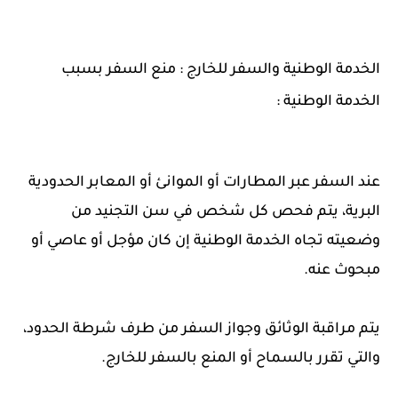
الخدمة الوطنية والسفر للخارج : منع السفر بسبب
الخدمة الوطنية :
عند السفر عبر المطارات أو الموانئ أو المعابر الحدودية
البرية، يتم فحص كل شخص في سن التجنيد من
وضعيته تجاه الخدمة الوطنية إن كان مؤجل أو عاصي أو
مبحوث عنه.
يتم مراقبة الوثائق وجواز السفر من طرف شرطة الحدود،
والتي تقرر بالسماح أو المنع بالسفر للخارج.