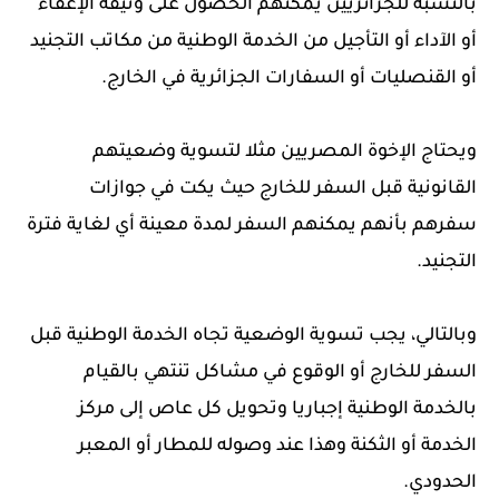
بالنسبة للجزائريين يمكنهم الحصول على وثيقة الإعفاء
أو الآداء أو التأجيل من الخدمة الوطنية من مكاتب التجنيد
أو القنصليات أو السفارات الجزائرية في الخارج.
ويحتاج الإخوة المصريين مثلا لتسوية وضعيتهم
القانونية قبل السفر للخارج حيث يكت في جوازات
سفرهم بأنهم يمكنهم السفر لمدة معينة أي لغاية فترة
التجنيد.
وبالتالي، يجب تسوية الوضعية تجاه الخدمة الوطنية قبل
السفر للخارج أو الوقوع في مشاكل تنتهي بالقيام
بالخدمة الوطنية إجباريا وتحويل كل عاص إلى مركز
الخدمة أو الثكنة وهذا عند وصوله للمطار أو المعبر
الحدودي.