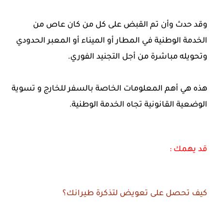
وقد حدث وأن تم القبض على كل من كان عاص من
الخدمة الوطنية في المطار أو الميناء أو المعبر الحدودي
وتحويله مباشرة من أجل التجنيد الفوري.
هذه هي أهم المعلومات الخاصة بالسفر للخارج و تسوية
الوضعية القانونية تجاه الخدمة الوطنية.
قد يهمك :
كيف تحصل على تعويض لتذكرة طيرانك؟