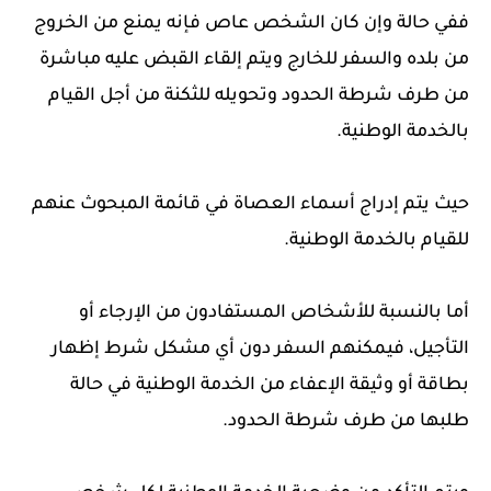
ففي حالة وإن كان الشخص عاص فإنه يمنع من الخروج
من بلده والسفر للخارج ويتم إلقاء القبض عليه مباشرة
من طرف شرطة الحدود وتحويله للثكنة من أجل القيام
بالخدمة الوطنية.
حيث يتم إدراج أسماء العصاة في قائمة المبحوث عنهم
للقيام بالخدمة الوطنية.
أما بالنسبة للأشخاص المستفادون من الإرجاء أو
التأجيل، فيمكنهم السفر دون أي مشكل شرط إظهار
بطاقة أو وثيقة الإعفاء من الخدمة الوطنية في حالة
طلبها من طرف شرطة الحدود.