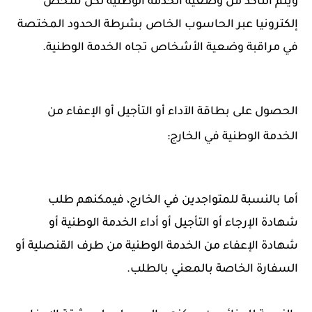
ويتم التأكد من وضعية الخدمة الوطنية لكل شخص
إلكترونيا عبر الحاسوب الخاص بشرطة الحدود المختصة
في مراقبة وضعية الأشخاص تجاه الخدمة الوطنية.
الحصول على بطاقة الآداء أو التأجيل أو الإعفاء من
الخدمة الوطنية في الخارج:
أما بالنسبة للمتواجدين في الخارج، فيمكنهم طلب
شهادة الإرجاء أو التأجيل أو أداء الخدمة الوطنية أو
شهادة الإعفاء من الخدمة الوطنية من طرف القنصلية أو
السفارة الخاصة بالمعني بالطلب.