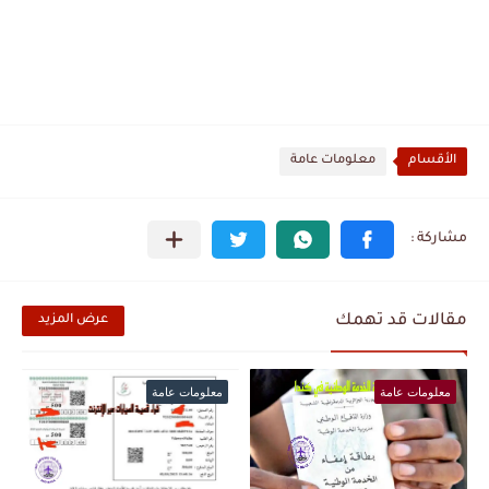
الأقسام
معلومات عامة
مقالات قد تهمك
عرض المزيد
معلومات عامة
معلومات عامة