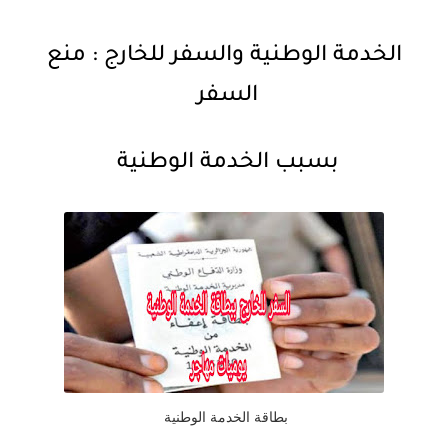
الخدمة الوطنية والسفر للخارج : منع
السفر
بسبب الخدمة الوطنية
بطاقة الخدمة الوطنية