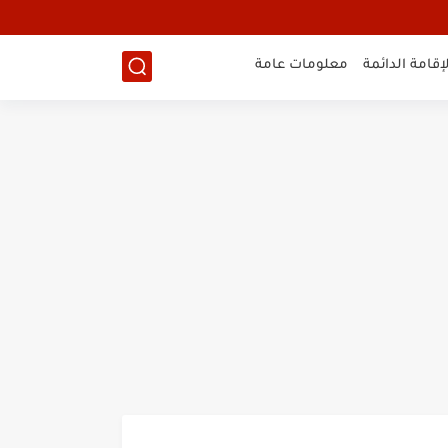
لإقامة الدائمة
معلومات عامة