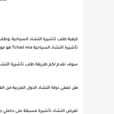
كيفية طلب تأشيرة التشاد السياحية ،وطلب 
تأشيرة التشاد السياحية Tchad visa هو موضوعنا اليوم.
سوف نقدم لكم طريقة طلب تأشيرة التشاد ا
هل تعفي دولة التشاد الدول العربية من الفي
تفرض التشاد تأشيرة مسبقة على حاملي جواز