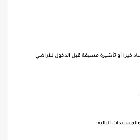
اد فيزا أو تأشيرة مسبقة قبل الدخول للأراضي
لمستندات التالية :