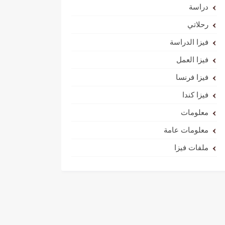
دراسة
رحلاتي
فيزا الدراسة
فيزا العمل
فيزا فرنسا
فيزا كندا
معلومات
معلومات عامة
ملفات فيزا