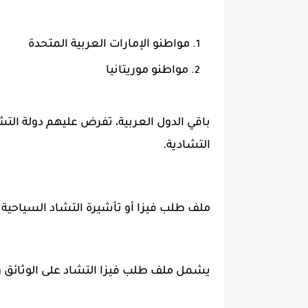
مواطنو الإمارات العربية المتحدة
مواطنو موريتانيا
باقي الدول العربية، تفرض عليهم دولة التش
التشادية.
ملف طلب فيزا أو تأشيرة التشاد السياحية :
يشمل ملف طلب فيزا التشاد على الوثائق وا