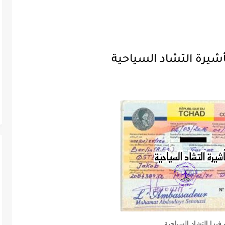
شيرة التشاد السياحية
يزا التشاد السياحية