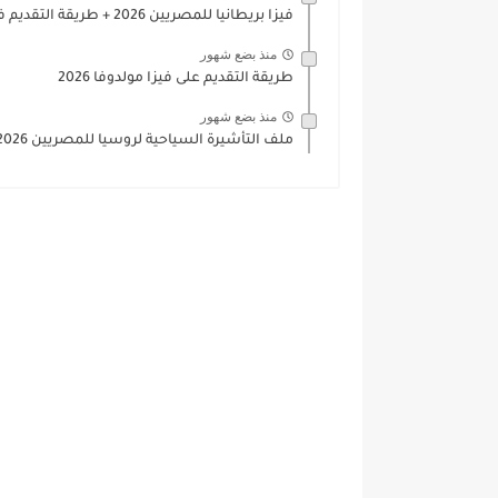
فيزا بريطانيا للمصريين 2026 + طريقة التقديم في 4 خطوات...
منذ بضع شهور
طريقة التقديم على فيزا مولدوفا 2026
منذ بضع شهور
ملف التأشيرة السياحية لروسيا للمصريين 2026